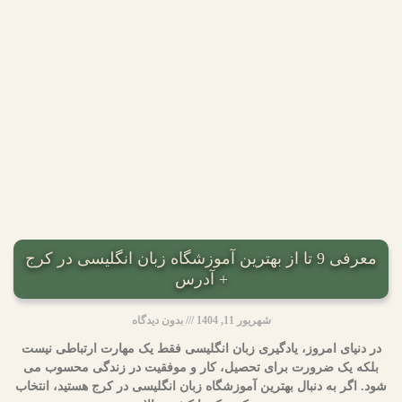
معرفی 9 تا از بهترین آموزشگاه زبان انگلیسی در کرج
+ آدرس
شهریور 11, 1404
بدون دیدگاه
در دنیای امروز، یادگیری زبان انگلیسی فقط یک مهارت ارتباطی نیست
بلکه یک ضرورت برای تحصیل، کار و موفقیت در زندگی محسوب می
‌شود. اگر به دنبال بهترین آموزشگاه زبان انگلیسی در کرج هستید، انتخاب