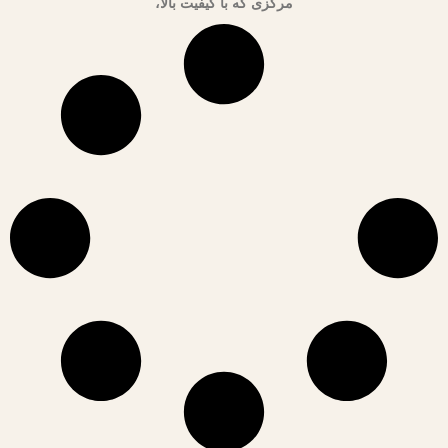
مرکزی که با کیفیت بالا،