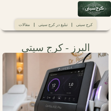
کرج سیتی
تبلیغ در کرج سیتی
مقالات
البرز - کرج سیتی