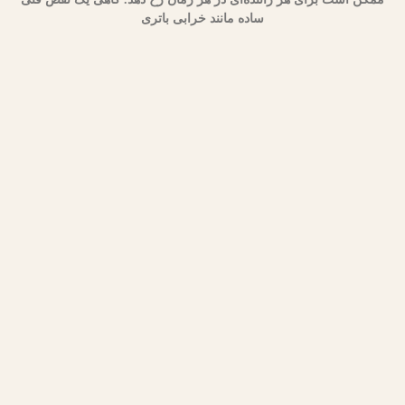
ساده مانند خرابی باتری