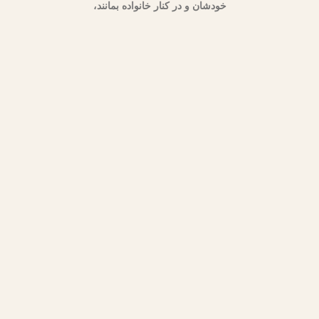
خودشان و در کنار خانواده بمانند،