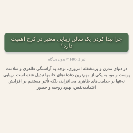
چرا پیدا کردن یک سالن زیبایی معتبر در کرج اهمیت
دارد؟
تیر 2, 1405
بدون دیدگاه
در دنیای مدرن و پرمشغله امروزی، توجه به آراستگی ظاهری و سلامت
پوست و مو، به یکی از مهم‌ترین دغدغه‌های خانمها تبدیل شده است. زیبایی
نه‌تنها بر جذابیت‌های ظاهری می‌افزاید، بلکه تأثیر مستقیم بر افزایش
اعتمادبه‌نفس، بهبود روحیه و حضور