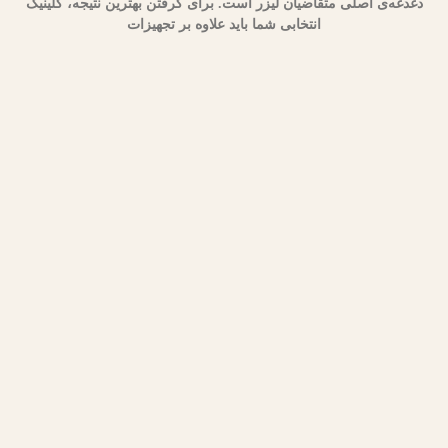
دغدغه‌ی اصلی متقاضیان لیزر است. برای گرفتن بهترین نتیجه، کلینیک
انتخابی شما باید علاوه بر تجهیزات