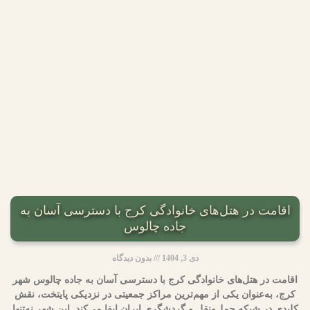
اقامت در هتل‌های خانوادگی کرج با دسترسی آسان به
جاده چالوس
دی 3, 1404
بدون دیدگاه
اقامت در هتل‌های خانوادگی کرج با دسترسی آسان به جاده چالوس شهر
کرج، به‌عنوان یکی از مهم‌ترین مراکز جمعیتی در نزدیکی پایتخت، نقش
کلیدی در شبکه حمل‌ونقل و گردشگری ایران ایفا می‌کند. این شهر نه‌تنها