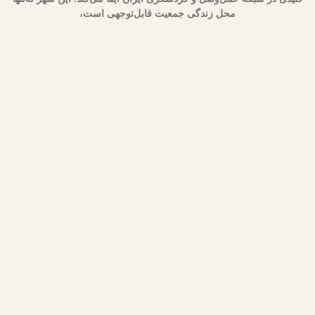
محل زندگی جمعیت قابل‌توجهی است،