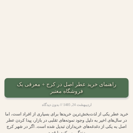
راهنمای خرید عطر اصل در کرج + معرفی یک
فروشگاه معتبر
اردیبهشت 24, 1405
بدون دیدگاه
خرید عطر یکی از لذت‌بخش‌ترین خریدها برای بسیاری از افراد است، اما
در سال‌های اخیر به دلیل وجود نمونه‌های تقلبی در بازار، پیدا کردن عطر
اصل به یکی از دغدغه‌های خریداران تبدیل شده است. اگر در شهر کرج
زندگی می‌کنید یا قصد