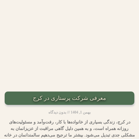
معرفی شرکت پرستاری در کرج
بهمن 1, 1404
بدون دیدگاه
در کرج، زندگی بسیاری از خانواده‌ها با کار، رفت‌وآمد و مسئولیت‌های
روزانه همراه است، و به همین دلیل گاهی مراقبت از عزیزانمان به
مشکلی جدی تبدیل می‌شود. بیشتر ما ترجیح می‌دهیم سالمندانمان در خانه