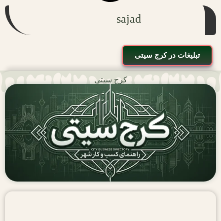
sajad
تبلیغات در کرج سیتی
کرج سیتی