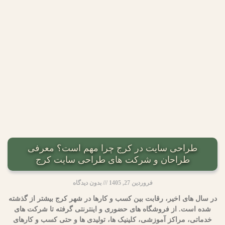
طراحی سایت در کرج چرا مهم است؟ معرفی
طراحان و شرکت های طراحی سایت کرج
فروردین 27, 1405
بدون دیدگاه
در سال های اخیر، رقابت بین کسب و کارها در شهر کرج بیشتر از گذشته
شده است. از فروشگاه های حضوری و اینترنتی گرفته تا شرکت های
خدماتی، مراکز آموزشی، کلینیک ها، تولیدی ها و حتی کسب و کارهای