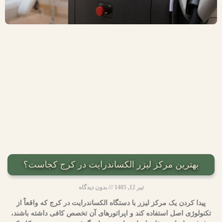
بهترین مرکز لیزر الکساندرایت در کرج کجاست؟
تیر 12, 1405
بدون دیدگاه
پیدا کردن یک مرکز لیزر با دستگاه الکساندرایت در کرج که واقعاً از
تکنولوژی اصل استفاده کند و اپراتورهای آن تخصص کافی داشته باشند،