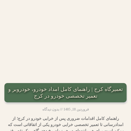
تعمیرگاه کرج | راهنمای کامل امداد خودرو، خودروبر و
تعمیر تخصصی خودرو در کرج
فروردین 18, 1405
بدون دیدگاه
راهنمای کامل اقدامات ضروری پس از خرابی خودرو در کرج؛ از
امدادرسانی تا تعمیر تخصصی خرابی خودرو یکی از اتفاقاتی است که
ممکن است برای هر راننده‌ای در هر زمان رخ دهد. گاهی یک نقص فنی