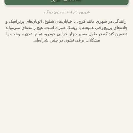
شهریور 25, 1404
بدون دیدگاه
رانندگی در شهری مانند کرج، با خیابان‌های شلوغ، اتوبان‌های پرترافیک و
جاده‌های پرپیچ‌وخم، همیشه با ریسک همراه است. هیچ راننده‌ای نمی‌تواند
تضمین کند که در طول مسیر دچار خرابی خودرو، تمام شدن سوخت، یا
مشکلات برقی نشود. در چنین شرایطی