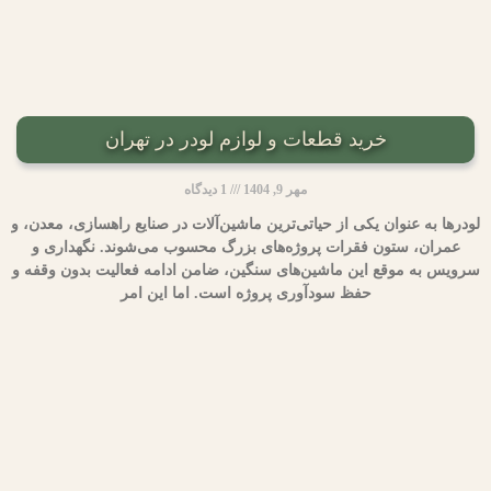
خرید قطعات و لوازم لودر در تهران
مهر 9, 1404
1 دیدگاه
لودرها به عنوان یکی از حیاتی‌ترین ماشین‌آلات در صنایع راهسازی، معدن، و
عمران، ستون فقرات پروژه‌های بزرگ محسوب می‌شوند. نگهداری و
سرویس به موقع این ماشین‌های سنگین، ضامن ادامه فعالیت بدون وقفه و
حفظ سودآوری پروژه است. اما این امر