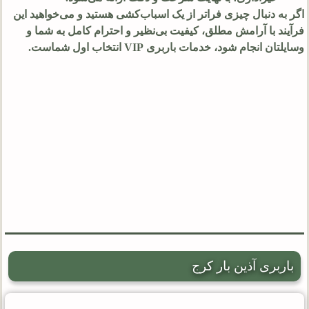
اگر به دنبال چیزی فراتر از یک اسباب‌کشی هستید و می‌خواهید این
فرآیند با آرامش مطلق، کیفیت بی‌نظیر و احترام کامل به شما و
وسایلتان انجام شود، خدمات باربری VIP انتخاب اول شماست.
باربری آذین بار کرج