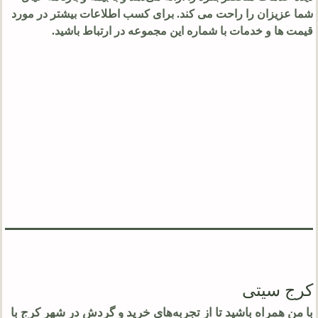
شما عزیزان را راحت می کند. برای کسب اطلاعات بیشتر در مورد
قیمت ها و خدمات با شماره این مجموعه در ارتباط باشید.
کرج سیتی
با من همراه باشید تا از تجربه‌های خرید و گردش در شهر کرج با