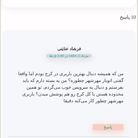
10 پاسخ
فرشاد عنایتی
مرداد 3, 1404 در 2:49 ق.ظ
من که همیشه دنبال بهترین باربری در کرج بودم اما واقعا
گفتی اتوبار مهرشهر چطوره؟ من یه بسته دارم که باید
بفرستم و دنبال یه سرویس خوب می‌گردم، تو همین
محدوده هستن یا کل کرج رو هم پوشش میدن؟ باربری
مهرشهر چطور کار می‌کنه دقیقا
پاسخ