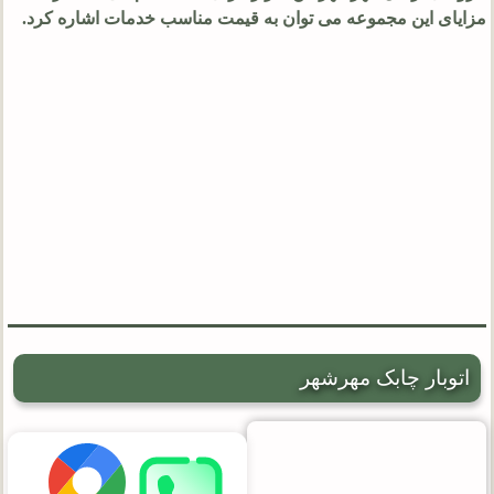
مزایای این مجموعه می توان به قیمت مناسب خدمات اشاره کرد.
اتوبار چابک مهرشهر