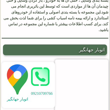
بسته بندی وسایل ، حمل آن ها به خودرو ، باز کردن وسایل و حتی
چیدمان آن ها از مواردی است که توسط این باتربری انجام می
شود.این مجموعه با بسته بندی اصولی و استفاده از خودروهای
استاندارد و ارائه بیمه نامه اسباب کشی را برای شما لذت بخش می
کند. برای کسب اطلاعات بیشتر با شماره این مجموعه در تماس
باشید.
اتوبار جهانگیر
09210709766
اتوبار جهانگیر