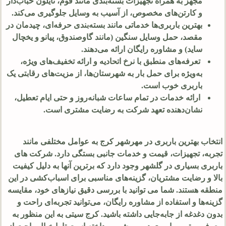
مجهز به همراه تجهیزات بسته‌بندی مانند فوم، نایلون حباب‌دار
و کارتن‌های مخصوص، از آسیب به وسایل جلوگیری می‌کند.
بهترین باربری‌ها خدماتی مانند بسته‌بندی حرفه‌ای، چیدمان در
مقصد، حمل وسایل سنگین (مانند گاوصندوق، پیانو و یخچال
ساید) و مشاوره رایگان ارائه می‌دهند.
تعرفه‌های منطبق با نرخ اتحادیه و ارائه تخفیف‌های ویژه،
به‌ویژه برای حمل بار به شهرستان‌ها، از مزیت‌های رقابتی یک
باربری خوب است.
ارائه خدمات در تمام ساعات شبانه‌روز و حتی ایام تعطیل،
نشان‌دهنده تعهد شرکت به رضایت مشتری است.
انتخاب بهترین باربری در مهرشهر کرج به عوامل مختلفی مانند
تجربه، تجهیزات، قیمت و خدمات جانبی بستگی دارد. شرکت های
باربری بسیاری در گلشهر وجود دارد که برترین آنها به دلیل کیفیت
بالا و رضایت مشتریان، گزینه‌های مناسبی برای اسباب‌کشی در این
منطقه هستند. شما می توانید با بررسی دقیق نیازهای خود، مقایسه
گزینه‌ها و استفاده از مشاوره رایگان، می‌توانید تجربه‌ای راحت و
بدون دغدغه از جابه‌جایی داشته باشید. کرج سیتی به این منظور به