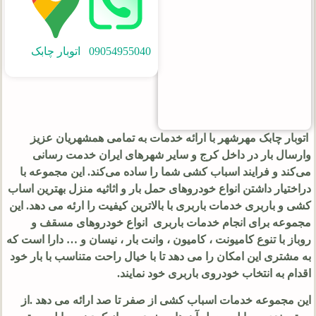
09054955040
اتوبار چابک
اتوبار چابک مهرشهر با ارائه خدمات به تمامی همشهریان عزیز
وارسال بار در داخل کرج و سایر شهرهای ایران خدمت رسانی
می‌کند و فرایند اسباب کشی شما را ساده می‌کند. این مجموعه با
دراختیار داشتن انواع خودروهای حمل بار و اثاثیه منزل بهترین اساب
کشی و باربری خدمات باربری با بالاترین کیفیت را ارئه می دهد. این
مجموعه برای انجام خدمات باربری انواع خودروهای مسقف و
روباز با تنوع کامیونت ، کامیون ، وانت بار ، نیسان و … دارا است که
به مشتری این امکان را می دهد تا با خیال راحت متناسب با بار خود
اقدام به انتخاب خودروی باربری خود نمایند.
این مجموعه خدمات اسباب کشی از صفر تا صد ارائه می دهد .از