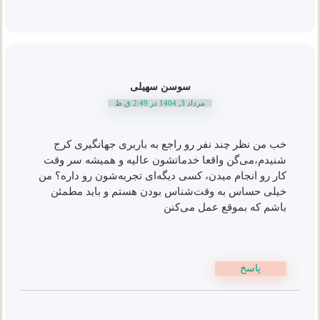
سوسن سهیلی
مرداد 3, 1404 در 2:49 ق.ظ
خب من نظر چند نفر رو راجع به باربری جهانگیری کرج
شنیدم،می‌گن واقعا خدماتشون عالیه و همیشه سر وقت
کار رو انجام میدن، کسی دیگه‌ای تجربه‌شون رو داره؟ من
خیلی حساس به وقت‌شناس بودن هستم و باید مطمئن
باشم که بموقع عمل می‌کنن
پاسخ