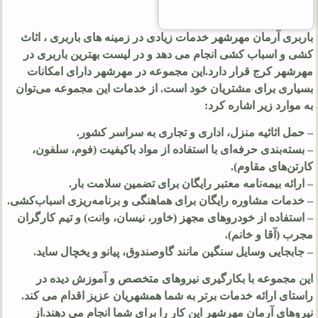
باربری آرمان مهرشهر خدمات زیادی در زمینه های باربری ، اثاث
کشی و اسباب کشی انجام می دهد و در لیست بهترین باربری در
مهرشهر کرج قرار دارد.این مجموعه در مهرشهر دارای امکانات
بسیاری برای مشتریان خود است. از خدمات این مجموعه می‌توان
به موارد زیر اشاره کرد:
– حمل اثاثیه منزل، اداری و تجاری به سراسر کشور.
– بسته‌بندی حرفه‌ای با استفاده از مواد باکیفیت (فوم، سلفون،
کارتن‌های مقاوم).
– ارائه بیمه‌نامه معتبر رایگان برای تضمین سلامت بار.
– خدمات مشاوره رایگان برای هماهنگی و برنامه‌ریزی اسباب‌کشی.
– استفاده از خودروهای مجهز (خاور، نیسان، وانت) و تیم کارگران
مجرب (آقا و خانم).
– جابجایی وسایل سنگین مانند گاوصندوق، پیانو و یخچال ساید.
این مجموعه با بکارگیری نیروهای متخصص و آموزش دیده در
راستای ارائه خدمات برتر به شما همشهریان عزیز اقدام می کند.
نیروهای آرمان مهرشهر این کار را برای شما انجام می دهند.از