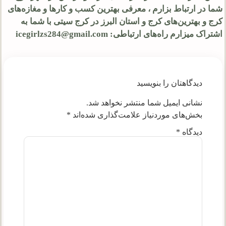
شما در ارتباط بزارم ، معرفی بهترین کسب و کارها و مغازه‌های
کرج و بهترین‌های کرج و استان البرز در کرج سیتی با شما به
اشتراک میزارم راه‌های ارتباطی: icegirlzs284@gmail.com
دیدگاهتان را بنویسید
نشانی ایمیل شما منتشر نخواهد شد.
بخش‌های موردنیاز علامت‌گذاری شده‌اند
*
دیدگاه
*