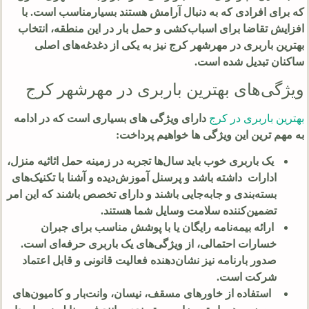
که برای افرادی که به دنبال آرامش هستند بسیارمناسب است. با
افزایش تقاضا برای اسباب‌کشی و حمل بار در این منطقه، انتخاب
بهترین باربری در مهرشهر کرج نیز به یکی از دغدغه‌های اصلی
ساکنان تبدیل شده است.
ویژگی‌های بهترین باربری در مهرشهر کرج
بهترین باربری در کرج
دارای ویژگی های بسیاری است که در ادامه
به مهم ترین این ویژگی ها خواهیم پرداخت:
یک باربری خوب باید سال‌ها تجربه در زمینه حمل اثاثیه منزل،
ادارات داشته باشد و پرسنل آموزش‌دیده و آشنا با تکنیک‌های
بسته‌بندی و جابه‌جایی باشند و دارای تخصص باشند که این امر
تضمین‌کننده سلامت وسایل شما هستند.
ارائه بیمه‌نامه رایگان یا با پوشش مناسب برای جبران
خسارات احتمالی، از ویژگی‌های یک باربری حرفه‌ای است.
صدور بارنامه نیز نشان‌دهنده فعالیت قانونی و قابل اعتماد
شرکت است.
استفاده از خاورهای مسقف، نیسان، وانت‌بار و کامیون‌های