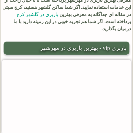
معرفی بهترین باربری در مهرشهر پرداخته است تا با خیال راحت از
این خدمات استفاده نمایید. اگر شما ساکن گلشهر هستید، کرج سیتی
در مقاله ای جداگانه به معرفی بهترین
باربری در گلشهر کرج
پرداخته است. اگر شما هم تجربه خوبی در این زمینه دارید با ما
درمیان بگذارید.
باربری vip - بهترین باربری در مهرشهر