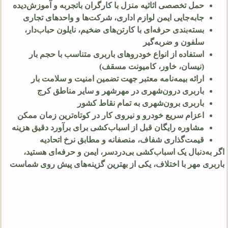
حمل تخصصی اثاثیه منزل با کارگران باتجربه و آموزش‌دیده
جابه‌جایی ایمن لوازم اداری، شرکت‌ها و واحدهای تجاری
بسته‌بندی حرفه‌ای با کارتن‌های ضخیم، نایلون حباب‌دار،
سلفون و ضربه‌گیر
استفاده از انواع خودروهای باربری متناسب با حجم بار
(نیسان، خاور، کامیونت مسقف)
ارائه بیمه‌نامه معتبر جهت تضمین امنیت و سلامت بار
باربری درون‌شهری در مهرشهر و سایر مناطق کرج
باربری برون‌شهری به تمام نقاط کشور
اعزام سریع خودرو و نیروی کار در کوتاه‌ترین زمان ممکن
مشاوره رایگان قبل از اسباب‌کشی برای برآورد دقیق هزینه
قیمت‌گذاری شفاف، منصفانه و مطابق نرخ اتحادیه
اگر به‌دنبال یک اسباب‌کشی بی‌دردسر، ایمن و حرفه‌ای هستید،
باربری مهر با اختلاف، یکی از بهترین گزینه‌های پیش روی شماست