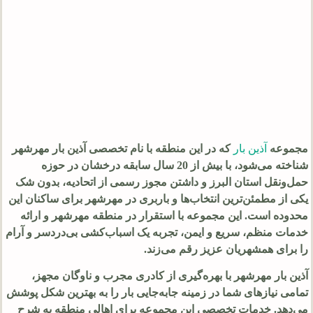
مجموعه
آذین بار
که در این منطقه با نام تخصصی آذین بار مهرشهر
شناخته می‌شود، با بیش از 20 سال سابقه درخشان در حوزه
حمل‌ونقل استان البرز و داشتن مجوز رسمی از اتحادیه، بدون شک
یکی از مطمئن‌ترین انتخاب‌ها و باربری در مهرشهر برای ساکنان این
محدوده است. این مجموعه با استقرار در منطقه مهرشهر و ارائه
خدمات منظم، سریع و ایمن، تجربه یک اسباب‌کشی بی‌دردسر و آرام
را برای همشهریان عزیز رقم می‌زند.
آذین بار مهرشهر با بهره‌گیری از کادری مجرب و ناوگان مجهز،
تمامی نیازهای شما در زمینه جابه‌جایی بار را به بهترین شکل پوشش
می‌دهد. خدمات تخصصی این مجموعه برای اهالی منطقه به شرح