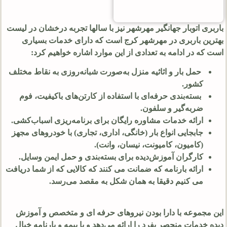
باربری اتوبار جهانگیر مهرشهر نیز با سالها تجربه درخشان در لیست
بهترین باربری در مهرشهر کرج است که دارای خدمات بسیاری
است که در ادامه به تعدادی از این موارد اشاره خواهیم کرد:
حمل بار و اثاثیه منزل به‌صورت شبانه‌روزی به نقاط مختلف
کشور.
بسته‌بندی حرفه‌ای با استفاده از کارتن‌های باکیفیت، فوم
ضربه‌گیر و سلفون.
ارائه خدمات مشاوره رایگان برای برنامه‌ریزی اسباب‌کشی.
جابجایی انواع بار (خانگی، اداری، تجاری) با خودروهای مجهز
(کامیون، کامیونت، نیسان، وانت).
کارگران آموزش‌دیده برای بسته‌بندی و حمل ایمن وسایل.
ارائه بارنامه که ضمانت می کنند که کالایی که از شما دریافت
می کنیم دقیقا به همان شکل به مقصد می‌رسد.
این مجموعه با دارا بودن نیروهای حرفه ای و متخصص و آموزش
دیده خدمات منحصر بفرد را ارائه می‌دهد و با بیمه و بارنامه خیال