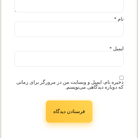
نام
*
ایمیل
*
ذخیره نام، ایمیل و وبسایت من در مرورگر برای زمانی
که دوباره دیدگاهی می‌نویسم.