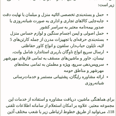
زیر است:
حمل و بسته‌بندی تخصصی اثاثیه منزل و مبلمان با نهایت دقت
جابه‌جایی کالاهای تجاری و اداری به صورت شبانه‌روزی با
صدور بیمه‌نامه معتبر به سراسر کشور
حمل اصولی و ایمن اجسام سنگین و لوازم حساس منزل
بسته‌بندی حرفه‌ای با تجهیزات مدرن از جمله کارتن‌های 5
لایه، نایلون حباب‌دار، سلفون و انواع کاور حفاظتی
ارسال سریع انواع ناوگان باربری استاندارد شامل وانت،
نیسان، خاور و ماشین‌های مسقف به تمامی فازهای مهرشهر
سرویس‌دهی سریع، ویژه و مطمئن به تمامی محله‌های
مهرشهر و مناطق حومه
ارائه مشاوره رایگان، پشتیبانی مستمر و خدمات‌رسانی
شبانه‌روزی
برای هماهنگی ماشین، دریافت مشاوره و استفاده از خدمات این
مجموعه معتبر، علاوه بر امکان استعلام از سامانه اطلاعات تلفنی
118، می‌توانید از طریق خطوط ارتباطی زیر با شعب مختلف آذین