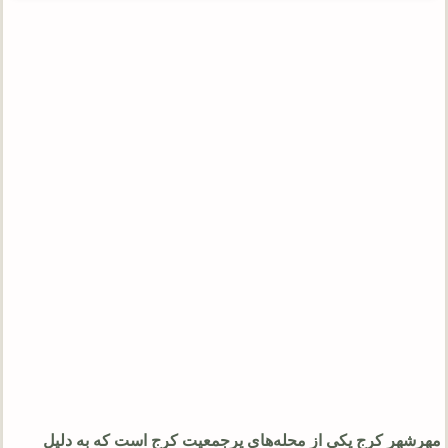
مهرشهر کرج یکی از محله‌های پرجمعیت کرج است که به دلیل