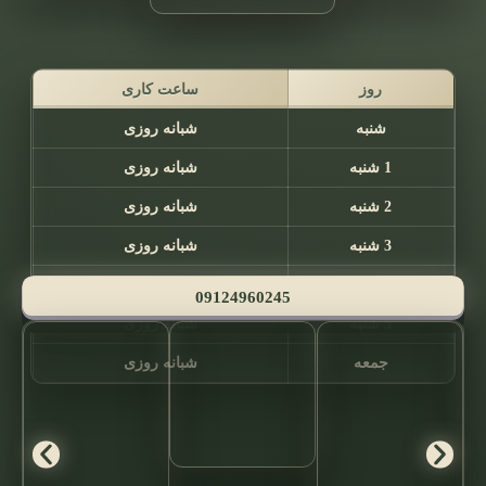
روز
ساعت کاری
شنبه
شبانه روزی
1 شنبه
شبانه روزی
2 شنبه
شبانه روزی
3 شنبه
شبانه روزی
4 شنبه
شبانه روزی
09124960245
5 شنبه
شبانه روزی
جمعه
شبانه روزی