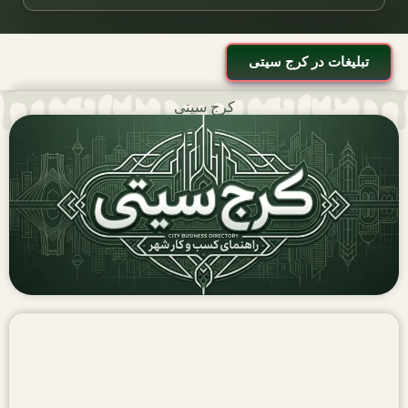
تبلیغات در کرج سیتی
کرج سیتی