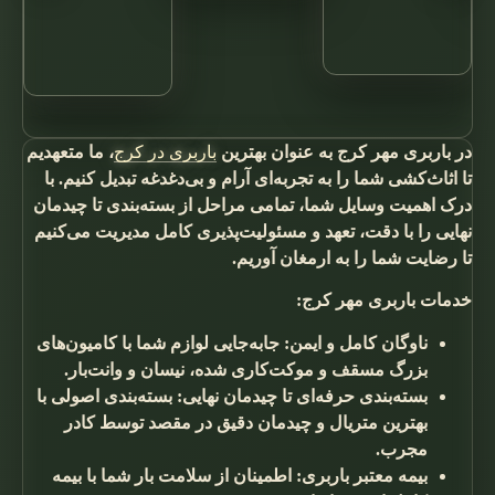
در باربری مهر کرج به عنوان بهترین
باربری در کرج
، ما متعهدیم
تا اثاث‌کشی شما را به تجربه‌ای آرام و بی‌دغدغه تبدیل کنیم. با
درک اهمیت وسایل شما، تمامی مراحل از بسته‌بندی تا چیدمان
نهایی را با دقت، تعهد و مسئولیت‌پذیری کامل مدیریت می‌کنیم
تا رضایت شما را به ارمغان آوریم.
خدمات باربری مهر کرج:
ناوگان کامل و ایمن: جابه‌جایی لوازم شما با کامیون‌های
بزرگ مسقف و موکت‌کاری شده، نیسان و وانت‌بار.
بسته‌بندی حرفه‌ای تا چیدمان نهایی: بسته‌بندی اصولی با
بهترین متریال و چیدمان دقیق در مقصد توسط کادر
مجرب.
بیمه معتبر باربری: اطمینان از سلامت بار شما با بیمه