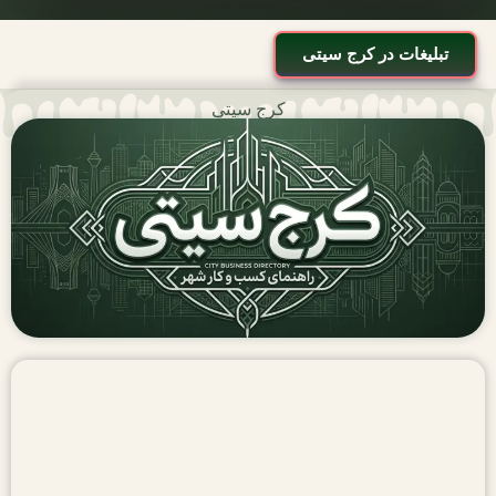
تبلیغات در کرج سیتی
کرج سیتی