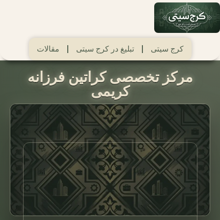
کرج سیتی
تبلیغ در کرج سیتی
مقالات
مرکز تخصصی کراتین فرزانه
کریمی