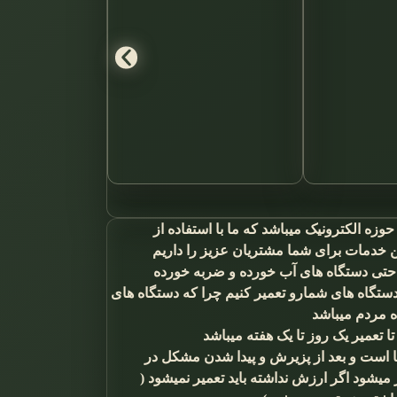
زه الکترونیک میباشد که ما با استفاده از
ن خدمات برای شما مشتریان عزیز را داریم
 حتی دستگاه های آب خورده و ضربه خورده
ستگاه های شمارو تعمیر کنیم چرا که دستگاه های
ه مردم میباشد
 تعمیر یک روز تا یک هفته میباشد
 است و بعد از پزیرش و پیدا شدن مشکل در
یشود اگر ارزش نداشته باید تعمیر نمیشود (