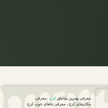
معرفی بهترین مناطق
کرج
،معرفی
مکان‌های کرج ، معرفی جاهای خوب کرج