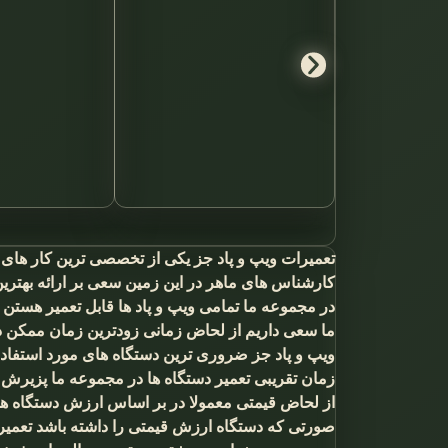
تعمیرات ویپ و پاد جز یکی از تخصصی ترین کار های حو
کارشناس های ماهر در این زمین سعی بر ارائه بهتری
در مجموعه ما تمامی ویپ و پاد ها قابل تعمیر هستن
ما سعی داریم از لحاض زمانی زودترین زمان ممکن د
ویپ و پاد جز ضروری ترین دستگاه های مورد استفاد
زمان تقریبی تعمیر دستگاه ها در مجموعه ما پزیرش تا
از لحاض قیمتی معمولا در بر اساس ارزش دستگاه ها
صورتی که دستگاه ارزش قیمتی را داشته باشد تعمیر م