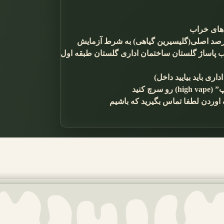
های خراب
پاساژ گلستان ساختمان اداری گلستان طبقه اول
ی باید بیایید داخل)
 کنید