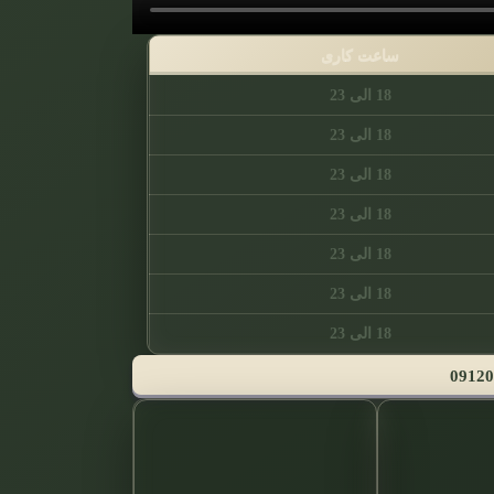
ساعت کاری
18 الی 23
18 الی 23
18 الی 23
18 الی 23
18 الی 23
18 الی 23
18 الی 23
09120