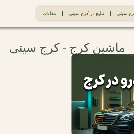
ج سیتی
تبلیغ در کرج سیتی
مقالات
ماشین کرج - کرج سیتی