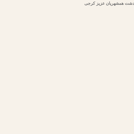
دشت همشهریان عزیز کرجی