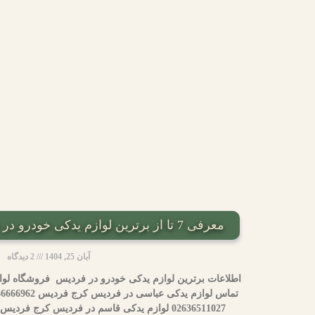
معرفی 7 تا از برترین لوازم یدکی خودرو در فردیس +اطلاعات تماس
آبان 25, 1404
2 دیدگاه
اطلاعات برترین لوازم یدکی خودرو در فردیس فروشگاه لو
02636511027 لوازم یدکی قاسم در فردیس کرج فردیس 02636634781 لوازم یدکی چینی