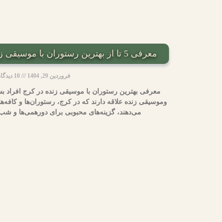
معرفی 5 تا از بهترین رستوران با موسیقی زنده در کرج – کرج سیتی
فروردین 29, 1404
10 دیدگاه
معرفی بهترین رستوران با موسیقی زنده در کرج افراد 
وموسیقی زنده علاقه دارند که در کرج، رستوران‌ها و کافه‌ه
می‌دهند، گزینه‌های محبوبی برای دورهمی‌ها و شب