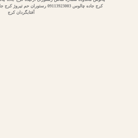
آفتابگردان کرج