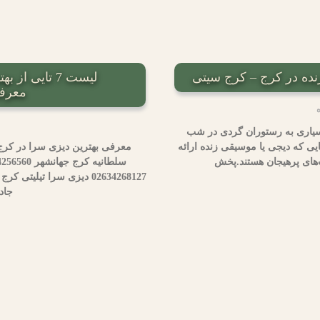
معرف
بسیاری به رستوران گردی در شب
ایی که دیجی یا موسیقی زنده ارائه
معرفی بهترین دیزی سرا در کرج
‌های پرهیجان هستند.پخش
جاده ملا