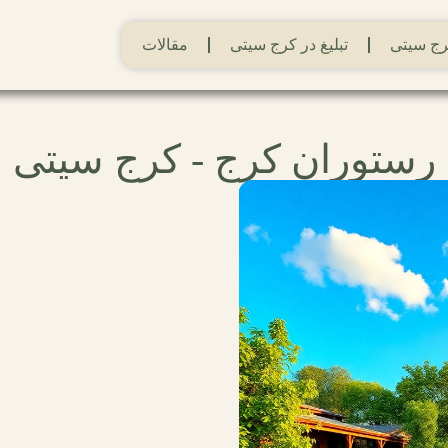
ج سیتی
تبلیغ در کرج سیتی
مقالات
رستوران کرج - کرج سیتی