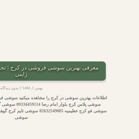
معرفی بهترین سوشی فروشی در کرج | تجر
ژاپنی
بهمن 1, 1404
بدون دیدگاه
اطلاعات بهترین سوشی در کرج را مشاهده میکنید سوشی ف
سوشی