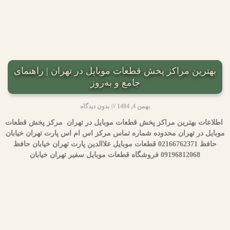
بهترین مراکز پخش قطعات موبایل در تهران | راهنمای
جامع و به‌روز
بهمن 4, 1404
بدون دیدگاه
اطلاعات بهترین مراکز پخش قطعات موبایل در تهران مرکز پخش قطعات
موبایل در تهران محدوده شماره تماس مرکز اس ام اس پارت تهران خیابان
حافظ 02166762371 قطعات موبایل علاالدین پارت تهران خیابان حافظ
09196812068 فروشگاه قطعات موبایل سفیر تهران خیابان