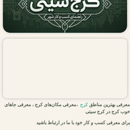
معرفی بهترین مناطق
کرج
،معرفی مکان‌های کرج ، معرفی جاهای
خوب کرج در کرج سیتی
برای معرفی کسب و کار خود با ما در ارتباط باشید