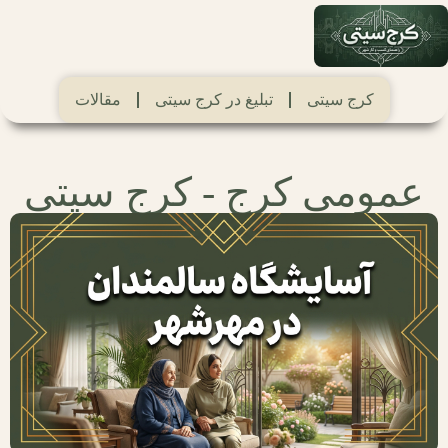
کرج سیتی
تبلیغ در کرج سیتی
مقالات
عمومی کرج - کرج سیتی