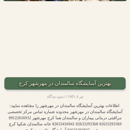
بهترین آسایشگاه سالمندان در مهرشهر کرج
تیر 6, 1405
بدون دیدگاه
اطلاعات بهترین آسایشگاه سالمندان در مهرشهر را مشاهده نمایید:
آسایشگاه سالمندان در مهرشهر محدوده شماره تماس مرکز تخصصی
مراقبتی درمانی بیماران و سالمندان هما کرج مهرشهر 09122616932
02633293369 02633293368 02633416941 خانه سالمندان شکیبا کرج