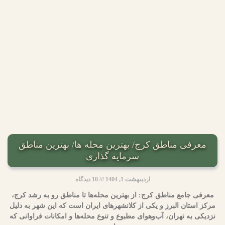
معرفی مناطق کرج/ بهترین محله ها/ بهترین مناطق
سرمایه گذاری
اردیبهشت 1, 1404
10 دیدگاه
معرفی جامع مناطق کرج: از بهترین محله‌ها تا مناطق رو به رشد کرج،
مرکز استان البرز و یکی از کلانشهرهای ایران است که این شهر به دلیل
نزدیکی به تهران، آب‌وهوای مطبوع و تنوع محله‌ها و امکانات فراوانی که