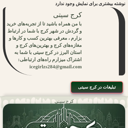
نوشته بیشتری برای نمایش وجود ندارد
کرج سیتی
با من همراه باشید تا از تجربه‌های خرید
و گردش در شهر کرج با شما در ارتباط
بزارم ، معرفی بهترین کسب و کارها و
مغازه‌های کرج و بهترین‌های کرج و
استان البرز در کرج سیتی با شما به
اشتراک میزارم راه‌های ارتباطی:
icegirlzs284@gmail.com
تبلیغات در کرج سیتی
کرج سیتی