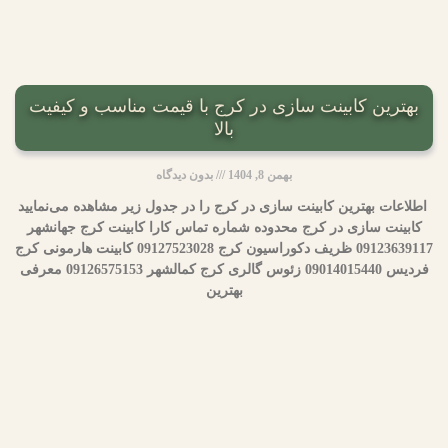
بهترین کابینت سازی در کرج با قیمت مناسب و کیفیت
بالا
بهمن 8, 1404
بدون دیدگاه
اطلاعات بهترین کابینت سازی در کرج را در جدول زیر مشاهده می‌نمایید
کابینت سازی در کرج محدوده شماره تماس کارا کابینت کرج جهانشهر
09123639117 ظریف دکوراسیون کرج 09127523028 کابینت هارمونی کرج
فردیس 09014015440 زئوس گالری کرج کمالشهر 09126575153 معرفی
بهترین