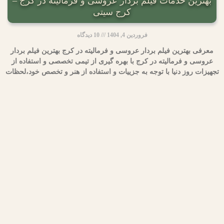
بهترین خدمات فیلم بردار عروسی و فرمالیته در کرج –
کرج سیتی
فروردین 4, 1404
10 دیدگاه
معرفی بهترین فیلم بردار عروسی و فرمالیته در کرج بهترین فیلم بردار
عروسی و فرمالیته در کرج با بهره گیری از تیمی تخصصی و استفاده از
تجهیزات روز دنیا با توجه به جزییات و استفاده از هنر و تخصص خود،لحظات