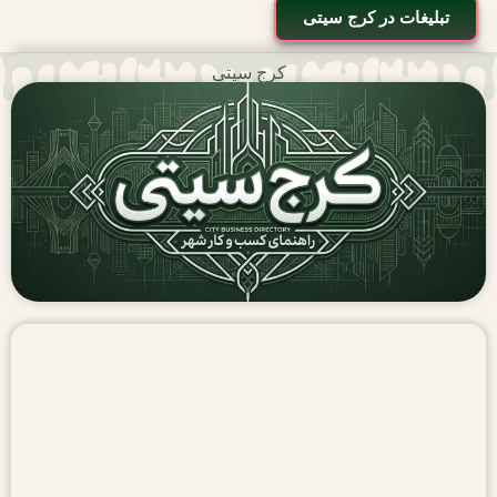
تبلیغات در کرج سیتی
کرج سیتی