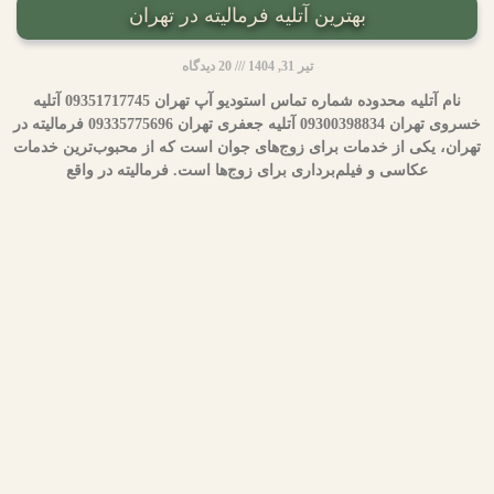
بهترین آتلیه فرمالیته در تهران
تیر 31, 1404
20 دیدگاه
نام آتلیه محدوده شماره تماس استودیو آپ تهران 09351717745 آتلیه
خسروی تهران 09300398834 آتلیه جعفری تهران 09335775696 فرمالیته در
تهران، یکی از خدمات برای زوج‌های جوان است که از محبوب‌ترین خدمات
عکاسی و فیلم‌برداری برای زوج‌ها است. فرمالیته در واقع