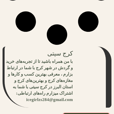
کرج سیتی
با من همراه باشید تا از تجربه‌های خرید
و گردش در شهر کرج با شما در ارتباط
بزارم ، معرفی بهترین کسب و کارها و
مغازه‌های کرج و بهترین‌های کرج و
استان البرز در کرج سیتی با شما به
اشتراک میزارم راه‌های ارتباطی:
icegirlzs284@gmail.com