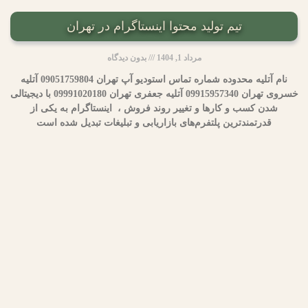
تیم تولید محتوا اینستاگرام در تهران
مرداد 1, 1404
بدون دیدگاه
نام آتلیه محدوده شماره تماس استودیو آپ تهران 09051759804 آتلیه
خسروی تهران 09915957340 آتلیه جعفری تهران 09991020180 با دیجیتالی
شدن کسب و کارها و تغییر روند فروش ، اینستاگرام به یکی از
قدرتمندترین پلتفرم‌های بازاریابی و تبلیغات تبدیل شده است