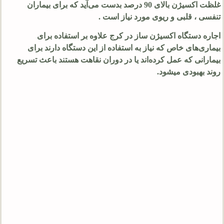
غلظت اکسیژن بالای 90 درصد بدست می‌آید که برای بیماران
تنفسی ، قلبی و ریوی مورد نیاز است .
اجاره دستگاه اکسیژن ساز در کرج
علاوه بر استفاده برای
بیماری‌‌های خاص که نیاز به استفاده از این دستگاه دارند برای
بیمارانی که عمل کرده‌اند یا در دوران نقاهت هستند باعث تسریع
روند بهبودی میشود.