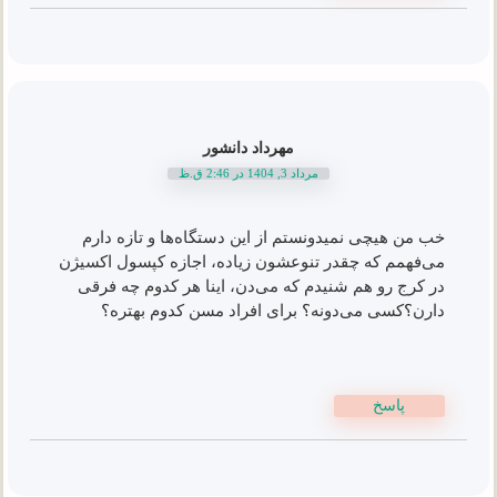
مهرداد دانشور
مرداد 3, 1404 در 2:46 ق.ظ
خب من هیچی نمیدونستم از این دستگاه‌ها و تازه دارم
می‌فهمم که چقدر تنوعشون زیاده، اجازه کپسول اکسیژن
در کرج رو هم شنیدم که می‌دن، اینا هر کدوم چه فرقی
دارن؟کسی می‌دونه؟ برای افراد مسن کدوم بهتره؟
پاسخ