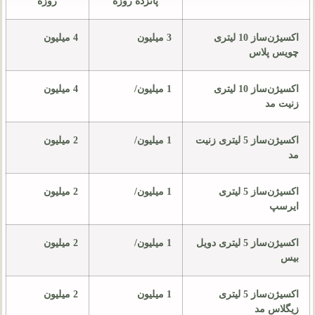
پانزده روزه
روزه
اکسیژن‌ساز 10 لیتری
3 میلیون
4 میلیون
چویس پلاس
اکسیژن‌ساز 10 لیتری
1 میلیون/
4 میلیون
زنیت مد
اکسیژن‌ساز 5 لیتری زنیت
1 میلیون/
2 میلیون
مد
اکسیژن‌ساز 5 لیتری
1 میلیون/
2 میلیون
ایرسپ
اکسیژن‌ساز 5 لیتری دویل
1 میلیون/
2 میلیون
بیس
اکسیژن‌ساز 5 لیتری
1 میلیون
2 میلیون
زیگلاس مد