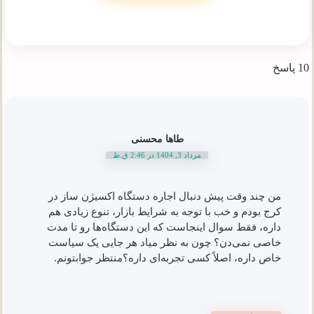
10 پاسخ
طاها محسنی
مرداد 3, 1404 در 2:46 ق.ظ
من چند وقت پیش دنبال اجاره دستگاه اکسیژن ساز در
کرج بودم و خب با توجه به شرایط بازار، تنوع زیادی هم
داره، فقط سوال اینجاست که این دستگاه‌ها رو تا مدت
خاصی نمی‌دن؟ چون به نظر میاد هر جایی یک سیاست
خاص داره، اصلاً کسی تجربه‌ای داره؟منتظر جوابتونم.