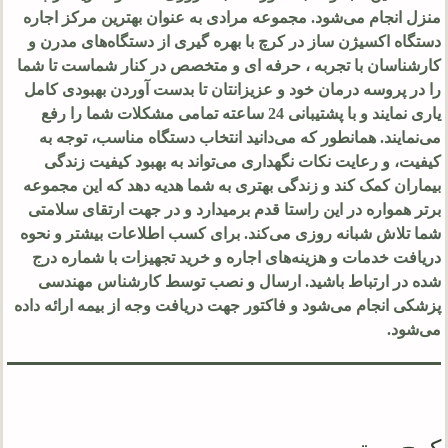
منزل انجام می‌شود. مجموعه مرادی به عنوان بهترین مرکز اجاره
دستگاه اکسیژن ساز در کرچ با بهره گیری از دستگاه‌های مدرن و
کارشناسان با تجربه ، حرفه ای و متخصص در کنار شماست تا شما
را در پروسه درمان خود و عزیزانتان تا بدست آوردن بهبودی کامل
یاری نمایند و با پشتیبانی 24 ساعته تمامی مشکلات شما را رفع
می‌نمایند. همانطور که می‌دانید انتخاب دستگاه مناسب، توجه به
کیفیت، و رعایت نکات نگهداری می‌تواند به بهبود کیفیت زندگی
بیماران کمک کند و زندگی بهتری به شما هدیه دهد که این مجموعه
برتر همواره در این راستا قدم برمیدارد و در جهت ارتقای سلامتی
شما تلاش شبانه روزی می‌کند. برای کسب اطلاعات بیشتر و نحوه
دریافت خدمات و هزینه‌های اجاره و خرید تجهیزات با شماره درج
شده در ارتباط باشید. ارسال و نصب توسط کارشناس مهندسی
پزشکی انجام می‌شود و فاکتور جهت دریافت وجه از بیمه ارائه داده
می‌شود.