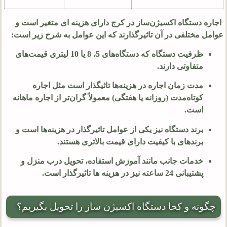
اجاره دستگاه اکسیژن‌ساز در کرج دارای هزینه ای متغیر است و
عوامل مختلفی در آن تاثیرگذارند که این عوامل به شرح زیر است:
ظرفیت دستگاه که دستگاه‌های 5، 8 یا 10 لیتری قیمت‌های
متفاوتی دارند.
مدت زمان اجاره در هزینه‌ها تاثیگذار است مثل اجاره
کوتاه‌مدت (روزانه یا هفتگی) معمولاً گران‌تر از اجاره ماهانه
است.
برند دستگاه نیز یکی از عوامل تاثیرگذار در هزینه‌ها است و
برندهای با کیفیت دارای قیمت بالاتری هستند.
خدمات جانب مانند آموزش استفاده، تحویل درب منزل و
پشتیبانی 24 ساعته نیز در هزینه ‌ها تاثیرگذار است.
چگونه و کجا دستگاه اکسیژن ساز را تحویل بگیریم؟