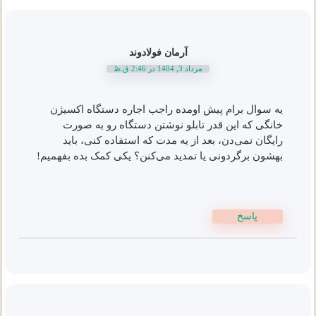
آرمان فولادوند
مرداد 3, 1404 در 2:46 ق.ظ
یه سوال برام پیش اومده راجب اجاره دستگاه اکسیژن
خانگی که این قدر تابلو نوشتن دستگاه رو به صورت
رایگان نمی‌دن، بعد از یه مدت که استفاده کنی، باید
بهشون برگردونی یا تمدید می‌کنن؟ یکی کمک بده بفهمیم!
پاسخ