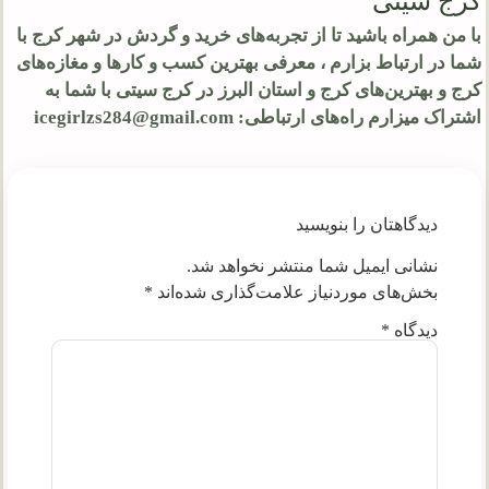
کرج سیتی
با من همراه باشید تا از تجربه‌های خرید و گردش در شهر کرج با
شما در ارتباط بزارم ، معرفی بهترین کسب و کارها و مغازه‌های
کرج و بهترین‌های کرج و استان البرز در کرج سیتی با شما به
اشتراک میزارم راه‌های ارتباطی: icegirlzs284@gmail.com
دیدگاهتان را بنویسید
نشانی ایمیل شما منتشر نخواهد شد.
بخش‌های موردنیاز علامت‌گذاری شده‌اند
*
دیدگاه
*