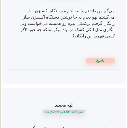
می‌گم من داشتم واسه اجاره دستگاه اکسیژن ساز
می‌گشتم یهو دیدم یه جا نوشتن دستگاه اکسیژن ساز
رایگان گرفتم ترکمکی پدرم رو همیشه می‌خواست ولی
انگاری مثل الکی کشک درمیاد میگن ملکه چه خوبه!اگر
کسی فهمید این رایگانه؟
پاسخ
الهه مجیدی
مرداد 3, 1404 در 2:46 ق.ظ