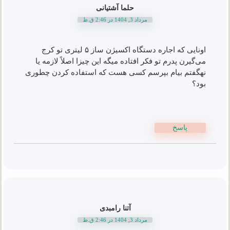
حلما آشتیانی
مرداد 3, 1404 در 2:46 ق.ظ
اونایی که اجاره دستگاه اکسیژن ساز ۵ لیتری تو کرج
می‌گیرن پدرم تو فکر افتاده میگه این چیزا اصلاً لازمه یا
نهگفتم بیام بپرسم کسی هست که استفاده کردن چطوری
بود؟
پاسخ
آتنا رامبدی
مرداد 3, 1404 در 2:46 ق.ظ