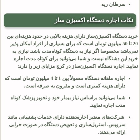
سرطان ریه
نکات اجاره دستگاه اکسیژن ساز
خرید دستگاه اکسیژن‌ساز دارای هزینه بالایی در حدود هزینه‌ای بین
20 تا 50 میلیون تومان است که برای بسیاری از افراد امکان پذیر
نمی‌باشد مخصوصا اگر نیاز به دستگاه کوتاه‌مدت باشد. نیازی به
خرید این دشتگاه نیست و شما می‌توانید برای کوتاه مدت اجاره
نمایید. اجاره دستگاه اکسیژن‌ساز در کرج مزایای زیر را دارد:
اجاره ماهانه دستگاه معمولاً بین 1 تا 4 میلیون تومان است که
دارای هزینه کمتری است و مقرون به صرفه است.
شما می‌توانید براساس نیاز بیمار خود و تجویز پزشک کوتاه
مدت اجاره نمایید.
شرکت‌های معتبر اجاره‌دهنده دارای خدمات پشتیبانی مانند
سرویس، استریل‌سازی و تعویض دستگاه در صورت خرابی
ارائه می‌دهند.