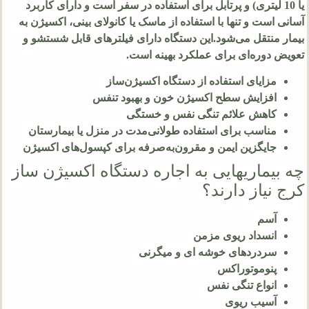
یا 10 لیتری) و پرتابل برای استفاده در سفر است و دارای کاربرد
آسانی است و تنها با استفاده از ماسک یا کانولای بینی، اکسیژن به
بیمار منتقل می‌شود.این دستگاه دارای فیلترهای قابل شستشو و
تعویض دوره‌ای برای عملکرد بهینه است.
مزایای استفاده از دستگاه اکسیژن‌ساز
افزایش سطح اکسیژن خون و بهبود تنفس
کاهش علائم تنگی نفس و خستگی
مناسب برای استفاده طولانی‌مدت در منزل یا بیمارستان
جایگزین ایمن و مقرون‌به‌صرفه برای کپسول‌های اکسیژن
چه بیماریهایی به اجاره دستگاه اکسیژن ساز
کرج نیاز دارند؟
آسم
انسداد ریوی مزمن
سردردهای خوشه ای و میگرنی
پنوموتوراکس
انواع تنگی نفس
آسیب ریوی