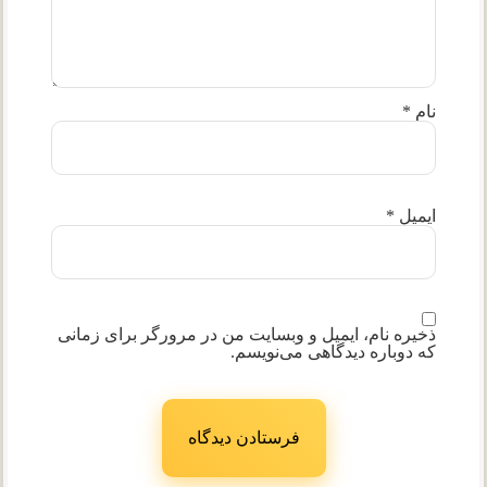
نام
*
ایمیل
*
ذخیره نام، ایمیل و وبسایت من در مرورگر برای زمانی
که دوباره دیدگاهی می‌نویسم.