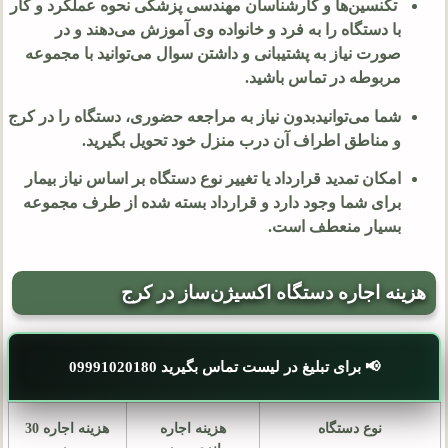
تکنسین‌ها و کارشناسان مهندسی پزشکی نحوه عملکرد و کار
با دستگاه را به فرد و خانواده وی آموزش می‌دهند و در
صورت نیاز به پشتیبانی و داشتن سوال می‌توانید با مجموعه
مربوطه در تماس باشید.
شما می‌توانیدبدون نیاز به مراجعه حضوری، دستگاه را در کرج
و مناطق اطراف آن درب منزل خود تحویل بگیرید.
امکان تمدید قرارداد یا تغییر نوع دستگاه بر اساس نیاز بیمار
برای شما وجود دارد و قرارداد بسته شده از طرف مجموعه
بسیار منعطف است.
هزینه اجاره دستگاه اکسیژن‌ساز در کرج
📢 برای تبلیغ در لیست تماس بگیرید 09991020180
نوع دستگاه
هزینه اجاره
هزینه اجاره 30