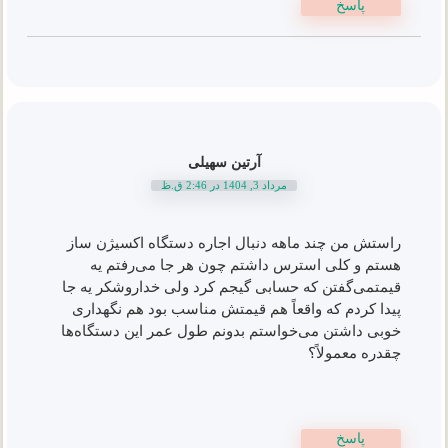
پاسخ
آرتین سهیلی
مرداد 3, 1404 در 2:46 ق.ظ
راستش من چند ماهه دنبال اجاره دستگاه اکسیژن ساز
هستم و کلی استرس داشتم چون هر جا می‌رفتم یه
قیمتمی‌گفتن که حسابی گیجم کرد ولی خداروشکر یه جا
پیدا کردم که واقعاً هم قیمتش مناسب بود هم نگهداری
خوبی داشتن می‌خواستم بدونم طول عمر این دستگاه‌ها
چقدره معمولاً؟
پاسخ