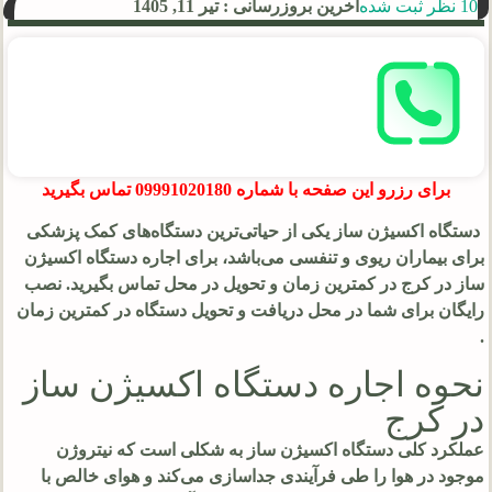
10 نظر ثبت شده
آخرین بروزرسانی : تیر 11, 1405
برای رزرو این صفحه با شماره 09991020180 تماس بگیرید
دستگاه اکسیژن ساز یکی از حیاتی‌ترین دستگاه‌های کمک پزشکی
برای بیماران ریوی و تنفسی می‌باشد، برای اجاره دستگاه اکسیژن
ساز در کرج در کمترین زمان و تحویل در محل تماس بگیرید. نصب
رایگان برای شما در محل دریافت و تحویل دستگاه در کمترین زمان
.
نحوه اجاره دستگاه اکسیژن ساز
در کرج
عملکرد کلی دستگاه اکسیژن ساز به شکلی است که نیتروژن
موجود در هوا را طی فرآیندی جداسازی می‌کند و هوای خالص با