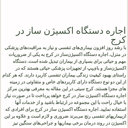
اجاره دستگاه اکسیژن ساز در
کرج
با رشد روز افزون بیماری‌های تنفسی و نیاز به مراقبت‌های پزشکی
در منزل، اجاره دستگاه اکسیژن‌ساز در کرج به یکی از ضروریات
مهم و حیاتی برای بسیاری از بیماران تبدیل شده است. دستگاه‌
اکسیژن‌ساز و بای‌پپ از تجهیزات پزشکی حیاتی هستند که در
راستای بهبود کیفیت زندگی بیماران تنفسی کاربرد دارند. که هر کدام
از این دو نوع دستگاه دارای کاربردهای خاص و متفاوتی در زمینه
های مجزا هستند. کرج سیتی در این مقاله به معرفی بهترین مرکز
اجاره دستگاه اکسیژن ساز در کرج خواهد پرداخت تا در صورت نیاز
با خیال راحت با این مجموعه در ارتباط باشید و از خدمات آنها
استفاده نمایید. اجاره دستگاه اکسیژن ساز در کرج برای افرادی که
ازبیماریهای تنفسی رنج می‌برند ضروری و لازم است و علاوه بر این
اکسیژن در روند درمان برخی بیماریها و جراحی‌های سنگین نیز