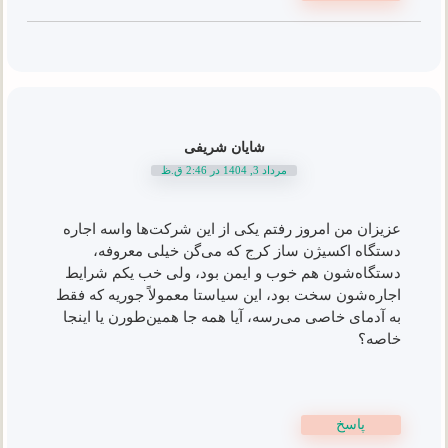
شایان شریفی
مرداد 3, 1404 در 2:46 ق.ظ
عزیزان من امروز رفتم یکی از این شرکت‌ها واسه اجاره
دستگاه اکسیژن ساز کرج که می‌گن خیلی معروفه،
دستگاه‌شون هم خوب و ایمن بود، ولی خب یکم شرایط
اجاره‌شون سخت بود، این سیاستا معمولاً جوریه که فقط
به آدمای خاصی می‌رسه، آیا همه جا همین‌طورن یا اینجا
خاصه؟
پاسخ