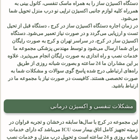
دستگاه اکسیژن ساز را به همراه ماسک تنفسی، کانول بینی به
همرراه کلیه لوازم جانبی اکسیژن تراپی نو درب منزل تحویل شما
می‌شود.
در زمان اجاره دستگاه اکسیژن ساز در کرج ، دستگاه قبل از تحیل
تست و ارزیابی می‌گردد و در صورت نیاز تعمیر می‌شود. دستگاه
اکسیژن ساز در کرج، در سراسر تهران و کرج به صورت رایگان
برای شما ارسال می‌شود و توسط مهندس پزشکی مجموعه ما
خدمات نصب و راه اندازی به صورت رایگان انجام می‌پذیرد. علاوه
بر این مشا.ران ما 24 ساعته و بصورت شبانه روزی از طریق
راه‌های ارتباطی درج شده پاسخ گوی سوالات و مشکلات شما به
صورت تخصصی هستند. کافیست در صورت نیاز با مجموعه ما در
ارتباط باشید.
مشکلات تنفسی و اکسیژن درمانی
این مجموعه در کرج با سال‌ها سابقه درخشان و تجربه فراوان در
زمینه تجهیز کامل اتاق بیمار ست ICU می‌باشد که دارای خدمات
شبانه روزی و 24 ساعته است و تحویل درب منزل و خدمات نصب