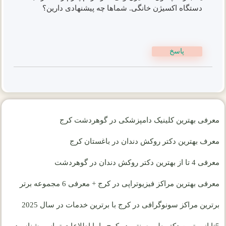
دستگاه اکسیژن خانگی. شما‌ها چه پیشنهادی دارین؟
پاسخ
معرفی بهترین کلینیک دامپزشکی در گوهردشت کرج
معرف بهترین دکتر روکش دندان در باغستان کرج
معرفی 4 تا از بهترین دکتر روکش دندان در گوهردشت
معرفی بهترین مراکز فیزیوتراپی در کرج + معرفی 6 مجموعه برتر
برترین مراکز سونوگرافی در کرج با برترین خدمات در سال 2025
5تا از بهترین دکتر طب سنتی در کرج را با اطلاعات تماس بشناسید