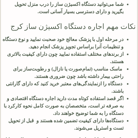
شما می‌توانید دستگاه اکسیژن ساز را درب منزل تحویل
بگیرید و دارای دسترسی بسیار آسانی است.
نکات مهم اجاره دستگاه اکسیژن ساز کرج
در مرحله اول با پزشک معالج خود صحبت نمایید و نوع دستگاه
و تنظیمات آنرا براساس تجویز پزشک انجام دهید.
از برندهای مختلف استفاده نمایید چون دارای کیفیت بالاتری
هستند.
ماسک مناسب (تمام‌صورت یا نازال) و رطوبت‌ساز برای
راحتی بیمار داشته باشد چون ضروری هستند.
دستگاه را ازنمایندگی‌های معتبر خرید کنید که دارای گارانتی
باشند.
اگر قصد استفاده کوتاه مدت دارید اجاره دستگاه اقتصادی و
به صرفه تر است، متخصصان به صورت کامل نحوه کارکرد با
دستگاه را به شما توضیح خواهند داد.
دستگاه‌ها دارای کیفیت تضمین شده هستند و قبل از تحویل
تست و استریل می‌شوند.