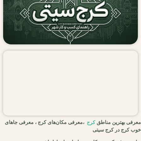
معرفی بهترین مناطق
کرج
،معرفی مکان‌های کرج ، معرفی جاهای
خوب کرج در کرج سیتی