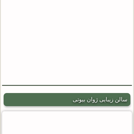
سالن زیبایی ژوان بیوتی