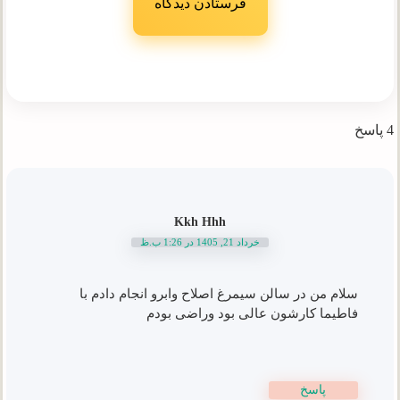
4 پاسخ
Kkh Hhh
خرداد 21, 1405 در 1:26 ب.ظ
سلام من در سالن سیمرغ اصلاح وابرو انجام دادم با
فاطیما کارشون عالی بود وراضی بودم
پاسخ