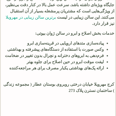
جایگاه ویژه‌ای داشته باشد. سرعت عمل بالا در کنار دقت بی‌نظیر،
از ویژگی‌هایی است که مشتریان پرمشغله بسیار از آن استقبال
می‌کنند. این سالن زیبایی در لیست
برترین سالن زیبایی در مهرویلا
نیز قرار دارد.
خدمات بخش اصلاح و ابرو در سالن ژوان بیوتی:
پیاده‌سازی متدهای اروپایی در قرینه‌سازی ابرو
وکس صورت با استفاده از دستگاه‌های پیشرفته و بهداشتی
فرم‌دهی به ابروهای دخترانه و نچرال بدون تغییر در ضخامت
لیفت موقت ابرو در حین اصلاح برای جلوه بهتر
ارائه پک‌های بهداشتی یکبار مصرف برای هر مراجعه‌کننده
کرج مهرویلا خیابان درختی روبروی بوستان عطار ( مجموعه زندگی
) ساختمان نسترن پلاک 273