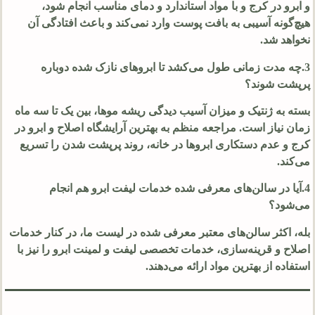
و ابرو در کرج و با مواد استاندارد و دمای مناسب انجام شود،
هیچ‌گونه آسیبی به بافت پوست وارد نمی‌کند و باعث افتادگی آن
نخواهد شد.
3.چه مدت زمانی طول می‌کشد تا ابروهای نازک شده دوباره
پرپشت شوند؟
بسته به ژنتیک و میزان آسیب دیدگی ریشه موها، بین یک تا سه ماه
زمان نیاز است. مراجعه منظم به بهترین آرایشگاه اصلاح و ابرو در
کرج و عدم دستکاری ابروها در خانه، روند پرپشت شدن را تسریع
می‌کند.
4.آیا در سالن‌های معرفی شده خدمات لیفت ابرو هم انجام
می‌شود؟
بله، اکثر سالن‌های معتبر معرفی شده در لیست ما، در کنار خدمات
اصلاح و قرینه‌سازی، خدمات تخصصی لیفت و لمینت ابرو را نیز با
استفاده از بهترین مواد ارائه می‌دهند.