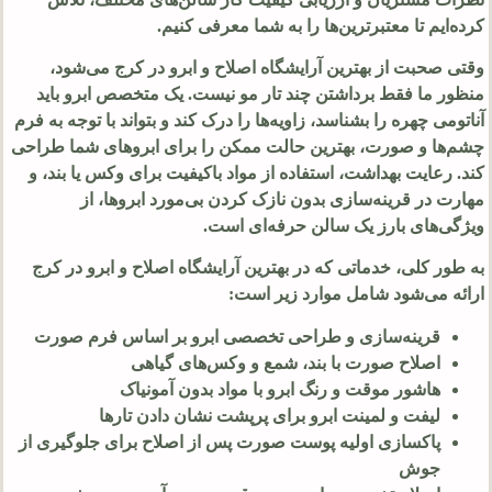
کرده‌ایم تا معتبرترین‌ها را به شما معرفی کنیم.
وقتی صحبت از بهترین آرایشگاه اصلاح و ابرو در کرج می‌شود،
منظور ما فقط برداشتن چند تار مو نیست. یک متخصص ابرو باید
آناتومی چهره را بشناسد، زاویه‌ها را درک کند و بتواند با توجه به فرم
چشم‌ها و صورت، بهترین حالت ممکن را برای ابروهای شما طراحی
کند. رعایت بهداشت، استفاده از مواد باکیفیت برای وکس یا بند، و
مهارت در قرینه‌سازی بدون نازک کردن بی‌مورد ابروها، از
ویژگی‌های بارز یک سالن حرفه‌ای است.
به طور کلی، خدماتی که در بهترین آرایشگاه اصلاح و ابرو در کرج
ارائه می‌شود شامل موارد زیر است:
قرینه‌سازی و طراحی تخصصی ابرو بر اساس فرم صورت
اصلاح صورت با بند، شمع و وکس‌های گیاهی
هاشور موقت و رنگ ابرو با مواد بدون آمونیاک
لیفت و لمینت ابرو برای پرپشت نشان دادن تارها
پاکسازی اولیه پوست صورت پس از اصلاح برای جلوگیری از
جوش