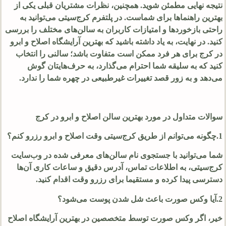
نتیجه نهایی مطمئن شوید. همچنین، نظرات مشتریان قبلی یکی از
بهترین راهنماها برای شماست. در پلتفرم کرج‌سیتی می‌توانید به
راحتی بازخوردها و امتیازات کاربران به سالن‌های مختلف را بررسی
کنید. در نهایت، به یاد داشته باشید که بهترین آرایشگاه اصلاح و ابرو
در کرج برای هر فرد ممکن است متفاوت باشد؛ سالنی را انتخاب
کنید که به سلیقه شما احترام می‌گذارد، به حرف‌هایتان گوش
می‌دهد و به زور قصد تغییرات غیرطبیعی در چهره شما را ندارد.
سوالات متداول در مورد بهترین سالن اصلاح و ابرو در کرج
1.چگونه می‌توانم از طریق کرج‌سیتی وقت اصلاح و ابرو رزرو کنم؟
شما می‌توانید با جستجوی نام سالن‌های معرفی شده در وب‌سایت
کرج‌سیتی، به اطلاعات تماس، آدرس دقیق و ساعات کاری آن‌ها
دسترسی پیدا کرده و مستقیما برای رزرو وقت اقدام کنید.
2.آیا وکس صورت باعث شل شدن پوست می‌شود؟
خیر، اگر وکس صورت توسط متخصصین در بهترین آرایشگاه اصلاح