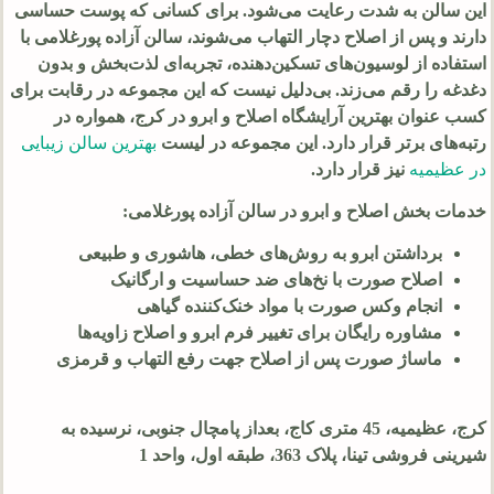
این سالن به شدت رعایت می‌شود. برای کسانی که پوست حساسی
دارند و پس از اصلاح دچار التهاب می‌شوند، سالن آزاده پورغلامی با
استفاده از لوسیون‌های تسکین‌دهنده، تجربه‌ای لذت‌بخش و بدون
دغدغه را رقم می‌زند. بی‌دلیل نیست که این مجموعه در رقابت برای
کسب عنوان بهترین آرایشگاه اصلاح و ابرو در کرج، همواره در
رتبه‌های برتر قرار دارد. این مجموعه در لیست
بهترین سالن زیبایی
در عظیمیه
نیز قرار دارد.
خدمات بخش اصلاح و ابرو در سالن آزاده پورغلامی:
برداشتن ابرو به روش‌های خطی، هاشوری و طبیعی
اصلاح صورت با نخ‌های ضد حساسیت و ارگانیک
انجام وکس صورت با مواد خنک‌کننده گیاهی
مشاوره رایگان برای تغییر فرم ابرو و اصلاح زاویه‌ها
ماساژ صورت پس از اصلاح جهت رفع التهاب و قرمزی
کرج، عظیمیه، 45 متری کاج، بعداز پامچال جنوبی، نرسیده به
شیرینی فروشی تینا، پلاک 363، طبقه اول، واحد 1