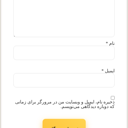
نام
*
ایمیل
*
ذخیره نام، ایمیل و وبسایت من در مرورگر برای زمانی
که دوباره دیدگاهی می‌نویسم.