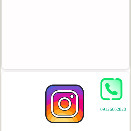
09126662820