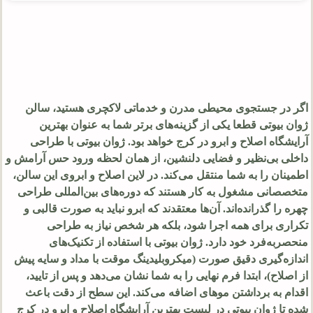
اگر در جستجوی محیطی مدرن و خدماتی لاکچری هستید، سالن
ژوان بیوتی قطعا یکی از گزینه‌های برتر شما به عنوان بهترین
آرایشگاه اصلاح و ابرو در کرج خواهد بود. ژوان بیوتی با طراحی
داخلی بی‌نظیر و فضایی دلنشین، از همان لحظه ورود حس آرامش و
اطمینان را به شما منتقل می‌کند. در لاین اصلاح و ابروی این سالن،
متخصصانی مشغول به کار هستند که دوره‌های بین‌المللی طراحی
چهره را گذرانده‌اند. آن‌ها معتقدند که ابرو نباید به صورت قالبی و
تکراری برای همه اجرا شود، بلکه هر شخص نیاز به طراحی
منحصر‌به‌فرد خود دارد. ژوان بیوتی با استفاده از تکنیک‌های
اندازه‌گیری دقیق صورت (میکروبلیدینگ موقت با مداد و سایه پیش
از اصلاح)، ابتدا فرم نهایی را به شما نشان می‌دهد و پس از تایید،
اقدام به برداشتن موهای اضافه می‌کند. این سطح از دقت باعث
شده تا ژوان بیوتی در لیست بهترین آرایشگاه اصلاح و ابرو در کرج