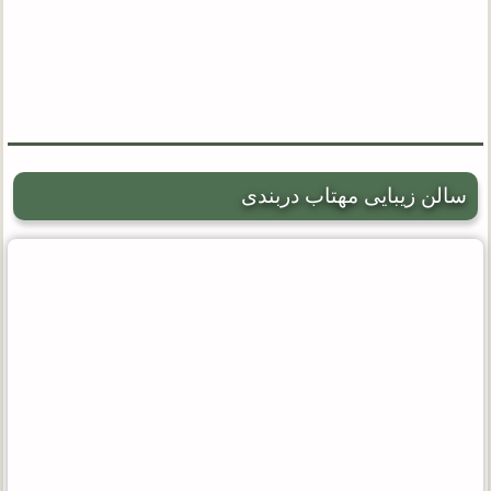
سالن زیبایی مهتاب دربندی