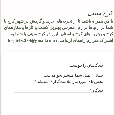
کرج سیتی
با من همراه باشید تا از تجربه‌های خرید و گردش در شهر کرج با
شما در ارتباط بزارم ، معرفی بهترین کسب و کارها و مغازه‌های
کرج و بهترین‌های کرج و استان البرز در کرج سیتی با شما به
اشتراک میزارم راه‌های ارتباطی: icegirlzs284@gmail.com
دیدگاهتان را بنویسید
نشانی ایمیل شما منتشر نخواهد شد.
بخش‌های موردنیاز علامت‌گذاری شده‌اند
*
دیدگاه
*