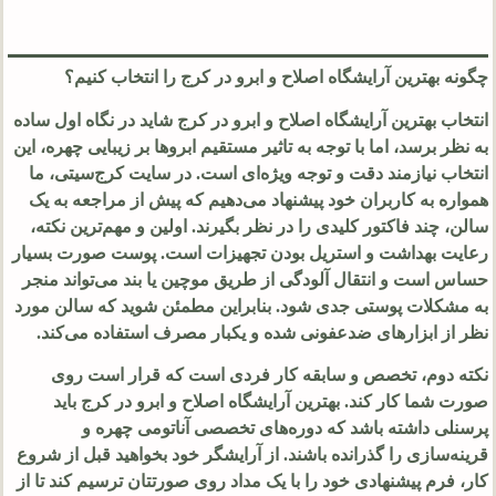
چگونه بهترین آرایشگاه اصلاح و ابرو در کرج را انتخاب کنیم؟
انتخاب بهترین آرایشگاه اصلاح و ابرو در کرج شاید در نگاه اول ساده
به نظر برسد، اما با توجه به تاثیر مستقیم ابروها بر زیبایی چهره، این
انتخاب نیازمند دقت و توجه ویژه‌ای است. در سایت کرج‌سیتی، ما
همواره به کاربران خود پیشنهاد می‌دهیم که پیش از مراجعه به یک
سالن، چند فاکتور کلیدی را در نظر بگیرند. اولین و مهم‌ترین نکته،
رعایت بهداشت و استریل بودن تجهیزات است. پوست صورت بسیار
حساس است و انتقال آلودگی از طریق موچین یا بند می‌تواند منجر
به مشکلات پوستی جدی شود. بنابراین مطمئن شوید که سالن مورد
نظر از ابزارهای ضدعفونی شده و یکبار مصرف استفاده می‌کند.
نکته دوم، تخصص و سابقه کار فردی است که قرار است روی
صورت شما کار کند. بهترین آرایشگاه اصلاح و ابرو در کرج باید
پرسنلی داشته باشد که دوره‌های تخصصی آناتومی چهره و
قرینه‌سازی را گذرانده باشند. از آرایشگر خود بخواهید قبل از شروع
کار، فرم پیشنهادی خود را با یک مداد روی صورتتان ترسیم کند تا از