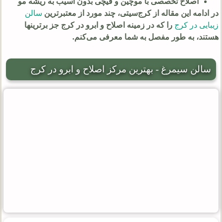
اصلاح تخصصی با موچین و قیچی بدون آسیب به ریشه مو
در ادامه این مقاله از کرج‌سیتی، چند مورد از معتبرترین
سالن‌
زیبایی در کرج
را که در زمینه اصلاح و ابرو در کرج جز برترینها
هستند، به طور مفصل به شما معرفی می‌کنم.
سالن سیمرغ - بهترین مرکز اصلاح و ابرو در کرج