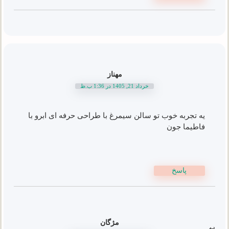
مهناز
خرداد 21, 1405 در 1:36 ب.ظ
یه تجربه خوب تو سالن سیمرغ با طراحی حرفه ای ابرو با
فاطیما جون
پاسخ
مژگان