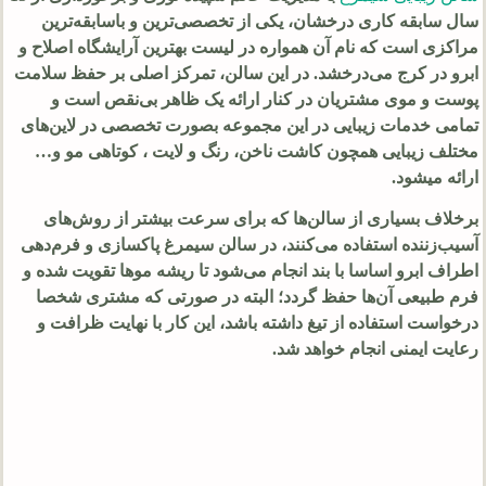
سال سابقه کاری درخشان، یکی از تخصصی‌ترین و باسابقه‌ترین
مراکزی است که نام آن همواره در لیست بهترین آرایشگاه اصلاح و
ابرو در کرج می‌درخشد. در این سالن، تمرکز اصلی بر حفظ سلامت
پوست و موی مشتریان در کنار ارائه یک ظاهر بی‌نقص است و
تمامی خدمات زیبایی در این مجموعه بصورت تخصصی در لاین‌های
مختلف زیبایی همچون کاشت ناخن، رنگ و لایت ، کوتاهی مو و…
ارائه میشود.
برخلاف بسیاری از سالن‌ها که برای سرعت بیشتر از روش‌های
آسیب‌زننده استفاده می‌کنند، در سالن سیمرغ پاکسازی و فرم‌دهی
اطراف ابرو اساسا با بند انجام می‌شود تا ریشه موها تقویت شده و
فرم طبیعی آن‌ها حفظ گردد؛ البته در صورتی که مشتری شخصا
درخواست استفاده از تیغ داشته باشد، این کار با نهایت ظرافت و
رعایت ایمنی انجام خواهد شد.