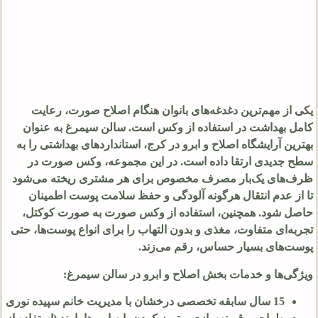
یکی از مهم‌ترین دغدغه‌های بانوان هنگام اصلاح صورت، رعایت
کامل بهداشت در استفاده از وکس است. سالن سیمرغ به عنوان
بهترین آرایشگاه اصلاح و ابرو در کرج، استانداردهای بهداشتی را به
سطح جدیدی ارتقا داده است. در این مجموعه، وکس صورت در
ظرف‌های یک‌بار مصرف مخصوص برای هر مشتری ریخته می‌شود
تا از عدم انتقال هرگونه آلودگی و حفظ سلامت پوست اطمینان
حاصل شود. همچنین، استفاده از وکس صورت به صورت کوکتل،
تجربه‌ای متفاوت، مغذی و بدون التهاب را برای انواع پوست‌ها، حتی
پوست‌های بسیار حساس، رقم می‌زند.
ویژگی‌ها و خدمات بخش اصلاح و ابرو در سالن سیمرغ:
15 سال سابقه تخصصی درخشان با مدیریت خانم سپیده نوری