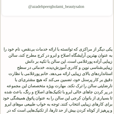
azadehpeergholami_beautysalon@
یکی دیگر از مراکزی که توانسته با ارائه خدمات بی‌نقص، نام خود را
به عنوان بهترین آرایشگاه اصلاح و ابرو در کرج مطرح کند، سالن
زیبایی آزاده پورغلامی است. این سالن با تکیه بر دانش
زیبایی‌شناسی نوین و کادری آموزش‌دیده، خدماتی در سطح
استانداردهای بالای زیبایی ارائه می‌دهد. خانم پورغلامی با نظارت
دقیق بر کار پرسنل خود، تضمین می‌کند که هیچ مشتری‌ای با
نارضایتی سالن را ترک نکند. مهارت ویژه متخصصان این مجموعه
در پر کردن جاهای خالی ابرو با تکنیک‌های اصلاح و رنگ، باعث شده
تا بسیاری از بانوان کرجی این سالن را به عنوان پاتوق همیشگی خود
برای کارهای زیبایی انتخاب کنند. توجه به خواب طبیعی موهای ابرو
و پرهیز از کوتاه کردن بیش از حد تارها، از تکنیک‌هایی است که در