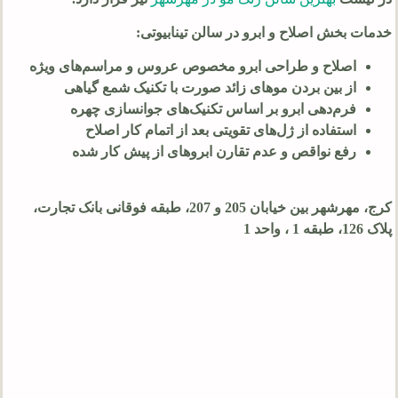
خدمات بخش اصلاح و ابرو در سالن تینابیوتی:
اصلاح و طراحی ابرو مخصوص عروس و مراسم‌های ویژه
از بین بردن موهای زائد صورت با تکنیک شمع گیاهی
فرم‌دهی ابرو بر اساس تکنیک‌های جوانسازی چهره
استفاده از ژل‌های تقویتی بعد از اتمام کار اصلاح
رفع نواقص و عدم تقارن ابروهای از پیش کار شده
کرج، مهرشهر بین خیابان 205 و 207، طبقه فوقانی بانک تجارت،
پلاک 126، طبقه 1 ، واحد 1