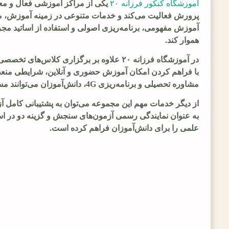
آموزشگاه کنکور فرزانه ۲۰
هموار کند.
مشاوره تحصیلی و برنامه‌ریزی 4G، دانش‌آموزان می‌توانند مسیر مطالعاتی خود را به صورت دقیق و هدفمند دنبال کنند.
علمی را برای دانش‌آموزان فراهم کرده است.