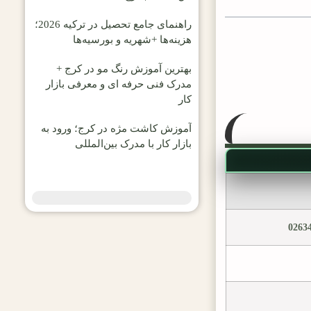
راهنمای جامع تحصیل در ترکیه 2026؛
هزینه‌ها +شهریه و بورسیه‌ها
بهترین آموزش رنگ مو در کرج +
مدرک فنی حرفه ای و معرفی بازار
کار
آموزش کاشت مژه در کرج؛ ورود به
بازار کار با مدرک بین‌المللی