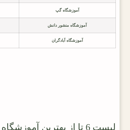
آموزشگاه گپ
آموزشگاه منشور دانش
آموزشگاه آبادگران
لیست 6 تا از بهترین آموزشگاه های کنکور در کرج