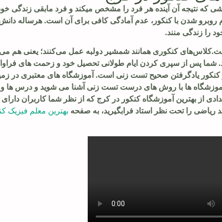
ی که نتیجه آن آینده هر فرد را مشخص میکند و فرد مابقی زندگی خ
وبرو شدن با کنکور، عدم آمادگی کافی برای آن است. هرساله دانش‌آم
خود را زندگی منند.
ست.کلاس‌های کنکوری همانند شمشیر دولبه عمل می‌کنند؛ یعنی هم می‌تو
نند. شما پس از سپری کردن ایام طولانی تحصیل خود و زحمت های فراوان
 کنکور یادگرفتن صحیح تست زنی است. آموزشگاه های معتبری در زمین
ین آموزشگاه ها با روش های درست تست زنی آشنا می شوید و درس ها و
 تعدادی از بهترین آموزشگاه کنکور در کرج که از نظر شما کاربران دارا
 ریاضی را تحت نظر استاد فرابگیرید، به صفحه
بهترین معلم فیزیک کن