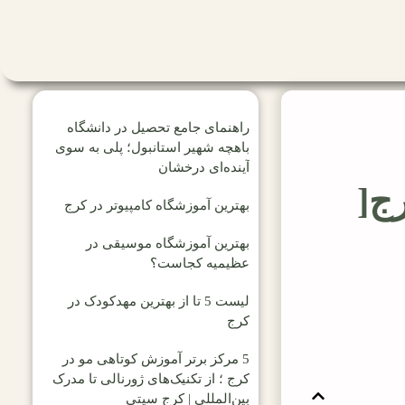
راهنمای جامع تحصیل در دانشگاه
باهچه شهیر استانبول؛ پلی به سوی
آینده‌ای درخشان
ج[
بهترین آموزشگاه کامپیوتر در کرج
بهترین آموزشگاه موسیقی در
عظیمیه کجاست؟
لیست 5 تا از بهترین مهدکودک در
کرج
5 مرکز برتر آموزش کوتاهی مو در
کرج ؛ از تکنیک‌های ژورنالی تا مدرک
بین‌المللی | کرج سیتی