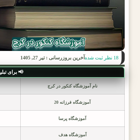
18 نظر ثبت شده
آخرین بروزرسانی : تیر 27, 1405
📢 برای تبلیغ د
نام آموزشگاه کنکور در کرج
آموزشگاه فرزانه 20
آموزشگاه پرسا
آموزشگاه هدف