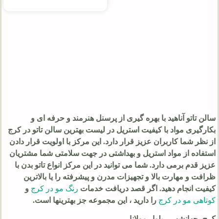
سالن تاتو آناهید با بهره گیری از پرسنل هنرمند و حرفه ای و
بکارگیری مواد با کیفیت استریل در لیست بهترین سالن تاتو در کرج
از نظر شما کاربران عزیز قرار دارد. این مرکز با اولویت قرار دادن
استفاده از مواد استریل و بهداشتی در جهت سلامتی شما مشتریان
عزیز قدم برمی دارد. شما می توانید در این مرکز انواع تاتو بدن با
ظرافت و مهارت بالا و تجهیزات مدرن و پیشرفته را یا بالاترین
کیفیت انجام دهید. اگر قصد دریافت خدمات
رنگ مو در کرج
و
کوتاهی مو در کرج
را دارید ، این مجموعه جز بهترینها است.
کرج- جهانشهر – بلوار مولانا