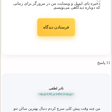
ذخیره نام، ایمیل و وبسایت من در مرورگر برای زمانی
که دوباره دیدگاهی می‌نویسم.
11 پاسخ
نادر لطفی
مرداد 3, 1404 در 3:36 ق.ظ
من چند وقت پیش کلی سرچ کردم دنبال بهترین سالن تتو