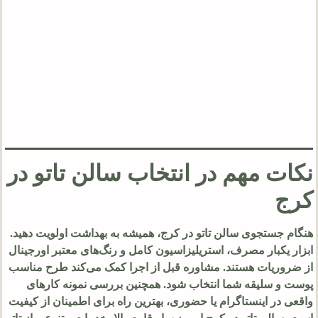
نکات مهم در انتخاب سالن تاتو در
کرج
هنگام جستجوی سالن تاتو در کرج، همیشه به بهداشت اولویت دهید.
ابزار یکبار مصرف، استریلیزاسیون کامل و رنگ‌های معتبر اورجینال
از ضروریات هستند. مشاوره قبل از اجرا کمک می‌کند طرح مناسب
پوست و سلیقه شما انتخاب شود. همچنین بررسی نمونه کارهای
واقعی در اینستاگرام یا حضوری، بهترین راه برای اطمینان از کیفیت