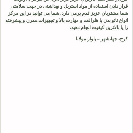
قرار دادن استفاده از مواد استریل و بهداشتی در جهت سلامتی
شما مشتریان عزیز قدم برمی دارد. شما می توانید در این مرکز
انواع تاتو بدن با ظرافت و مهارت بالا و تجهیزات مدرن و پیشرفته
را یا بالاترین کیفیت انجام دهید.
کرج- جهانشهر – بلوار مولانا