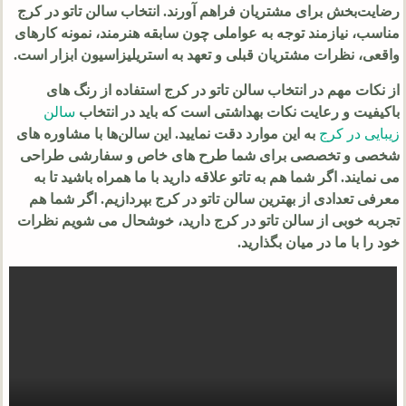
رضایت‌بخش برای مشتریان فراهم آورند. انتخاب سالن تاتو در کرج
مناسب، نیازمند توجه به عواملی چون سابقه هنرمند، نمونه کارهای
واقعی، نظرات مشتریان قبلی و تعهد به استریلیزاسیون ابزار است.
از نکات مهم در انتخاب سالن تاتو در کرج استفاده از رنگ های
باکیفیت و رعایت نکات بهداشتی است که باید در انتخاب
سالن
زیبایی در کرج
به این موارد دقت نمایید. این سالن‌ها با مشاوره‌ های
شخصی و تخصصی برای شما طرح های خاص و سفارشی طراحی
می نمایند. اگر شما هم به تاتو علاقه دارید با ما همراه باشید تا به
معرفی تعدادی از بهترین سالن تاتو در کرج بپردازیم. اگر شما هم
تجربه خوبی از سالن تاتو در کرج دارید، خوشحال می شویم نظرات
خود را با ما در میان بگذارید.