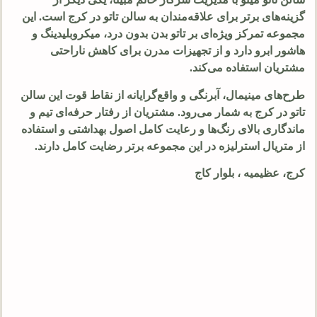
گزینه‌های برتر برای علاقه‌مندان به سالن تاتو در کرج است. این
مجموعه تمرکز ویژه‌ای بر تاتو بدن بدون درد، میکروبلیدینگ و
هاشور ابرو دارد و از تجهیزات مدرن برای کاهش ناراحتی
مشتریان استفاده می‌کند.
طرح‌های مینیمال، آبرنگی و واقع‌گرایانه از نقاط قوت این سالن
تاتو در کرج به شمار می‌رود. مشتریان از رفتار حرفه‌ای تیم و
ماندگاری بالای رنگ‌ها و رعایت کامل اصول بهداشتی و استفاده
از متریال استرلیزه در این مجموعه برتر رضایت کامل دارند.
کرج، عظیمیه ، بلوار کاج