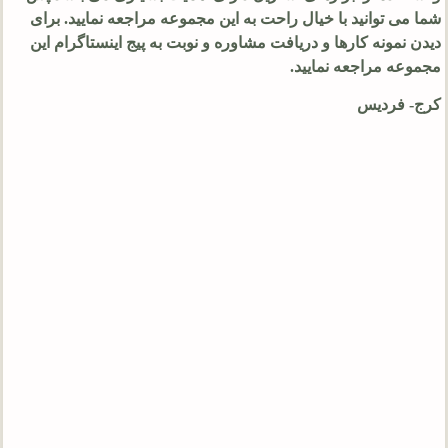
شما می توانید با خیال راحت به این مجموعه مراجعه نمایید. برای
دیدن نمونه کارها و دریافت مشاوره و نوبت به پیج اینستاگرام این
مجموعه مراجعه نمایید.
کرج- فردیس