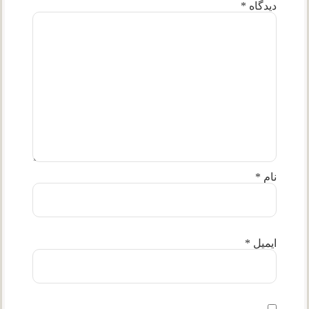
دیدگاه
*
نام
*
ایمیل
*