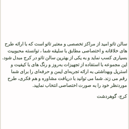
سالن تاتو امید از مراکز تخصصی و معتبر تاتو است که با ارائه طرح‌
های خلاقانه و اختصاصی مطابق با سلیقه شما ، توانسته محبوبیت
بسیاری کسب نماید و به یکی از بهترین سالن تاتو در کرج مبدل شود.
این مجموعه با استفاده از تجهیزات به‌روز و رنگ‌ های با کیفیت و
استریل وبهداشتی به ارائه تجربه‌ای ایمن و حرفه‌ای را برای شما
رقم می زند. شما می توانید با دریافت مشاوره و هم فکری، طرح
موردنظر خود را به صورت اختصاصی انتخاب نمایید.
کرج- گوهردشت