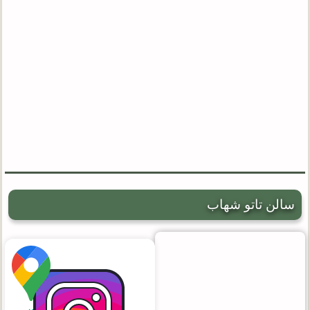
سالن تاتو شهاب