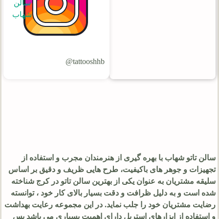
سالن
شهاب
tattooshhb@
سالن تاتو شهاب با بهره‌ گیری از هنرمندان مجرب و استفاده از
تجهیزات و جوهر های باکیفیت، طرح‌ هایی ظریف و دقیق بر اساس
سلیقه مشتریان به عنوان یکی از بهترین سالن تاتو در کرج شناخته
شده است و به دلیل ظرافت و دقت بسیار بالای کار خود ، توانسته
رضایت مشتریان خود را جلب نماید. در این مجموعه رعایت بهداشت
و استفاده از ابزارهای استریل دارای اهمیت بسیاری می باشد پس