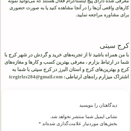
معرفی شده دارای پیج اینستاگرام فعال هستند که می‌توانید نمونه
کارهای واقعی آن‌ها را در آنجا مشاهده کنید یا به صورت حضوری
برای مشاوره مراجعه نمایید.
کرج سیتی
با من همراه باشید تا از تجربه‌های خرید و گردش در شهر کرج با
شما در ارتباط بزارم ، معرفی بهترین کسب و کارها و مغازه‌های
کرج و بهترین‌های کرج و استان البرز در کرج سیتی با شما به
اشتراک میزارم راه‌های ارتباطی: icegirlzs284@gmail.com
دیدگاهتان را بنویسید
نشانی ایمیل شما منتشر نخواهد شد.
بخش‌های موردنیاز علامت‌گذاری شده‌اند
*