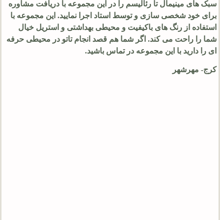
سبک‌ های مینیمال تا رئالیسم را در این مجموعه با دریافت مشاوره
برای خود شخصی سازی و توسط استاد اجرا نمایید. این مجموعه با
استفاده از رنگ های باکیفیت و محیطی بهداشتی و استریل خیال
شما را راحت می کند. اگر شما هم قصد انجام تاتو در محیطی حرفه
ای را دارید با این مجموعه در تماس باشید.
کرج- مهرشهر