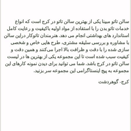
سالن تاتو مبینا یکی از بهترین سالن تاتو در کرج است که انواع
خدمات تاتو بدن را با استفاده از مواد اولیه باکیفیت و رعایت کامل
استاندارد های بهداشتی انجام می دهد. هنرمندان تاتوکار دراین سالن
با مشاوره و بررسی سلیقه مشتری، طرح‌ هایی خاص و شخصی‌
سازی‌ شده را با دقت و ظرافت بالا اجرا می‌کنند و همین دقت و
کیفیت سبب شده است تا این مجموعه یکی از بهترین ها در لیست
سالن تاتو در کرج باشد. شما می توانید برای دیدن نمونه کارهای این
مجموعه به پیج اینستاگرامی این مجموعه سر بزنید.
کرج- گوهردشت