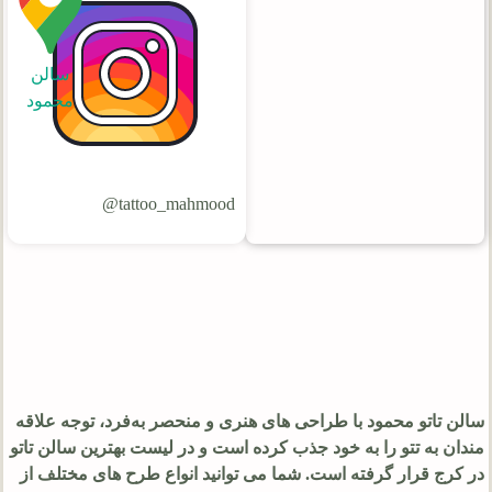
سالن
محمود
tattoo_mahmood@
سالن تاتو محمود با طراحی‌ های هنری و منحصر‌ به‌فرد، توجه علاقه‌
مندان به تتو را به خود جذب کرده است و در لیست بهترین سالن تاتو
در کرج قرار گرفته است. شما می توانید انواع طرح‌ های مختلف از