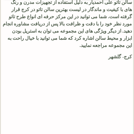
سالن تاتو علی احمدیار به دلیل استفاده از تجهیزات مدرن و رنگ‌
های با کیفیت و ماندگار در لیست بهترین سالن تاتو در کرج قرار
گرفته است. شما می توانید در این مرکز حرفه ای انواع طرح تاتو
مورد نظر خود را با دقت و ظرافت بالا پس از دریافت مشاوره انجام
دهید. از دیگر ویژگی های این مجموعه می توان به استریل بودن
ابزار و محیط سالن اشاره کرد که شما می توانید با خیال راحت به
این مجموعه مراجعه نمایید.
کرج- گلشهر