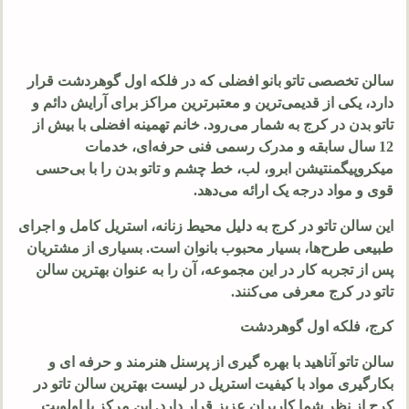
سالن تخصصی تاتو بانو افضلی که در فلکه اول گوهردشت قرار
دارد، یکی از قدیمی‌ترین و معتبرترین مراکز برای آرایش دائم و
تاتو بدن در کرج به شمار می‌رود. خانم تهمینه افضلی با بیش از
12 سال سابقه و مدرک رسمی فنی حرفه‌ای، خدمات
میکروپیگمنتیشن ابرو، لب، خط چشم و تاتو بدن را با بی‌حسی
قوی و مواد درجه یک ارائه می‌دهد.
این سالن تاتو در کرج به دلیل محیط زنانه، استریل کامل و اجرای
طبیعی طرح‌ها، بسیار محبوب بانوان است. بسیاری از مشتریان
پس از تجربه کار در این مجموعه، آن را به عنوان بهترین سالن
تاتو در کرج معرفی می‌کنند.
کرج، فلکه اول گوهردشت
سالن تاتو آناهید با بهره گیری از پرسنل هنرمند و حرفه ای و
بکارگیری مواد با کیفیت استریل در لیست بهترین سالن تاتو در
کرج از نظر شما کاربران عزیز قرار دارد. این مرکز با اولویت