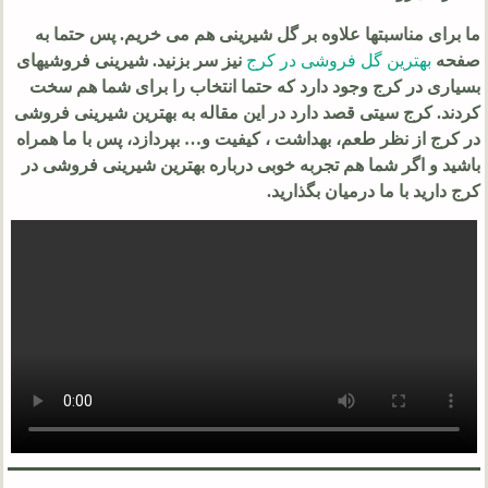
ما برای مناسبتها علاوه بر گل شیرینی هم می خریم. پس حتما به
صفحه
بهترین گل فروشی در کرج
نیز سر بزنید. شیرینی فروشیهای
بسیاری در کرج وجود دارد که حتما انتخاب را برای شما هم سخت
کردند. کرج سیتی قصد دارد در این مقاله به بهترین شیرینی فروشی
در کرج از نظر طعم، بهداشت ، کیفیت و… بپردازد، پس با ما همراه
باشید و اگر شما هم تجربه خوبی درباره بهترین شیرینی فروشی در
کرج دارید با ما درمیان بگذارید.