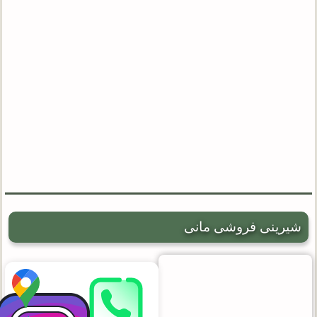
شیرینی فروشی مانی