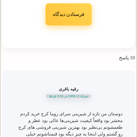
10 پاسخ
رقیه باقری
مرداد 3, 1404 در 3:35 ق.ظ
دوستان من تازه از شیرینی سرای روما کرج خرید کردم
محشر بود واقعاً کیفیت شیرینی‌ها عالی بود عطر و
طعمشونم بی‌نظیر بود بهترین شیرینی فروشی‌ های کرج
رو گشتم ولی اینجا یه چیز دیگه بود قیمتاشونم خیلی