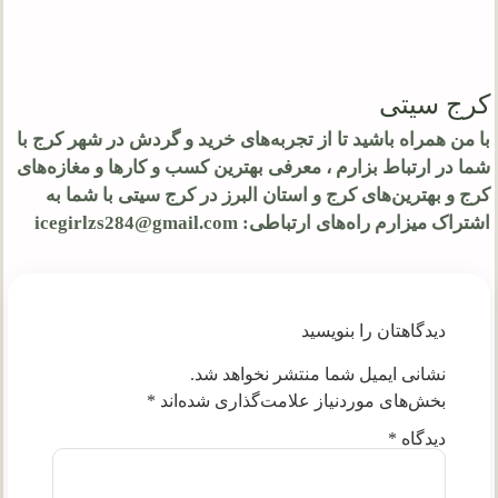
کرج سیتی
با من همراه باشید تا از تجربه‌های خرید و گردش در شهر کرج با
شما در ارتباط بزارم ، معرفی بهترین کسب و کارها و مغازه‌های
کرج و بهترین‌های کرج و استان البرز در کرج سیتی با شما به
اشتراک میزارم راه‌های ارتباطی: icegirlzs284@gmail.com
دیدگاهتان را بنویسید
نشانی ایمیل شما منتشر نخواهد شد.
بخش‌های موردنیاز علامت‌گذاری شده‌اند
*
دیدگاه
*