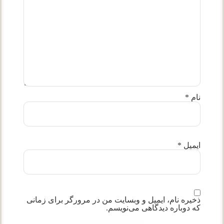
نام
*
ایمیل
*
ذخیره نام، ایمیل و وبسایت من در مرورگر برای زمانی
که دوباره دیدگاهی می‌نویسم.