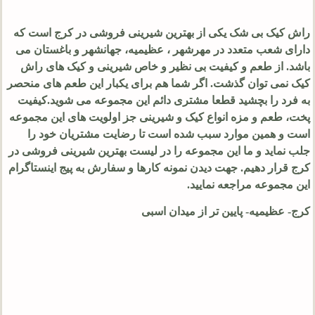
راش کیک بی شک یکی از بهترین شیرینی فروشی در کرج است که
دارای شعب متعدد در مهرشهر ، عظیمیه، جهانشهر و باغستان می
باشد. از طعم و کیفیت بی نظیر و خاص شیرینی و کیک های راش
کیک نمی توان گذشت. اگر شما هم برای یکبار این طعم های منحصر
به فرد را بچشید قطعا مشتری دائم این مجموعه می شوید.کیفیت
پخت، طعم و مزه انواع کیک و شیرینی جز اولویت های این مجموعه
است و همین موارد سبب شده است تا رضایت مشتریان خود را
جلب نماید و ما این مجموعه را در لیست بهترین شیرینی فروشی در
کرج قرار دهیم. جهت دیدن نمونه کارها و سفارش به پیج اینستاگرام
این مجموعه مراجعه نمایید.
کرج- عظیمیه- پایین تر از میدان اسبی