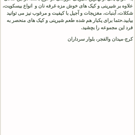
علاوه بر شیرینی و کیک های خوش مزه غرفه نان و انواع بیسکویت،
شکلات، آبنبات، مغزیجات و آجیل با کیفیت و مرغوب نیز می توانید
بیابید.حتما برای یکبار هم شده طعم شیرینی و کیک های منحصر به
فرد این مجموعه را بچشید.
کرج-میدان والفجر، بلوار سرداران