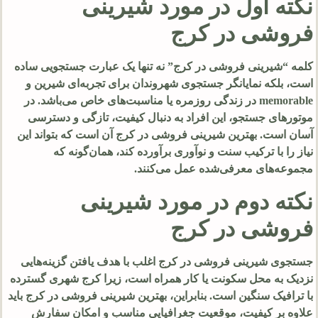
نکته اول در مورد شیرینی
فروشی در کرج
کلمه “شیرینی فروشی در کرج” نه تنها یک عبارت جستجویی ساده
است، بلکه نمایانگر جستجوی شهروندان برای تجربه‌ای شیرین و
memorable در زندگی روزمره یا مناسبت‌های خاص می‌باشد. در
موتورهای جستجو، این افراد به دنبال کیفیت، تازگی و دسترسی
آسان است. بهترین شیرینی فروشی در کرج آن است که بتواند این
نیاز را با ترکیب سنت و نوآوری برآورده کند، همان‌گونه که
مجموعه‌های معرفی‌شده عمل می‌کنند.
نکته دوم در مورد شیرینی
فروشی در کرج
جستجوی شیرینی فروشی در کرج اغلب با هدف یافتن گزینه‌هایی
نزدیک به محل سکونت یا کار همراه است، زیرا کرج شهری گسترده
با ترافیک سنگین است. بنابراین، بهترین شیرینی فروشی در کرج باید
علاوه بر کیفیت، موقعیت جغرافیایی مناسب و امکان سفارش