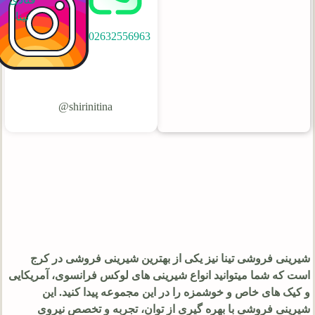
تینا
02632556963
shirinitina@
شیرینی فروشی تینا نیز یکی از بهترین شیرینی فروشی در کرج
است که شما میتوانید انواع شیرینی های لوکس فرانسوی، آمریکایی
و کیک های خاص و خوشمزه را در این مجموعه پیدا کنید. این
شیرینی فروشی با بهره گیری از توان، تجربه و تخصص نیروی