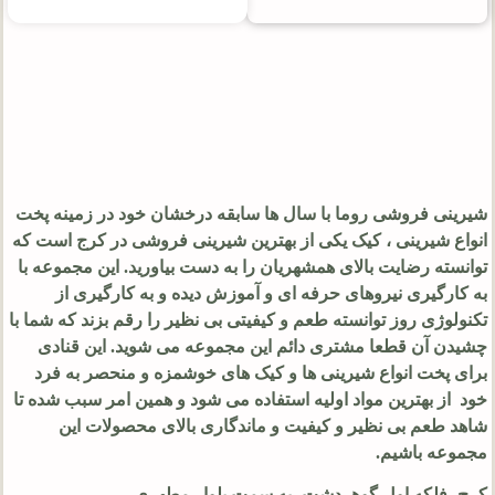
شیرینی فروشی روما با سال ها سابقه درخشان خود در زمینه پخت
انواع شیرینی ، کیک یکی از بهترین شیرینی فروشی در کرج است که
توانسته رضایت بالای همشهریان را به دست بیاورید. این مجموعه با
به کارگیری نیروهای حرفه ای و آموزش دیده و به کارگیری از
تکنولوژی روز توانسته طعم و کیفیتی بی نظیر را رقم بزند که شما با
چشیدن آن قطعا مشتری دائم این مجموعه می شوید. این قنادی
برای پخت انواع شیرینی ها و کیک های خوشمزه و منحصر به فرد
خود از بهترین مواد اولیه استفاده می شود و همین امر سبب شده تا
شاهد طعم بی نظیر و کیفیت و ماندگاری بالای محصولات این
مجموعه باشیم.
کرج- فلکه اول گوهردشت- به سمت بلوار مطهری