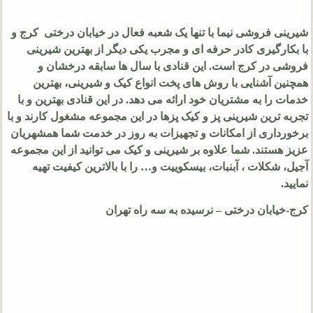
شیرینی فروشی نیما با تنها یک شعبه فعال در خیابان درختی کرج و
با بکارگیری کادر حرفه ای و مجرب یکی دیگر از بهترین شیرینی
فروشی در کرج است. این قنادی با سال ها سابقه درخشان و
همچنین آشنایی با روش های پخت انواع کیک و شیرینی، بهترین
خدمات را به مشتریان خود ارائه می دهد. در این قنادی بهترین و با
تجربه ترین شیرینی پز و کیک پزها در این مجموعه مشغول کارند و با
برخورداری از امکانات و تجهیزات به روز در خدمت شما همشهریان
عزیز هستند. شما علاوه بر شیرینی و کیک می توانید از این مجموعه
آجیل، شکلات ، آبنبات، بیسکوییت و… را با بالاترین کیفیت تهیه
نمایید.
کرج-خیابان درختی – نرسیده به سه راه تهران