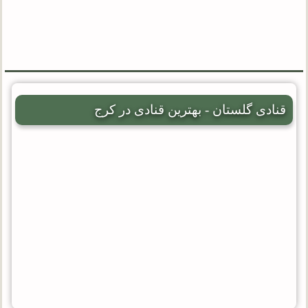
قنادی گلستان - بهترین قنادی در کرج