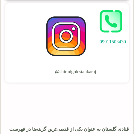
09911503430
shirinigolestankaraj@
قنادی گلستان به عنوان یکی از قدیمی‌ترین گزینه‌ها در فهرست