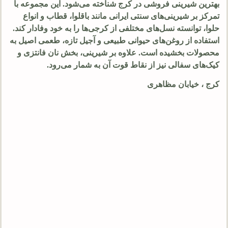
بهترین شیرینی فروشی در کرج شناخته می‌شود. این مجموعه با
تمرکز بر شیرینی‌های سنتی ایرانی مانند باقلوا، قطاب و انواع
حلوا، توانسته نسل‌های مختلفی از کرجی‌ها را به خود وفادار کند.
استفاده از روغن‌های حیوانی طبیعی و آجیل تازه، طعمی اصیل به
محصولات بخشیده است. علاوه بر شیرینی، بخش نان فانتزی و
کیک‌های سفالی نیز از نقاط قوت آن به شمار می‌رود.
کرج ، خیابان مظاهری