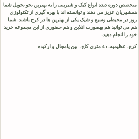
متخصص دوره دیده انواع کیک و شیرینی را به بهترین نحو تحویل شما
همشهریان عزیز می دهند و توانسته اند با بهره گیری از تکنولوژی
روز در محیطی وسیع و شیک یکی از بهترین ها در کرج باشند. شما
هم می توانید هم بهصورت انلاین و هم حضوری از این مجموعه خرید
خود را انجام دهید.
کرج- عظیمیه- 45 متری کاج- بین پامچال و ارکیده