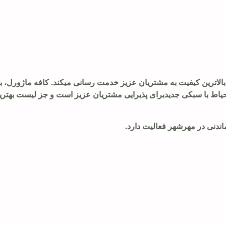
 بالاترین کیفیت به مشتریان عزیز خدمت رسانی میکند. کافه ماژورل، ب
حیاط با سبکی جدیدبرای پذیرایی مشتریان عزیز است و جز لیست بهتری
ماندنی در مهرشهر فعالیت دارد.