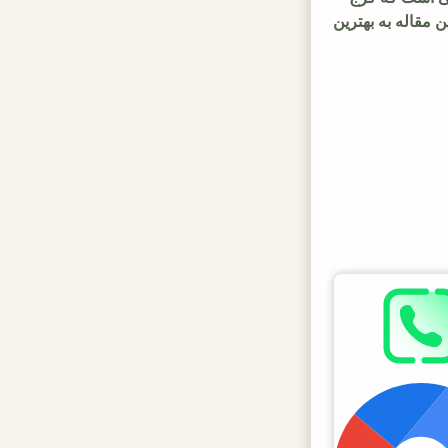
ن مقاله به بهترین