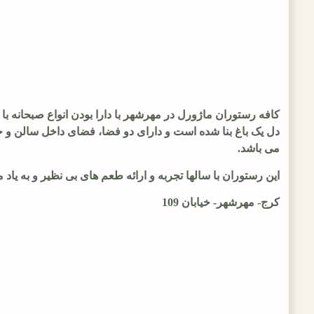
کافه رستوران ماژورل در مهرشهر با دارا بودن انواع صبحانه با
دل یک باغ بنا شده است و دارای دو فضا، فضای داخل سالن و 
می باشد.
این رستوران با سالها تجربه و ارائه طعم های بی نظیر و به یاد 
کرج- مهرشهر- خیابان 109