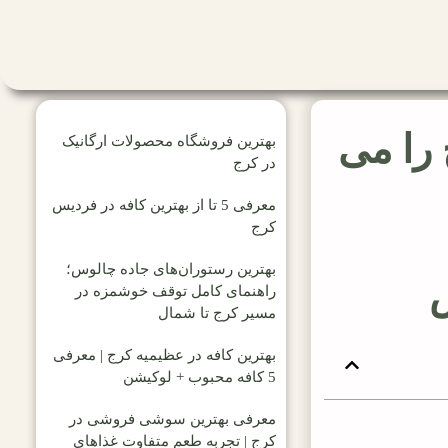
 را می
بهترین فروشگاه محصولات ارگانیک
در کرج
معرفی 5 تا از بهترین کافه در فردیس
کرج
بهترین رستوران‌های جاده چالوس؛
راهنمای کامل توقف خوشمزه در
مسیر کرج تا شمال
بهترین کافه در عظیمیه کرج | معرفی
5 کافه محبوب + لوکیشن
معرفی بهترین سوشی فروشی در
کرج | تجربه طعم متفاوت غذاهای