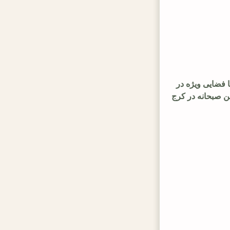
ا فضایی ویژه در
ن صبحانه در کرج