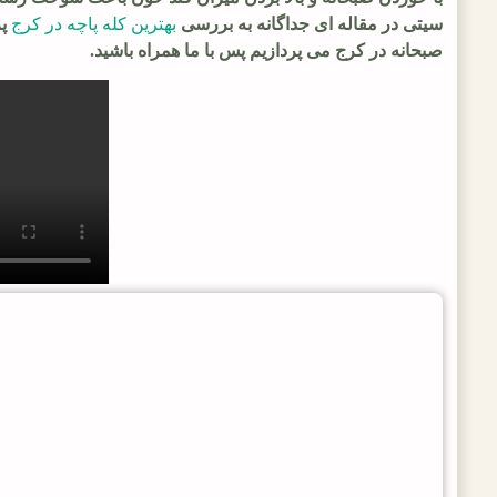
سیتی در مقاله ای جداگانه به بررسی
بهترین کله پاچه در کرج
پر
صبحانه در کرج می پردازیم پس با ما همراه باشید.