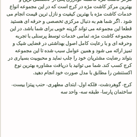
بهترین مرکز کاشت مژه در کرج است که در این مجموعه انواع
خدمات کاشت مژه با بهترین کیفیت و نازل ترین قیمت انجام می
شود . اگر شما هم به دنبال مرکزی تخصصی و حرفه ای هستید
قطعا این مجموعه می تواند گزینه خوبی برای شما باشد. در این
مجموعه کاشت مژه، تمامی خدمات توسط پرسنلی با تجربه
وحرفه ای و با رعایت کامل اصول بهداشتی در فضایی شیک و
تمیز ارائه می شود و همین عوامل سبب شده تا این مجموعه
بتواند رضایت مشتریان خود را جلب نماید و محبوبیت بسیاری در
کرج کسب کند. شما می توانید با دریافت مشاوره بهترین نوع
اکستنشن را مطابق با مدل صورت خود انجام دهید.
کرج- گوهردشت- فلکه اول- ابتدای مطهری- حنب پیتزا بیست-
ساختمان پارسا- طبقه سه- واحد سه