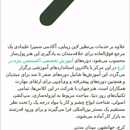
علاوه بر خدمات بی‌نظیر لاین زیبایی، آکادمی سمیرا علیدادی یک
مرجع فوق‌العاده برای علاقه‌مندان به یادگیری این هنر پول‌ساز
محسوب می‌شود. دوره‌های
آموزش تخصصی اکستنشن مژه در
کرج
در این مرکز با بالاترین استانداردهای آموزشی برگزار
می‌گردد. این آموزش‌ها شامل دوره‌های صفر تا صد برای مبتدیان
و همچنین دوره‌های پیشرفته و وی‌آی‌پی برای ارتقای مهارت
همکاران است. هنرجویان با شرکت در این کلاس‌ها، تمامی
تکنیک‌های روز دنیا، مباحث مربوط به ایزوله‌سازی، مپ‌کشی
اصولی، شناخت انواع چشم و کار با مواد درجه یک را تحت نظر
مستقیم یک مستر بین‌المللی فرا می‌گیرند و برای ورود قدرتمند
به بازار کار آماده می‌شوند.
کرج، جهانشهر، میدان مدنی