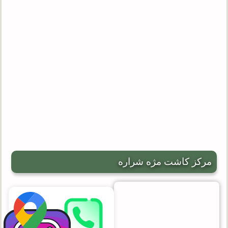
مرکز کاشت مژه شراره