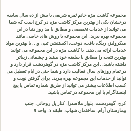
مجموعه کاشت مژه خانم ثمره شریفی با بیش از ده سال سابقه
درخشان یکی از بهترین مرکز کاشت مژه در کرج است که شما
می توانید از خدمات تخصصی و مطابق با مد روز دنیا در این
مجموعه بهره ببرید. این مجموعه با روش های خاصی مانند
میکرولیز، رینگ، بافت، دوخت، اکستنشن تیپی و… با بهترین مواد
خدمات ارائه می دهد. با کاشت مژه در این مجموعه می توانید
بهترین نتیجه را مطابق با سلیقه خود ببینید و چشمانی زیباتر
داشته باشید. . این مرکز کاشت مژه در گوهردشت قرار دارد و
در تمام روزهای سال فعالیت دارد و شما حتی در ایام تعطیل می
توانید از خدمات این مجموعه بهره ببرید. برای گرفتن نوبت و
کسب اطلاعات بیشتر می توانید از طریق شماره تماس یا پیج
اینستاگرام با این مجموعه در تماس باشید.
کرج- گوهردشت- بلوار ملاصدرا- کنار پل روحانی- جنب
بیمارستان آرام- ساختمان شهاب- طبقه 5- واحد 9