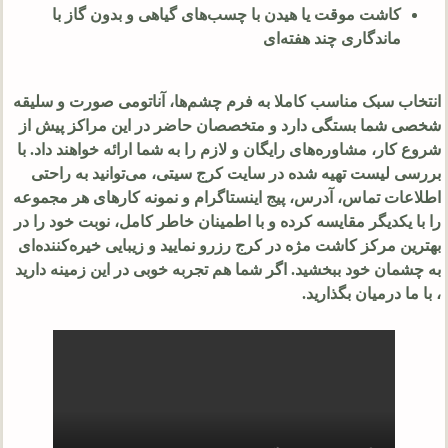
کاشت موقت یا هیدن با چسب‌های گیاهی و بدون گاز با
ماندگاری چند هفته‌ای
انتخاب سبک مناسب کاملا به فرم چشم‌ها، آناتومی صورت و سلیقه
شخصی شما بستگی دارد و متخصصان حاضر در این مراکز پیش از
شروع کار، مشاوره‌های رایگان و لازم را به شما ارائه خواهند داد. با
بررسی لیست تهیه شده در سایت کرج سیتی، می‌توانید به راحتی
اطلاعات تماس، آدرس، پیج اینستاگرام و نمونه کارهای هر مجموعه
را با یکدیگر مقایسه کرده و با اطمینان خاطر کامل، نوبت خود را در
بهترین مرکز کاشت مژه در کرج رزرو نمایید و زیبایی خیره‌کننده‌ای
به چشمان خود ببخشید. اگر شما هم تجربه خوبی در این زمینه دارید
، با ما درمیان بگذارید.