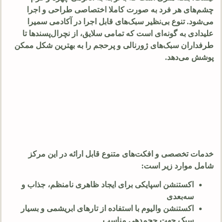
چشم‌های هر فرد به صورت کاملا اختصاصی طراحی و اجرا
می‌شود. تنوع بی‌نظیر سبک‌های قابل اجرا در آکادمی سمیرا
علیدادی به گونه‌ای است که تمامی سلایق، از نچرال‌پسندها تا
طرفداران سبک‌های ژورنالی و پرحجم را به بهترین شکل ممکن
پوشش می‌دهد.
خدمات تخصصی و افکت‌های متنوع قابل ارائه در این مرکز
شامل موارد زیر است:
اکستنشن اسپایکی برای ایجاد ظاهری نامنظم، جذاب و
سه‌بعدی
اکستنشن والیوم با استفاده از تارهای ابریشمی و بسیار
سبک جهت حجم‌دهی مناسب