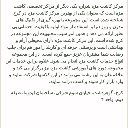
مرکز کاشت مژه شراره یکی دیگر از مراکز تخصصی کاشت
مژه است که بعنوان یکی از بهترین مرکز کاشت مژه در کرج
شناخته شده است. این مجموعه با بهره‌ گیری از تکنیک‌ های
مدرن و روز دنیا و استفاده از مواد اولیه باکیفیت، خدماتی بی
نظیر ارائه می دهد و همین امر سبب محبوبیت این مجموعه در
کرج شده است. این مرکز کاشت مژه دارای محیطی آرام و
بهداشتی است و پرسنلی حرفه ای و کاربلد را دور هم برای جلب
رضایت شما مشتریان عزیز جمع کرده است. در این مجموعه
انواع خدمات کاشت مژه انجام می شود. علاوه بر این خدمات این
مجموعه دوره های آموزشی کاشت مژه نیز برگزار می کند و
علاقمندان به این رشته می توانند در این کلاسها شرکت نمایند و
وارد بازار کار شوند و کسب درآمد نمایند.
کرج- گوهردشت- خیابان سوم شرقی- ساختمان لیدوما- طبقه
دوم- واحد ۴