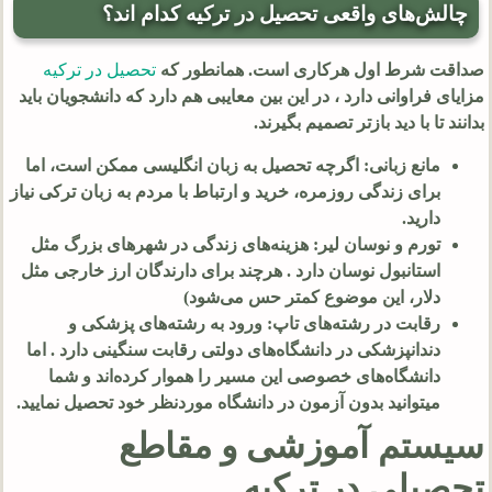
چالش‌های واقعی تحصیل در ترکیه کدام اند؟
صداقت شرط اول هرکاری است. همانطور که
تحصیل در ترکیه
مزایای فراوانی دارد ، در این بین معایبی هم دارد که دانشجویان باید
بدانند تا با دید بازتر تصمیم بگیرند.
مانع زبانی: اگرچه تحصیل به زبان انگلیسی ممکن است، اما
برای زندگی روزمره، خرید و ارتباط با مردم به زبان ترکی نیاز
دارید.
تورم و نوسان لیر: هزینه‌های زندگی در شهرهای بزرگ مثل
استانبول نوسان دارد . هرچند برای دارندگان ارز خارجی مثل
دلار، این موضوع کمتر حس می‌شود)
رقابت در رشته‌های تاپ: ورود به رشته‌های پزشکی و
دندانپزشکی در دانشگاه‌های دولتی رقابت سنگینی دارد . اما
دانشگاه‌های خصوصی این مسیر را هموار کرده‌اند و شما
میتوانید بدون آزمون در دانشگاه موردنظر خود تحصیل نمایید.
سیستم آموزشی و مقاطع
تحصیلی در ترکیه