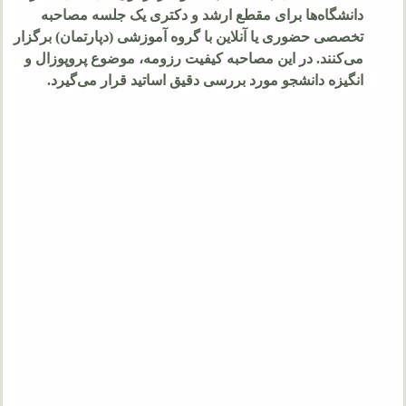
دانشگاه‌ها برای مقطع ارشد و دکتری یک جلسه مصاحبه
تخصصی حضوری یا آنلاین با گروه آموزشی (دپارتمان) برگزار
می‌کنند. در این مصاحبه کیفیت رزومه، موضوع پروپوزال و
انگیزه دانشجو مورد بررسی دقیق اساتید قرار می‌گیرد.