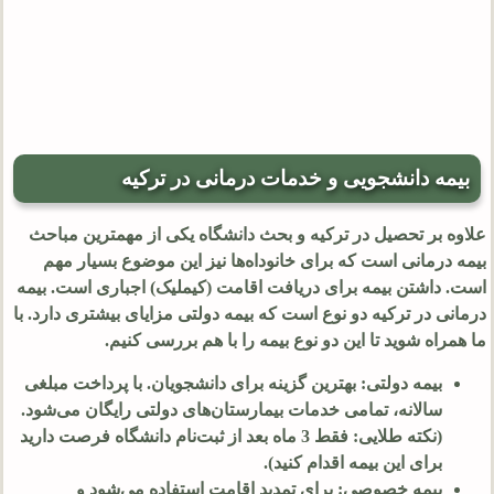
بیمه دانشجویی و خدمات درمانی در ترکیه
علاوه بر تحصیل در ترکیه و بحث دانشگاه یکی از مهمترین مباحث
بیمه درمانی است که برای خانوداه‌ها نیز این موضوع بسیار مهم
است. داشتن بیمه برای دریافت اقامت (کیملیک) اجباری است. بیمه
درمانی در ترکیه دو نوع است که بیمه دولتی مزایای بیشتری دارد. با
ما همراه شوید تا این دو نوع بیمه را با هم بررسی کنیم.
بیمه دولتی: بهترین گزینه برای دانشجویان. با پرداخت مبلغی
سالانه، تمامی خدمات بیمارستان‌های دولتی رایگان می‌شود.
(نکته طلایی: فقط 3 ماه بعد از ثبت‌نام دانشگاه فرصت دارید
برای این بیمه اقدام کنید).
بیمه خصوصی: برای تمدید اقامت استفاده می‌شود و