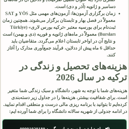
دسامبر و ژانویه (آذر و دی) است.
زمان برگزاری آزمون‌ها: آزمون‌های مهمی مثل YÖS و SAT
معمولاً در فصل بهار و تابستان برگزار می‌شوند. همچنین زمان
ثبت‌نام برای بورسیه معتبر «ترکیه بورس لاری» (Türkiye
Bursları) معمولاً در ماه‌های ژانویه و فوریه (دی و بهمن) است
و نتایج آن در اواخر تابستان اعلام می‌گردد. متقاضیان باید
حداقل
6
ماه پیش از ددلاین، فرآیند جمع‌آوری مدارک را آغاز
کنند.
هزینه‌های تحصیل و زندگی در
ترکیه در سال 2026
هزینه‌های شما با توجه به شهر، دانشگاه و سبک زندگی شما متغیر
است. برای شفافیت بیشتر، هزینه‌ها را در جداول زیر دسته‌بندی
کرده‌ایم تا بتوانید با برنامه ریزی مالی درست و منطقی اقدام نمایید.
در ادامه جدولی از شهریه سالانه دانشگاه را برای شما آورده ایم: