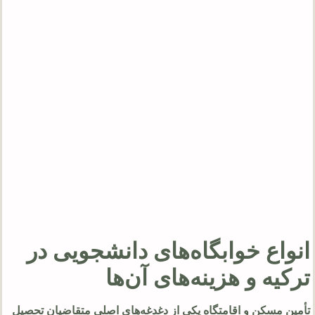
انواع خوابگاه‌های دانشجویی در
ترکیه و هزینه‌های آن‌ها
تأمین مسکن و اقامتگاه یکی از دغدغه‌های اصلی متقاضیان تحصیل