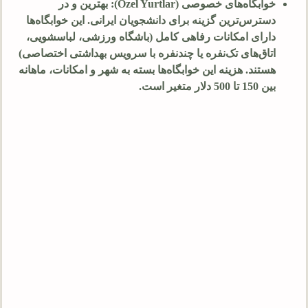
خوابگاه‌های خصوصی (Özel Yurtlar): بهترین و در
دسترس‌ترین گزینه برای دانشجویان ایرانی. این خوابگاه‌ها
دارای امکانات رفاهی کامل (باشگاه ورزشی، لباسشویی،
اتاق‌های تک‌نفره یا چندنفره با سرویس بهداشتی اختصاصی)
هستند. هزینه این خوابگاه‌ها بسته به شهر و امکانات، ماهانه
بین
150
تا
500
دلار متغیر است.