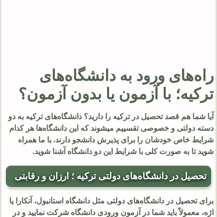
راه‌های ورود به دانشگاه‌های
ترکیه؛ با آزمون یا بدون آزمون؟
آیا شما هم قصد تحصیل در ترکیه را دارید؟ دانشگاه‌های ترکیه به دو
دسته دولتی و خصوصی تقسییم میشوند که این دانشگاه‌ها هر کدام
شرایط خاص خودشان را برای پذیرش دانشجو دارند. با ما همراه
شوید تا به صورت کلی با شرایط این دو دانشگاه آشنا شوید.
تحصیل در دانشگاه‌های دولتی ترکیه ؛ ارزان و رقابتی
برای تحصیل در دانشگاه‌های دولتی مثل دانشگاه استانبول، آنکارا یا
اژه، معمولاً باید شما در آزمون ورودی دانشگاه شرکت نمایید و در