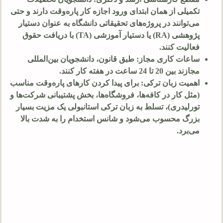
تکمیلی از همان ابتدای ورود اجازه کار پاره‌وقت دارند و حتی
می‌توانند در پروژه‌های تحقیقاتی دانشگاه به عنوان دستیار
پژوهشی (RA) یا دستیار آموزشی (TA) با دریافت حقوق
فعالیت کنند.
ساعات کاری مجاز: طبق قانون، دانشجویان بین‌المللی
مجازند بین
20
تا
24
ساعت در هفته کار کنند.
اهمیت زبان ترکی: برای پیدا کردن کارهای پاره‌وقت مناسب
(مثل کار در کافه‌ها، فروشگاه‌ها، بخش پشتیبانی شرکت‌ها و
تورلیدری)، تسلط به زبان ترکی استانبولی یک مزیت بسیار
بزرگ محسوب می‌شود و شانس استخدام را به شدت بالا
می‌برد.