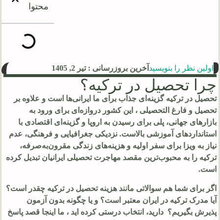
محتوا
اولین نظر را بنویسید
آخرین بروزرسانی : تیر 2, 1405
چرا تحصیل در ترکیه؟
تحصیل در ترکیه گزینه‌ای جذاب برای ما ایرانی‌ها است و علاوه بر
تحصیل و فارغ التحصیلی ، این کشور دروازه‌ای برای ورود به
بازارهای جهانی، پلی برای رسیدن به اروپا و گزینه‌ای اقتصادی با
استانداردهای آموزشی بالاست. نزدیکی جغرافیایی و فرهنگی، عدم
نیاز به ویزا برای سفر اولیه و هزینه‌های زندگی مقرون‌به‌صرفه،
ترکیه را به محبوب‌ترین مقصد مهاجرت تحصیلی ایرانیان تبدیل کرده
است.
اگر برای شما هم سوالاتی مانند هزینه تحصیل در ترکیه چقدر است؟
آیا مدرک ترکیه در ایران معتبر است؟ و یا چگونه بدون آزمون
پذیرش بگیریم؟ دارید، انتخاب درستی کرده اید ، ما اینجا قصد پاسخ