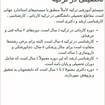
سیستم آموزشی ترکیه کاملاً منطبق با سیستم‌های استاندارد جهانی
است. مقاطع تحصیلی دانشگاهی در ترکیه کاردانی ، کارشناسی ،
کارشناسی ارشد و دکتری است .
دوره کاردانی در ترکیه 2 سال است. دوره‌های ۲ ساله فنی و
حرفه‌ای.
کارشناسی در ترکیه 4 سال است. البته برای برخی رشته‌ها
متفاوت است برای مثال پزشکی 6 سال، دندانپزشکی و
داروسازی 5 ساله است.
کارشناسی ارشد که این دوره معمولاً 2 سال است که شامل
دوران تحصیلی و پایان نامه است.
دوره دکتری معمولا 3 تا 5 سال است که دانشجویان به تحقیق
و پژوهش میپردازند.