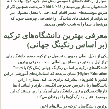
بسیاری از دانشگاه‌های خصوصی (مثل سابانجی، کوچ، بیلکنت) به
دانشجویان ممتاز بورسیه‌های 25٪ تا 100٪ می‌دهند. همچنین اگر از
طریق موسسه‌های معتبر اقدام کنید، حتی با معدل معمولی نیز
می‌توانید از تخفیف‌های نمایندگی و اختصاصی بهره‌مند شوید که
هزینه‌های شما را به شدت کاهش می‌دهد.
معرفی بهترین دانشگاه‌های ترکیه
(بر اساس رنکینگ جهانی)
یکی از دلایل اصلی محبوبیت تحصیل در ترکیه، حضور دانشگاه‌های
تراز اول و معتبر در سطح بین‌المللی است. معرفی بهترین
دانشگاه‌های ترکیه بر اساس رنکینگ جهانی (مثل QS یا Times
Higher Education) نشان می‌دهد که استانداردهای آموزشی در این
کشور با کشورهای پیشرفته برابری می‌کند. بسیاری از این
دانشگاه‌ها زبان تدریس صددرصد انگلیسی دارند و اساتید آن‌ها
فارغ‌التحصیلان برترین دانشگاه‌های آمریکا و اروپا هستند که این
موضوع اعتبار مدارک آن‌ها را دوچندان می‌کند.
برترین دانشگاه‌های ترکیه در سال‌های اخیر: