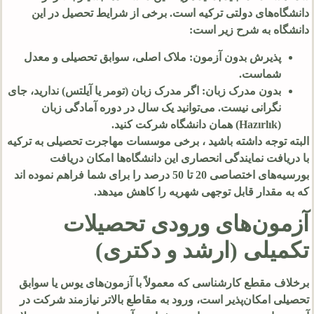
دانشگاه‌های دولتی ترکیه است. برخی از شرایط تحصیل در این
دانشگاه به شرح زیر است:
پذیرش بدون آزمون: ملاک اصلی، سوابق تحصیلی و معدل
شماست.
بدون مدرک زبان: اگر مدرک زبان (تومر یا آیلتس) ندارید، جای
نگرانی نیست. می‌توانید یک سال در دوره آمادگی زبان
(Hazırlık) همان دانشگاه شرکت کنید.
البته توجه داشته باشید ، برخی موسسات مهاجرت تحصیلی به ترکیه
با دریافت نمایندگی انحصاری این دانشگاه‌ها امکان دریافت
بورسیه‌های اختصاصی 20 تا 50 درصد را برای شما فراهم نموده اند
که به مقدار قابل توجهی شهریه را کاهش میدهد.
آزمون‌های ورودی تحصیلات
تکمیلی (ارشد و دکتری)
برخلاف مقطع کارشناسی که معمولاً با آزمون‌های یوس یا سوابق
تحصیلی امکان‌پذیر است، ورود به مقاطع بالاتر نیازمند شرکت در