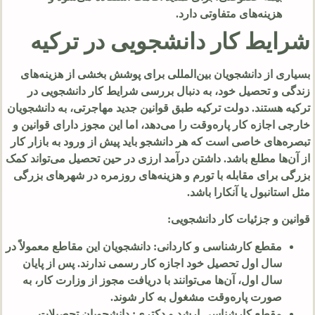
هزینه‌های متفاوتی دارد.
شرایط کار دانشجویی در ترکیه
بسیاری از دانشجویان بین‌المللی برای پوشش بخشی از هزینه‌های
زندگی و تحصیل خود، به دنبال بررسی شرایط کار دانشجویی در
ترکیه هستند. دولت ترکیه طبق قوانین جدید مهاجرتی، به دانشجویان
خارجی اجازه کار پاره‌وقت را می‌دهد، اما این مجوز دارای قوانین و
تبصره‌های خاصی است که هر دانشجو باید پیش از ورود به بازار کار
از آن‌ها مطلع باشد. داشتن درآمد ارزی در حین تحصیل می‌تواند کمک
بزرگی برای مقابله با تورم و هزینه‌های روزمره در شهرهای بزرگی
مثل استانبول یا آنکارا باشد.
قوانین و جزئیات کار دانشجویی:
مقطع کارشناسی و کاردانی: دانشجویان این مقاطع معمولاً در
سال اول تحصیل خود اجازه کار رسمی ندارند. پس از پایان
سال اول، آن‌ها می‌توانند با دریافت مجوز از وزارت کار، به
صورت پاره‌وقت مشغول به کار شوند.
مقطع کارشناسی ارشد و دکتری: دانشجویان تحصیلات