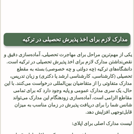
مدارک لازم برای اخذ پذیرش تحصیلی در ترکیه
یکی از مهم‌ترین مراحل برای مهاجرت تحصیلی، آماده‌سازی دقیق و
نقص‌نداشتن مدارک لازم برای اخذ پذیرش تحصیلی در ترکیه است.
دانشگاه‌های ترکیه (چه دولتی و چه خصوصی) بسته به مقطع
تحصیلی (کارشناسی، کارشناسی ارشد یا دکتری) و زبان تدریس،
مدارک متفاوتی را از متقاضیان بین‌المللی درخواست می‌کنند. با این
حال، یک سری مدارک عمومی و پایه وجود دارد که برای تمامی
مقاطع الزامی است. آماده‌سازی زودهنگام این مدارک می‌تواند
شانس شما را برای دریافت پذیرش در زمان مناسب به میزان
قابل‌توجهی افزایش دهد.
لیست مدارک اصلی برای اپلای: