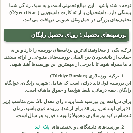
توجه داشته باشید ، این مبالغ تخمینی است و به سبک زندگی شما
بستگی دارد. دانشجویان با ارائه کارت دانشجویی (Öğrenci Kart)
تخفیف‌های بزرگی در حمل‌ونقل عمومی دریافت می‌کنند.
بورسیه‌های تحصیلی؛ رویای تحصیل رایگان
ترکیه یکی از سخاوتمندانه‌ترین برنامه‌های بورسیه را دارد و برای
حمایت از دانشجویان بین المللی بورسیه‌های متنوعی را ارائه میدهد.
با ما همراه شوید تا با برخی از مهمترین این بورسیه‌ها آشنا شوید.
ترکیه بورسلاری (Türkiye Bursları)
این بورسیه فول‌فاند دولتی است که شامل: شهریه رایگان، خوابگاه
رایگان، بیمه درمانی، بلیط هواپیما و حقوق ماهیانه است.
برای دریافت این بورسیه شما باید دارای معدل بالا، سن مناسب (زیر
21 برای لیسانس، زیر 30 برای ارشد)، رزومه قوی باشید. زمان
ثبت‌نام ترکیه بورسلاری معمولاً ژانویه و فوریه هر سال است.
بورسیه‌های دانشگاهی و تخفیف‌های
اپلای لند