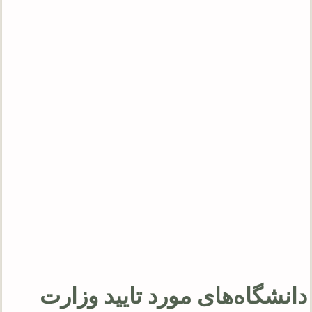
دانشگاه‌های مورد تایید وزارت