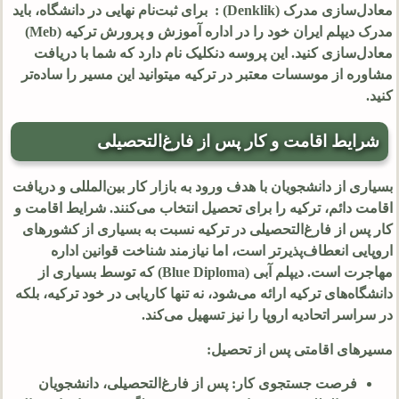
معادل‌سازی مدرک (Denklik) : برای ثبت‌نام نهایی در دانشگاه، باید
مدرک دیپلم ایران خود را در اداره آموزش و پرورش ترکیه (Meb)
معادل‌سازی کنید. این پروسه دنکلیک نام دارد که شما با دریافت
مشاوره از موسسات معتبر در ترکیه میتوانید این مسیر را ساده‌تر
کنید.
شرایط اقامت و کار پس از فارغ‌التحصیلی
بسیاری از دانشجویان با هدف ورود به بازار کار بین‌المللی و دریافت
اقامت دائم، ترکیه را برای تحصیل انتخاب می‌کنند. شرایط اقامت و
کار پس از فارغ‌التحصیلی در ترکیه نسبت به بسیاری از کشورهای
اروپایی انعطاف‌پذیرتر است، اما نیازمند شناخت قوانین اداره
مهاجرت است. دیپلم آبی (Blue Diploma) که توسط بسیاری از
دانشگاه‌های ترکیه ارائه می‌شود، نه تنها کاریابی در خود ترکیه، بلکه
در سراسر اتحادیه اروپا را نیز تسهیل می‌کند.
مسیرهای اقامتی پس از تحصیل:
فرصت جستجوی کار: پس از فارغ‌التحصیلی، دانشجویان