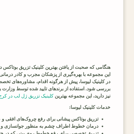
هنگامی که صحبت از یافتن بهترین کلینیک تزریق بوتاکس در
این مجموعه با بهره‌گیری از پزشکان مجرب و کادر درمانی
در کلینیک لیوسا، پیش از هرگونه اقدام، مشاوره‌های تخص
بررسی شود. استفاده از برندهای تایید شده توسط وزارت ب
نیز دارید، این مجموعه بهترین
کلینیک تزریق ژل لب در کرج
خدمات کلینیک لیوسا:
تزریق بوتاکس پیشانی برای رفع چروک‌های افقی و عم
درمان خطوط اطراف چشم به منظور جوانسازی و شا
تزریق تخصصی برای رفع خطوط روی بینی که در هنگا