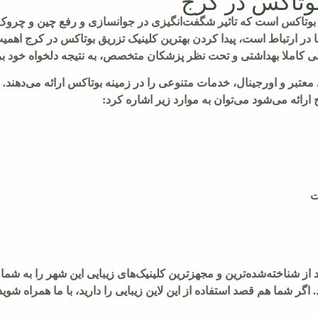
بوتاکس در کرج
یق بوتاکس است که تاثیر شگفت‌انگیزی در جوانسازی و رفع چین و چرو
ا در ارتباط است، پیدا کردن بهترین کلینیک تزریق بوتاکس در کرج اهمی
یطی کاملا بهداشتی و تحت نظر پزشکان متخصص، به نتیجه دلخواه خود ب
معتبر و اورجینال، خدمات متنوعی را در زمینه بوتاکس ارائه می‌دهند. 
ارائه می‌شود می‌توان به موارد زیر اشاره کرد:
ت
از شناخته‌شده‌ترین و مجهزترین کلینیک‌های زیبایی این شهر را به شما 
 اگر شما هم قصد استفاده از این لاین زیبایی را دارید، با ما همراه شوید