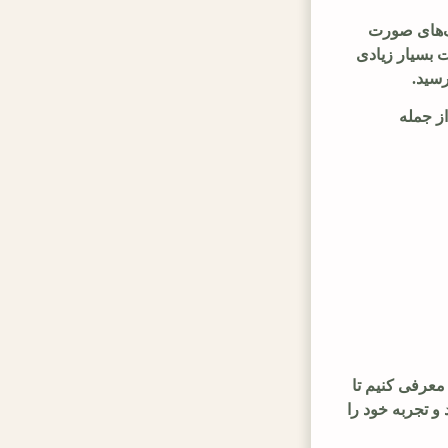
ک‌های صورت
ت بسیار زیادی
رسید.
از جمله
معرفی کنیم تا
 و تجربه خود را