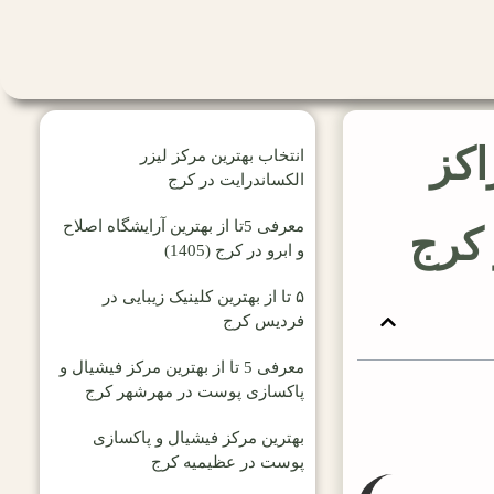
اکز
انتخاب بهترین مرکز لیزر
الکساندرایت در کرج
معرفی 5تا از بهترین آرایشگاه اصلاح
 کرج
و ابرو در کرج (1405)
۵ تا از بهترین کلینیک زیبایی در
فردیس کرج
معرفی 5 تا از بهترین مرکز فیشیال و
پاکسازی پوست در مهرشهر کرج
بهترین مرکز فیشیال و پاکسازی
پوست در عظیمیه کرج