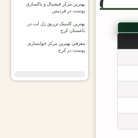
بهترین مرکز فیشیال و پاکسازی
پوست در فردیس
بهترین کلینیک تزریق ژل لب در
باغستان کرج
معرفی بهترین مرکز جوانسازی
پوست در کرج