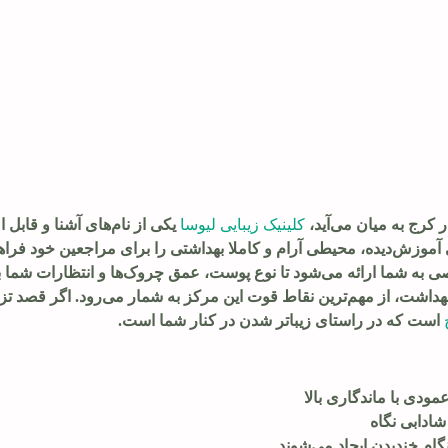
 کرج به میان می‌آید،
کلینیک زیبایی لیوسا
یکی از نام‌های آشنا و قابل 
 آموزش‌دیده، محیطی آرام و کاملا بهداشتی را برای مراجعین خود فرا
صی به شما ارائه می‌شود تا نوع پوست، عمق چروک‌ها و انتظارات شما 
هداشت، از مهم‌ترین نقاط قوت این مرکز به شمار می‌رود. اگر قصد تز
است که در راستای زیباتر شدن در کنار شما است.
ودی با ماندگاری بالا
دابی نگاه
م خندیدن ایجاد می‌شوند