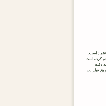
اعتماد است.
هم کرده است.
به دقت
ریق فیلر لب