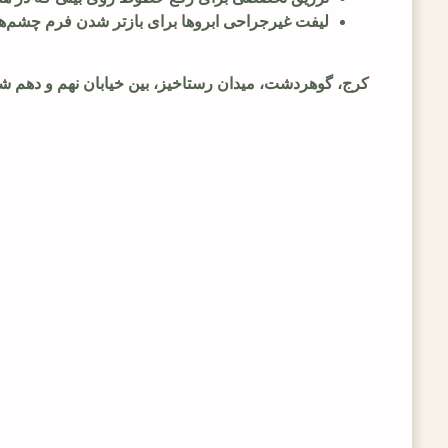
لیفت غیرجراحی ابروها برای بازتر شدن فرم چشم‌ها
کرج، گوهردشت، میدان رستاخیز، بین خیابان نهم و دهم 