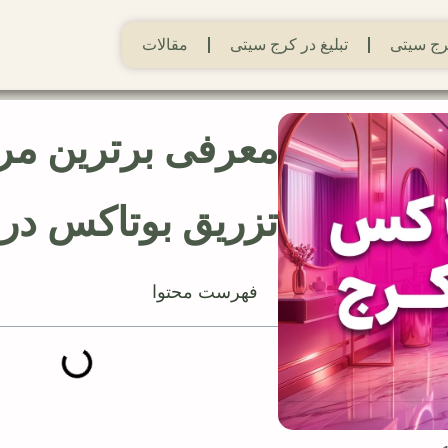
ج سیتی
تبلیغ در کرج سیتی
مقالات
معرفی برترین مر
تزریق بوتاکس در
فهرست محتوا