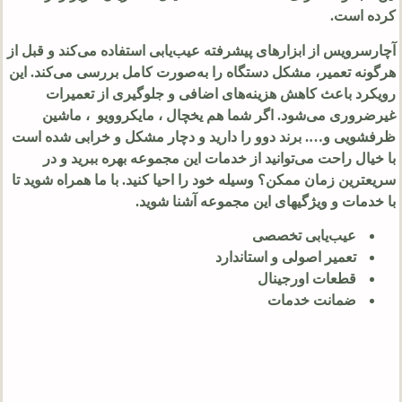
کرده است.
آچارسرویس از ابزارهای پیشرفته عیب‌یابی استفاده می‌کند و قبل از
هرگونه تعمیر، مشکل دستگاه را به‌صورت کامل بررسی می‌کند. این
رویکرد باعث کاهش هزینه‌های اضافی و جلوگیری از تعمیرات
غیرضروری می‌شود. اگر شما هم یخچال ، مایکروویو ، ماشین
ظرفشویی و…. برند دوو را دارید و دچار مشکل و خرابی شده است
با خیال راحت می‌توانید از خدمات این مجموعه بهره ببرید و در
سریعترین زمان ممکن؟ وسیله خود را احیا کنید. با ما همراه شوید تا
با خدمات و ویژگیهای این مجموعه آشنا شوید.
عیب‌یابی تخصصی
تعمیر اصولی و استاندارد
قطعات اورجینال
ضمانت خدمات