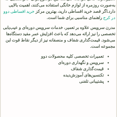
به‌صورت روزمره از لوازم خانگی استفاده می‌کنند، اهمیت بالایی
دارد.اگر قصد خرید اقساطی دارید، بهترین مرکز
خرید اقساطی دوو
در کرج
راهنمای مناسبی برای شما است.
مدرن سرویس علاوه بر تعمیر، خدمات سرویس دوره‌ای و عیب‌یابی
تخصصی را نیز ارائه می‌دهد که باعث افزایش عمر مفید دستگاه‌ها
می‌شود. قیمت‌گذاری شفاف و منصفانه نیز از دیگر نقاط قوت این
مجموعه است.
تعمیرات تخصصی کلیه محصولات دوو
سرویس و نگهداری دوره‌ای
قیمت‌گذاری شفاف
تکنسین‌های آموزش‌دیده
پشتیبانی تلفنی