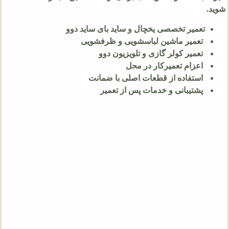
شوید.
تعمیر تخصصی یخچال و ساید بای ساید دوو
تعمیر ماشین لباسشویی و ظرفشویی
تعمیر کولر گازی و تلویزیون دوو
اعزام تعمیرکار در محل
استفاده از قطعات اصلی با ضمانت
پشتیبانی و خدمات پس از تعمیر