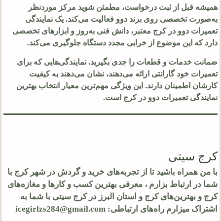
همیشه قبل از ثبت درخواست، مطمئن شوید مرکز موردنظر
به‌صورت تخصصی روی برند دوو فعالیت می‌کند. یک نمایندگی
تعمیرات دوو در کرج معتبر، دانش فنی به‌روز و ابزارهای تخصصی
دارد که این موضوع از خرابی مجدد دستگاه جلوگیری می‌کند.
ضمانت خدمات و قطعات را جدی بگیرید. نمایندگی‌هایی که برای
تعمیرات خود گارانتی ارائه می‌دهند، نشان می‌دهند به کیفیت
کارشان اطمینان دارند. این ویژگی مهم‌ترین معیار انتخاب بهترین
نمایندگی تعمیرات دوو در کرج است.
کرج سیتی
با من همراه باشید تا از تجربه‌های خرید و گردش در شهر کرج با
شما در ارتباط بزارم ، معرفی بهترین کسب و کارها و مغازه‌های
کرج و بهترین‌های کرج و استان البرز در کرج سیتی با شما به
اشتراک میزارم راه‌های ارتباطی: icegirlzs284@gmail.com