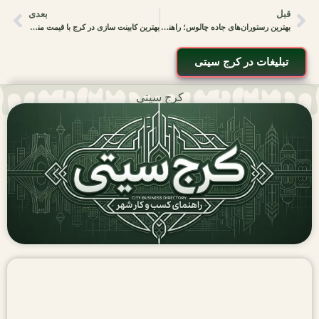
قبل
بعدی
بهترین رستوران‌های جاده چالوس؛ راهنمای کامل توقف خوشمزه در مسیر کرج تا شمال
بهترین کابینت سازی در کرج با قیمت مناسب و کیفیت بالا
تبلیغات در کرج سیتی
کرج سیتی