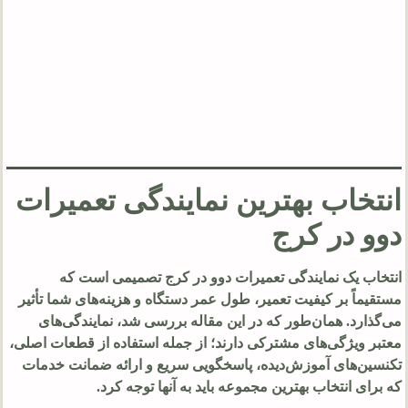
انتخاب بهترین نمایندگی تعمیرات
دوو در کرج
انتخاب یک نمایندگی تعمیرات دوو در کرج تصمیمی است که
مستقیماً بر کیفیت تعمیر، طول عمر دستگاه و هزینه‌های شما تأثیر
می‌گذارد. همان‌طور که در این مقاله بررسی شد، نمایندگی‌های
معتبر ویژگی‌های مشترکی دارند؛ از جمله استفاده از قطعات اصلی،
تکنسین‌های آموزش‌دیده، پاسخگویی سریع و ارائه ضمانت خدمات
که برای انتخاب بهترین مجموعه باید به آنها توجه کرد.