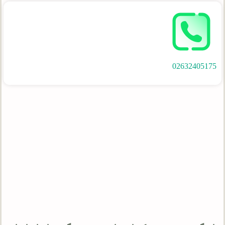
02632405175