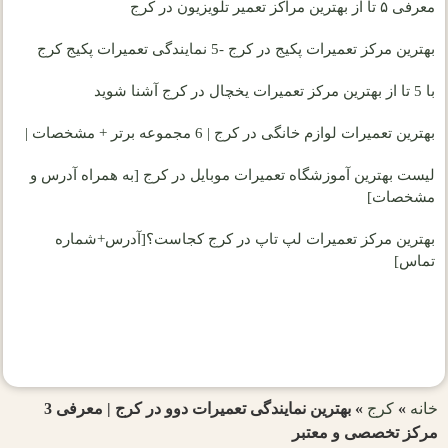
معرفی ۵ تا از بهترین مراکز تعمیر تلویزیون در کرج
بهترین مرکز تعمیرات پکیج در کرج -5 نمایندگی تعمیرات پکیج کرج
با 5 تا از بهترین مرکز تعمیرات یخچال در کرج آشنا شوید
بهترین تعمیرات لوازم خانگی در کرج | 6 مجموعه برتر + مشخصات |
لیست بهترین آموزشگاه تعمیرات موبایل در کرج [به همراه آدرس و
مشخصات]
بهترین مرکز تعمیرات لپ تاپ در کرج کجاست؟[آدرس+شماره
تماس]
خانه
»
کرج
»
بهترین نمایندگی تعمیرات دوو در کرج | معرفی 3
مرکز تخصصی و معتبر