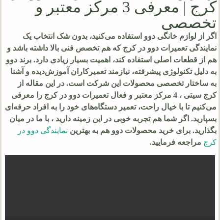
کرج | معرفی 3 مرکز معتبر و
تخصصی
اگر از لوازم خانگی دوو استفاده می‌کنید، بدون شک انتخاب یک
نمایندگی تعمیرات دوو در کرج که هم تخصص فنی بالا داشته باشد و
هم از قطعات اصلی استفاده کند، اهمیت بسیار زیادی دارد. برند دوو
به دلیل تکنولوژی پیشرفته، نیازمند تعمیرکاران آموزش‌دیده و آشنا
به ساختار تخصصی محصولات این شرکت است. در این مقاله از
کرج سیتی ، 4 مرکز معتبر و فعال تعمیرات دوو در کرج را معرفی
می‌کنیم تا با خیال راحت، تعمیر دستگاه‌های خود را به افراد حرفه‌ای
بسپارید. اگر شما هم تجربه خوبی در این زمینه دارید ، با ما در میان
بگذارید. برای خرید محصولات دوو هم به بهترین
نمایندگی دوو در
کرج
مراجعه فرمایید.