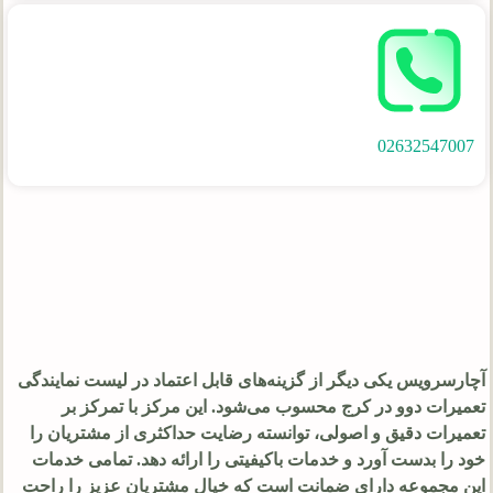
02632547007
آچارسرویس یکی دیگر از گزینه‌های قابل اعتماد در لیست نمایندگی
تعمیرات دوو در کرج محسوب می‌شود. این مرکز با تمرکز بر
تعمیرات دقیق و اصولی، توانسته رضایت حداکثری از مشتریان را
خود را بدست آورد و خدمات باکیفیتی را ارائه دهد. تمامی خدمات
این مجموعه دارای ضمانت است که خیال مشتریان عزیز را راحت