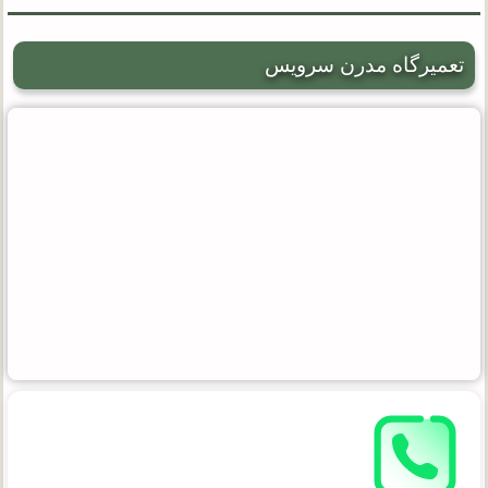
تعمیرگاه مدرن سرویس