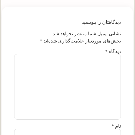
دیدگاهتان را بنویسید
نشانی ایمیل شما منتشر نخواهد شد.
بخش‌های موردنیاز علامت‌گذاری شده‌اند
*
دیدگاه
*
نام
*