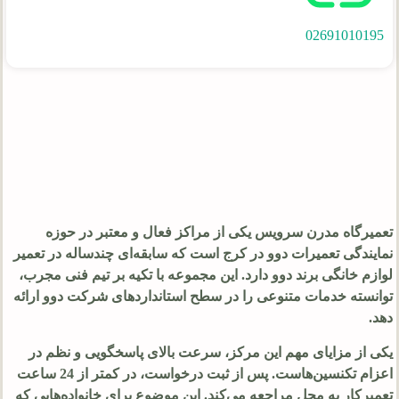
02691010195
تعمیرگاه مدرن سرویس یکی از مراکز فعال و معتبر در حوزه
نمایندگی تعمیرات دوو در کرج است که سابقه‌ای چندساله در تعمیر
لوازم خانگی برند دوو دارد. این مجموعه با تکیه بر تیم فنی مجرب،
توانسته خدمات متنوعی را در سطح استانداردهای شرکت دوو ارائه
دهد.
یکی از مزایای مهم این مرکز، سرعت بالای پاسخگویی و نظم در
اعزام تکنسین‌هاست. پس از ثبت درخواست، در کمتر از 24 ساعت
تعمیرکار به محل مراجعه می‌کند. این موضوع برای خانواده‌هایی که