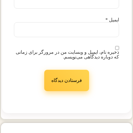
ایمیل
*
ذخیره نام، ایمیل و وبسایت من در مرورگر برای زمانی
که دوباره دیدگاهی می‌نویسم.