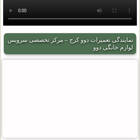
نمایندگی تعمیرات دوو کرج – مرکز تخصصی سرویس
لوازم خانگی دوو