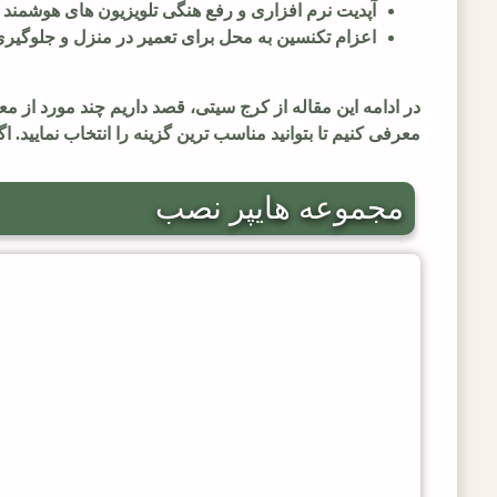
آپدیت نرم افزاری و رفع هنگی تلویزیون های هوشمند
اعزام تکنسین به محل برای تعمیر در منزل و جلوگیر
در ادامه این مقاله از کرج سیتی، قصد داریم چند مورد از مع
معرفی کنیم تا بتوانید مناسب ترین گزینه را انتخاب نمایید. اگ
مجموعه هایپر نصب