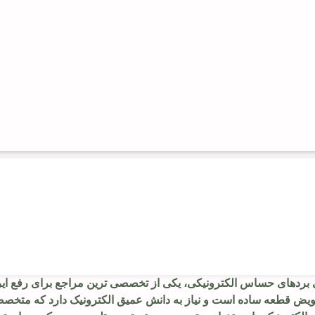
بی بردهای حساس الکترونیکی، یکی از تخصصی ترین مراجع برای رفع ایر
ویض قطعه ساده است و نیاز به دانش عمیق الکترونیک دارد که متخصص