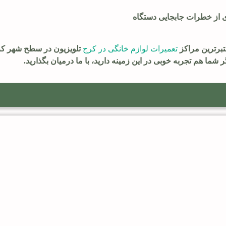
ی از خطرات جابجایی دستگاه
تبرترین مراکز
تعمیرات لوازم خانگی در کرج
تلویزیون در سطح شهر کرج
ر شما هم تجربه خوبی در این زمینه دارید، با ما درمیان بگذارید.