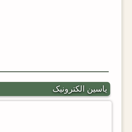
یاسین الکترونیک