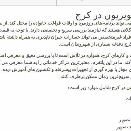
ویزیون در کرج
می تواند برنامه های روزمره و اوقات فراغت خانواده را مختل کند. از 
ی هستند که نیازمند بررسی سریع و تخصصی دارند. با توجه به قیمت 
د غیرمتخصص می تواند خسارات جبران ناپذیری به همراه داشته باشد.
 کرج دغدغه بسیاری از شهروندان است.
کارهای کرج، همواره در تلاش است تا با بررسی دقیق و معرفی اصن
 ما در این پلتفرم، معتبرترین مراکز خدماتی را به شما معرفی می کنی
 مجاز با بهره گیری از تجهیزات پیشرفته و تکنسین های آموزش دیده، قا
ر سریع ترین زمان ممکن برطرف کنند.
ون در کرج شامل موارد زیر است:
ات
تصویر
تصویر