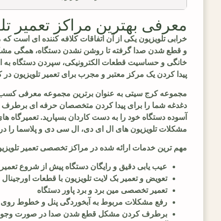
معرفی بهترین مراکز تعمیر تل
خرابی تلویزیون یکی از آن اتفاقات کلافه کننده ای است که 
و قطع شدن صدا گرفته تا روشن نشدن دستگاه، همگی مشکلات
خانگی و حساسیت قطعات الکترونیکی، سپردن دستگاه به افرا
پیدا کردن یک مرکز معتبر و مجرب برای تعمیر تلویزیون در
مجموعه کرج سیتی به عنوان برترین مجموعه معرفی کسب و 
دغدغه شما را برای پیدا کردن متخصصان حرفه ای برطرف کند.
آسوده دستگاه خود را به دست کاردان بسپارید. تعمیرگاه های
مشکلات تلویزیون های ال ای دی، ال سی دی و پلاسما را د
مهم ترین خدمات ارائه شده در مراکز تخصصی تعمیر تلویزی
عیب یابی دقیق و رایگان دستگاه پیش از شروع تعمیر
تعویض و تعمیر بک لایت تلویزیون با قطعات اورجینال
تعمیر تخصصی مین برد و برد پاور دستگاه
رفع مشکلات مربوط به آبخوردگی پنل و خطوط روی 
برطرف کردن مشکل قطع شدن صدا در صورت وجود 