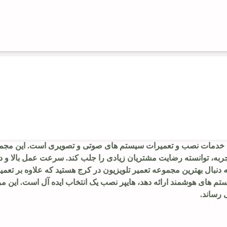
ه خدمات نصب و تعمیرات سیستم های صوتی و تصویری است. این مجمو
تجربه، توانسته رضایت مشتریان زیادی را جلب کند. سرعت عمل بالا و
ه دنبال بهترین مجموعه تعمیر تلویزیون در کرج هستید که علاوه بر تعم
تم های هوشمند ارائه دهد، هایپر نصب یک انتخاب ایده آل است. این مرک
 رساند.