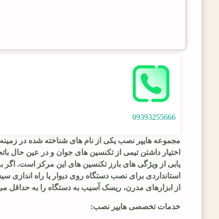
09393255666
مجموعه هایپر نصب یکی از نام های شناخته شده در زمین
اختیار داشتن تیمی از تکنسین های جوان و در عین حال با
یابی از ویژگی های بارز تکنسین های این مرکز است. اگر ب
استانداردی برای نصب دستگاه روی دیوار یا راه اندازی سیس
از ابزارهای مدرن، ریسک آسیب به دستگاه را به حداقل می
خدمات تخصصی هایپر نصب: