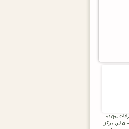
ادات پیچیده
ان این مرکز