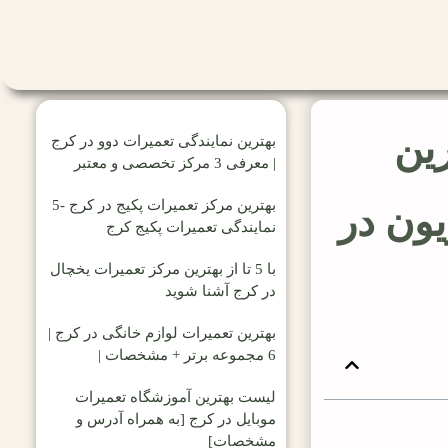
هترین
بهترین نمایندگی تعمیرات دوو در کرج
| معرفی 3 مرکز تخصصی و معتبر
بهترین مرکز تعمیرات پکیج در کرج -5
یون در
نمایندگی تعمیرات پکیج کرج
با 5 تا از بهترین مرکز تعمیرات یخچال
در کرج آشنا شوید
بهترین تعمیرات لوازم خانگی در کرج |
6 مجموعه برتر + مشخصات |
لیست بهترین آموزشگاه تعمیرات
موبایل در کرج [به همراه آدرس و
مشخصات]