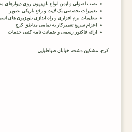
نصب اصولی و ایمن انواع تلویزیون روی دیوارهای م
تعمیرات تخصصی بک لایت و رفع تاریکی تصویر
تنظیمات نرم افزاری و راه اندازی تلویزیون های اس
اعزام سریع تعمیرکار به تمامی مناطق کرج
ارائه فاکتور رسمی و ضمانت نامه کتبی خدمات
کرج، مشکین دشت، خیابان طباطبایی