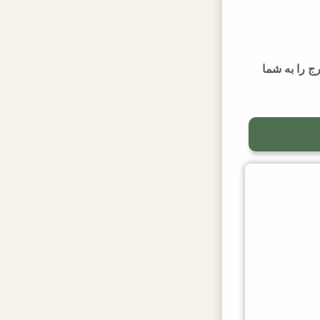
 را به شما