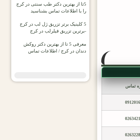
5تا از بهترین دکتر طب سنتی در کرج
را با اطلاعات تماس بشناسید
5 کلینیک برتر تزریق ژل لب در کرج
-برترین تزریق فیلرلب در کرج
معرفی 5 تا از بهترین دکتر روکش
دندان در کرج / اطلاعات تماس
ه تماس
091201
026342
026322