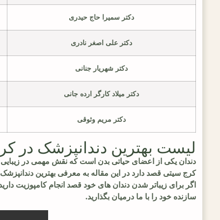
دکتر سمیرا حاج حیدری
دکتر علی اصغر نادری
دکتر شهریار جنانی
دکتر میلاد کارگر ارده جانی
دکتر مریم وثوقی
لیست بهترین دندانپزشک در کر
دندان یکی از اعضای حیاتی بدن است که نقش مهمی در زیبایی چ
کرج سیتی قصد دارد در این مقاله به معرفی بهترین دندانپزشک د
اگر برای زیباتر شدن دندان های خود قصد انجام کامپوزیت دارید 
سازنده خود را با ما درمیان بگذارید.