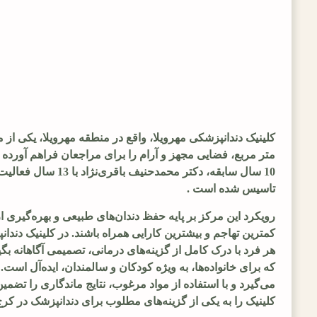
متر مربع، فضایی مجهز و آرام را برای مراجعان فراهم آورده
10 سال سابقه، دکت
تاسیس شده است .
رویکرد این مرکز بر پایه حفظ دندان‌های طبیعی و بهره‌گیری از
کمترین تهاجم و بیشترین کارایی همراه باشند. در کلینیک دندانپ
هر فرد با درک کامل از گزینه‌های درمانی، تصمیمی آگاهانه بگی
که برای خانواده‌ها، به ویژه کودکان و سالمندان، ایده‌آل است.
می‌گیرد و با استفاده از مواد مرغوب، نتایج ماندگاری را ت
کلینیک را به یکی از گزینه‌های مطلوب برای دندانپزشک در کر