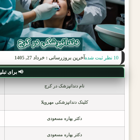
10 نظر ثبت شده
آخرین بروزرسانی : خرداد 27, 1405
📢 برای تبلیغ د
نام دندانپزشک در کرج
کلینک دندانپزشکی مهرویلا
دکتر بهاره مسعودی
دکتر بهاره مسعودی