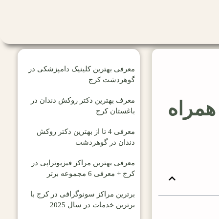
معرفی بهترین کلینیک دامپزشکی در
گوهردشت کرج
معرف بهترین دکتر روکش دندان در
همراه
باغستان کرج
معرفی 4 تا از بهترین دکتر روکش
دندان در گوهردشت
معرفی بهترین مراکز فیزیوتراپی در
کرج + معرفی 6 مجموعه برتر
برترین مراکز سونوگرافی در کرج با
برترین خدمات در سال 2025