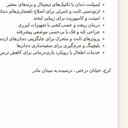
ایمپلنت دندان با تکنیک‌های دیجیتال و برندهای معتبر
ارتودنسی ثابت و نامرئی برای اصلاح ناهنجاری‌های دندا
لمینت و کامپوزیت برای زیبایی لبخند
درمان ریشه و عصب‌کشی با تجهیزات لیزری
جراحی لثه و فک با بی‌حسی موضعی پیشرفته
پروتزهای ثابت و متحرک برای جایگزینی دندان‌های ازد
بلیچینگ و جرم‌گیری برای سفیدسازی دندان‌ها
خدمات اطفال با رویکرد بازی‌درمانی برای کاهش ترس
کرج، خیابان درختی ، نرسیده به میدان مادر