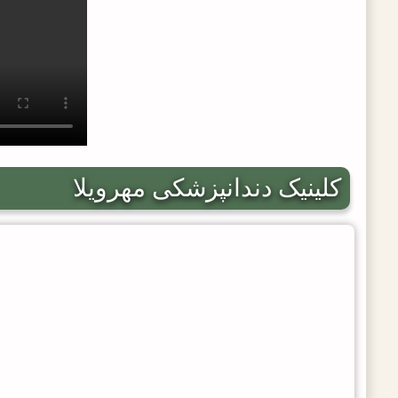
کلینیک دندانپزشکی مهرویلا