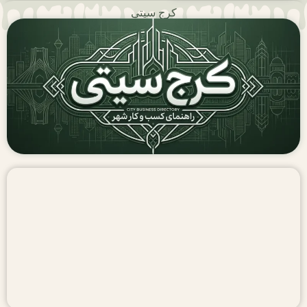
کرج سیتی