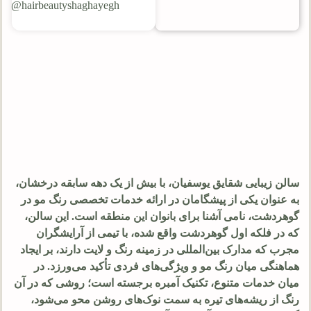
hairbeautyshaghayegh@
سالن زیبایی شقایق یوسفیان، با بیش از یک دهه سابقه درخشان،
به عنوان یکی از پیشگامان در ارائه خدمات تخصصی رنگ مو در
گوهردشت، نامی آشنا برای بانوان این منطقه است. این سالن،
که در فلکه اول گوهردشت واقع شده، با تیمی از آرایشگران
مجرب که مدارک بین‌المللی در زمینه رنگ و لایت دارند، بر ایجاد
هماهنگی میان رنگ مو و ویژگی‌های فردی تأکید می‌ورزد. در
میان خدمات متنوع، تکنیک آمبره برجسته است؛ روشی که در آن
رنگ از ریشه‌های تیره به سمت نوک‌های روشن محو می‌شود،