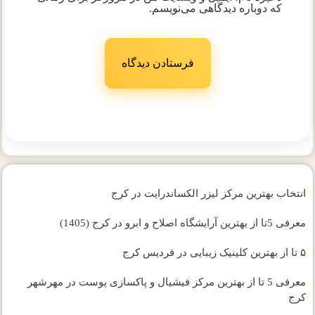
که دوباره دیدگاهی می‌نویسم.
انتخاب بهترین مرکز لیزر الکساندرایت در کرج
معرفی 5تا از بهترین آرایشگاه اصلاح و ابرو در کرج (1405)
۵ تا از بهترین کلینیک زیبایی در فردیس کرج
معرفی 5 تا از بهترین مرکز فیشیال و پاکسازی پوست در مهرشهر
کرج