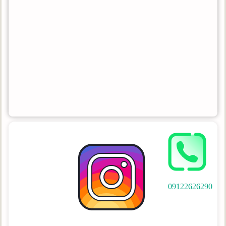
09122626290