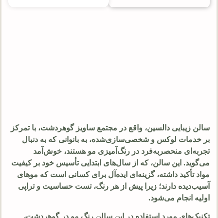
سالن زیبایی دالسین، واقع در مجتمع ساویز گوهردشت، با تمرکز
بر خدمات لوکس و شخصی‌سازی‌شده، به بانوانی که به دنبال
تجربه‌ای منحصربه‌فرد در رنگ‌آمیزی مو هستند، خوش‌آمد
می‌گوید. این سالن، که از سال‌های ابتدایی تأسیس خود بر کیفیت
مواد تأکید داشته، گزینه‌ای ایده‌آل برای کسانی است که موهای
آسیب‌دیده دارند؛ زیرا پیش از هر رنگ، تست حساسیت و تراپی
اولیه انجام می‌شود.
تکنیک‌های مورد استفاده در این سالن رنگ مو در گوهردشت،