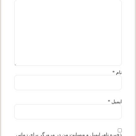
نام
*
ایمیل
*
ذخیره نام، ایمیل و وبسایت من در مرورگر برای زمانی