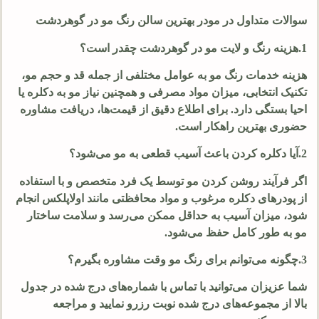
سوالات متداول در مودر بهترین سالن رنگ مو در گوهردشت
1.هزینه رنگ و لایت مو در گوهردشت چقدر است؟
هزینه خدمات رنگ مو به عوامل مختلفی از جمله قد و حجم مو،
تکنیک انتخابی، میزان مواد مصرفی و همچنین نیاز مو به دکلره یا
احیا بستگی دارد. برای اطلاع دقیق از قیمت‌ها، دریافت مشاوره
حضوری بهترین راهکار است.
2.آیا دکلره کردن باعث آسیب قطعی به مو می‌شود؟
اگر فرآیند روشن کردن مو توسط یک فرد متخصص و با استفاده
از پودرهای دکلره مرغوب و مواد محافظتی مانند اولاپلکس انجام
شود، میزان آسیب به حداقل ممکن می‌رسد و سلامت ساختار
مو به طور کامل حفظ می‌شود.
3.چگونه می‌توانم برای رنگ مو وقت مشاوره بگیرم؟
شما عزیزان می‌توانید با تماس با شماره‌های درج شده در جدول
بالا از مجموعه‌های درج شده نوبت رزرو نمایید و مراجعه