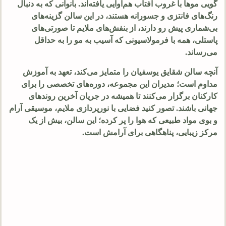
گویی موها با غروب آفتاب هم‌آوایی یافته‌اند. بانوانی که به دنبال
رنگ‌های فانتزی و جسورانه هستند، در این سالن گزینه‌های
بی‌شماری پیش رو دارند، از بنفش‌های ملایم تا صورتی‌های
پاستلی، همه با فرمولاسیونی که آسیب به مو را به حداقل
می‌رساند.
آنچه سالن شقایق یوسفیان را متمایز می‌کند، تعهد به آموزش
مداوم است؛ مدیران این مجموعه، دوره‌های تخصصی را برای
کارکنان برگزار می‌کنند تا همیشه در جریان آخرین روندهای
جهانی باشند. تصور کنید فضایی با نورپردازی ملایم، موسیقی آرام
و بوی مواد طبیعی که هوا را پر کرده؛ این سالن، بیش از یک
مرکز زیبایی، پناهگاهی برای آرامش است.