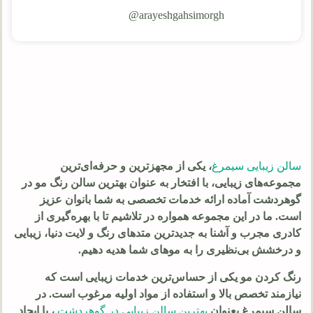
arayeshgahsimorgh@
سالن زیبایی سیمرغ
، یکی از مجهزترین و حرفه‌ای‌ترین
مجموعه‌های زیبایی، با افتخار به عنوان بهترین سالن رنگ مو در
گوهردشت آماده ارائه خدمات تخصصی به شما بانوان عزیز
است. ما در این مجموعه همواره در تلاشیم تا با بهره‌گیری از
کادری مجرب و آشنا به جدیدترین متدهای رنگ و لایت دنیا، زیبایی
و درخشش بی‌نظیری را به موهای شما هدیه دهیم.
رنگ کردن مو یکی از حساس‌ترین خدمات زیبایی است که
نیازمند تخصص بالا و استفاده از مواد اولیه مرغوب است. در
سالن سیمرغ بعنوان
بهترین سالن زیبایی در گوهردشت
، با ایجاد