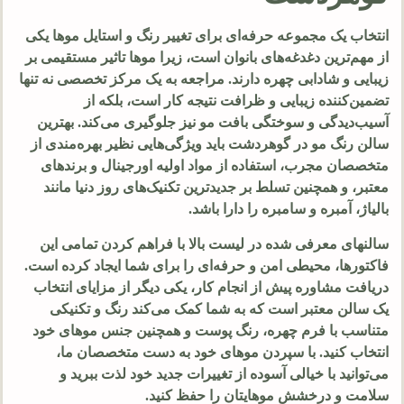
انتخاب یک مجموعه حرفه‌ای برای تغییر رنگ و استایل موها یکی
از مهم‌ترین دغدغه‌های بانوان است، زیرا موها تاثیر مستقیمی بر
زیبایی و شادابی چهره دارند. مراجعه به یک مرکز تخصصی نه تنها
تضمین‌کننده زیبایی و ظرافت نتیجه کار است، بلکه از
آسیب‌دیدگی و سوختگی بافت مو نیز جلوگیری می‌کند. بهترین
سالن رنگ مو در گوهردشت باید ویژگی‌هایی نظیر بهره‌مندی از
متخصصان مجرب، استفاده از مواد اولیه اورجینال و برندهای
معتبر، و همچنین تسلط بر جدیدترین تکنیک‌های روز دنیا مانند
بالیاژ، آمبره و سامبره را دارا باشد.
سالنهای معرفی شده در لیست بالا با فراهم کردن تمامی این
فاکتورها، محیطی امن و حرفه‌ای را برای شما ایجاد کرده است.
دریافت مشاوره پیش از انجام کار، یکی دیگر از مزایای انتخاب
یک سالن معتبر است که به شما کمک می‌کند رنگ و تکنیکی
متناسب با فرم چهره، رنگ پوست و همچنین جنس موهای خود
انتخاب کنید. با سپردن موهای خود به دست متخصصان ما،
می‌توانید با خیالی آسوده از تغییرات جدید خود لذت ببرید و
سلامت و درخشش موهایتان را حفظ کنید.