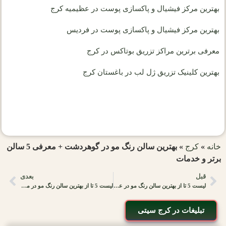
بهترین مرکز فیشیال و پاکسازی پوست در عظیمیه کرج
بهترین مرکز فیشیال و پاکسازی پوست در فردیس
معرفی برترین مراکز تزریق بوتاکس در کرج
بهترین کلینیک تزریق ژل لب در باغستان کرج
خانه
»
کرج
»
بهترین سالن رنگ مو در گوهردشت + معرفی 5 سالن
برتر و خدمات
قبل
بعدی
لیست 5 تا از بهترین سالن رنگ مو در عظیمیه +اطلاعات تماس
لیست 5 تا از بهترین سالن رنگ مو در مهرشهر کرج + اطلاعات تماس
تبلیغات در کرج سیتی