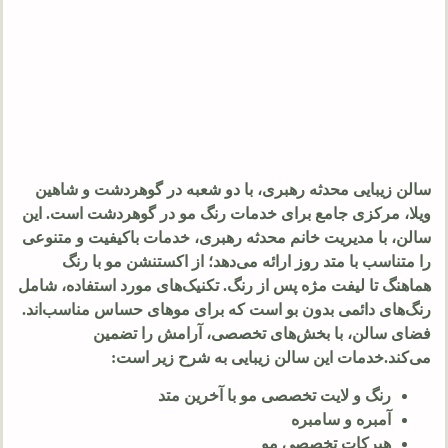
سالن زیبایی محدثه رهبری، با دو شعبه در گوهردشت و شاهین
ویلا، مرکزی جامع برای خدمات رنگ مو در گوهردشت است. این
سالن، با مدیریت خانم محدثه رهبری، خدمات باکیفیت و متنوعی
را متناسب با متد روز ارائه می‌دهد؛ از اکستنشن مو با رنگ
هماهنگ تا لیفت مژه پس از رنگ. تکنیک‌های مورد استفاده، شامل
رنگ‌های دائمی بدون بو است که برای موهای حساس مناسب‌اند.
فضای سالن، با بخش‌های تخصصی، آرامش را تضمین
می‌کند.خدمات این سالن زیبایی به شرح زیر است:
رنگ و لایت تخصصی مو با آخرین متد
آمبره و سامبره
هیرکات تخصصی مو