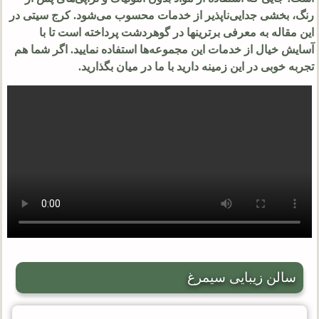
رنگ، بخشی جدایی‌ناپذیر از خدمات محسوب می‌شود. کرج سیتی در
این مقاله به معرفی برترینها در گوهردشت پرداخته است تا با
آسایش خیال از خدمات این مجموعه‌ها استفاده نمایید. اگر شما هم
تجربه خوبی در این زمینه دارید با ما در میان بگذارید.
سالن زیبایی سیمرغ