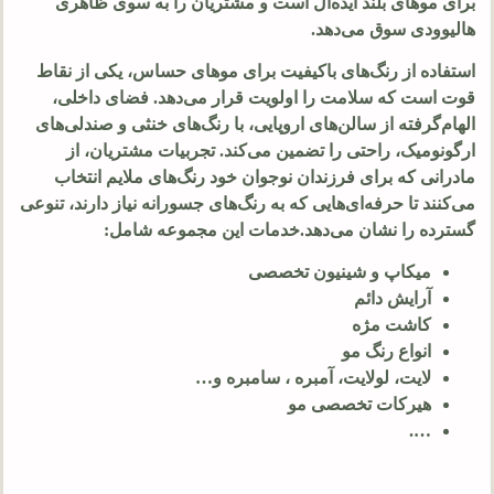
برای موهای بلند ایده‌آل است و مشتریان را به سوی ظاهری
هالیوودی سوق می‌دهد.
استفاده از رنگ‌های باکیفیت برای موهای حساس، یکی از نقاط
قوت است که سلامت را اولویت قرار می‌دهد. فضای داخلی،
الهام‌گرفته از سالن‌های اروپایی، با رنگ‌های خنثی و صندلی‌های
ارگونومیک، راحتی را تضمین می‌کند. تجربیات مشتریان، از
مادرانی که برای فرزندان نوجوان خود رنگ‌های ملایم انتخاب
می‌کنند تا حرفه‌ای‌هایی که به رنگ‌های جسورانه نیاز دارند، تنوعی
گسترده را نشان می‌دهد.خدمات این مجموعه شامل:
میکاپ و شینیون تخصصی
آرایش دائم
کاشت مژه
انواع رنگ مو
لایت، لولایت، آمبره ، سامبره و…
هیرکات تخصصی مو
….