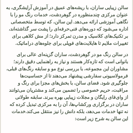
سالن زیبایی ساران، با ریشه‌های عمیق در آموزش آرایشگری، به
عنوان مرکزی چندمنظوره در گوهردشت، خدمات رنگ مو را با
نگاهی آموزشی ارائه می‌دهد. این سالن، که توسط متخصصانی
اداره می‌شود که دوره‌های فنی‌حرفه‌ای را پشت سر گذاشته‌اند،
بر تکنیک‌های کلاسیک و مدرن تمرکز دارد؛ از مش کلاهی برای
تغییرات ملایم تا هایلایت‌های فویلی برای جلوه‌های دراماتیک.
در سالن رنگ مو در گوهردشت، ساران گزینه‌ای عالی برای
بانوانی است که تازه‌کار هستند و نیاز به راهنمایی دقیق دارند؛
مشاوران این مجموعه، با بررسی نوع مو و سابقه رنگ‌های قبلی،
فرمولاسیونی سفارشی پیشنهاد می‌دهند تا از حساسیت‌ها
جلوگیری شود. فضای سالن، با بخش‌های مجزا برای رنگ و
مراقبت، حریم خصوصی را تضمین می‌کند و مشتریان می‌توانند
از وای‌فای رایگان و مجلات زیبایی بهره ببرند. سابقه طولانی
ساران در برگزاری ورکشاپ‌ها، آن را به مرکزی تبدیل کرده که
نه تنها خدمات می‌دهد، بلکه دانش را نیز منتقل می‌کند.خدمات
این سالن به شرح زیر است: