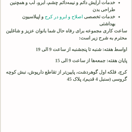
خدمات آرایش دائم و نیمه‌دائم چشم، ابرو، لب و همچنین
طراحی بدن
خدمات تخصصی
اصلاح و ابرو در کرج
و اپیلاسیون
بهداشتی
ساعت کاری مجموعه برای رفاه حال شما بانوان عزیز و شاغلین
محترم به شرح زیر است:
اواسط هفته: شنبه تا پنجشنبه از ساعت 9 الی 19
پایان هفته: جمعه‌ها از ساعت 9 الی 15
کرج، فلکه اول گوهردشت، پایین‌تر از تقاطع داریوش، نبش کوچه
گروسی (سنبل 4 قدیم)، پلاک 45