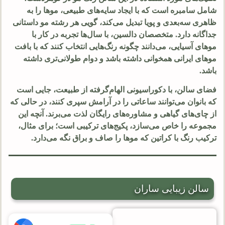
شامل سامبره است که با ایجاد سایه‌های طبیعی، موها را به
ظاهری سه‌بعدی و پویا تبدیل می‌کند، گویی هر رشته مو داستانی
جداگانه دارد. متخصصان دالسین، با سال‌ها تجربه در کار با
موهای آسیایی، می‌دانند چگونه رنگ‌هایی انتخاب کنند که با بافت
موهای ایرانی همخوانی داشته باشد و دوام طولانی‌تری داشته
باشد.
فضای سالن، با دکوراسیونی الهام‌گرفته از طبیعت، جایی است
که بانوان می‌توانند ساعاتی را در آرامش سپری کنند، در حالی که
از چای‌های گیاهی و مشاوره‌های رایگان لذت می‌برند. آنچه این
مجموعه را خاص می‌سازد، پکیج‌های ترکیبی است؛ برای مثال،
ترکیب رنگ با کراتین که موها را صاف و براق نگه می‌دارد.
سالن زیبایی ساران