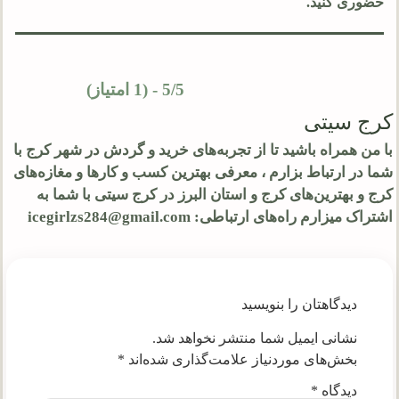
حضوری کنید.
5/5 - (1 امتیاز)
کرج سیتی
با من همراه باشید تا از تجربه‌های خرید و گردش در شهر کرج با
شما در ارتباط بزارم ، معرفی بهترین کسب و کارها و مغازه‌های
کرج و بهترین‌های کرج و استان البرز در کرج سیتی با شما به
اشتراک میزارم راه‌های ارتباطی: icegirlzs284@gmail.com
دیدگاهتان را بنویسید
نشانی ایمیل شما منتشر نخواهد شد.
بخش‌های موردنیاز علامت‌گذاری شده‌اند
*
دیدگاه
*