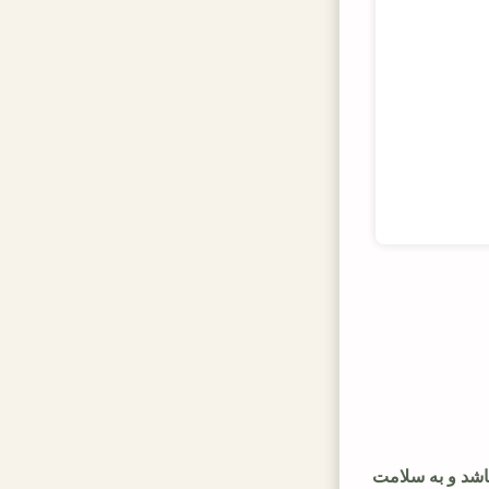
اشد و به سلامت