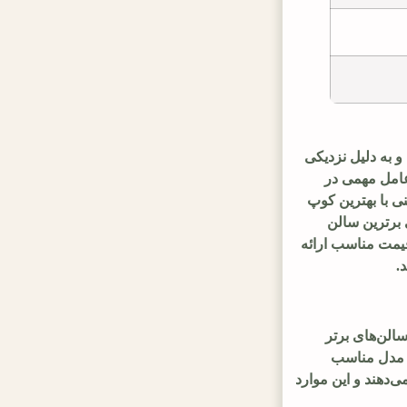
 به دلیل نزدیکی
عامل مهمی در
نی با بهترین کوپ
 برترین سالن
قیمت مناسب ارائه
.
سالن‌های برتر
ا مدل مناسب
‌دهند و این موارد