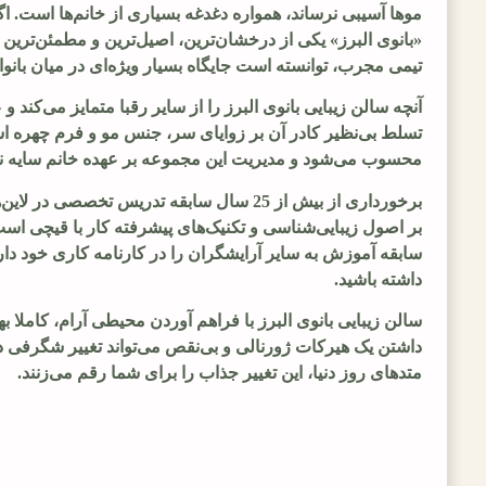
موها آسیبی نرساند، همواره دغدغه بسیاری از خانم‌ها است. ا
«بانوی البرز» یکی از درخشان‌ترین، اصیل‌ترین و مطمئن‌ترین 
تیمی مجرب، توانسته است جایگاه بسیار ویژه‌ای در میان بان
آنچه سالن زیبایی بانوی البرز را از سایر رقبا متمایز می‌کند
تسلط بی‌نظیر کادر آن بر زوایای سر، جنس مو و فرم چهره اس
محسوب می‌شود و مدیریت این مجموعه بر عهده خانم سایه نش
برخورداری از بیش از 25 سال سابقه تدریس 
بر اصول زیبایی‌شناسی و تکنیک‌های پیشرفته کار با قیچی ا
سابقه آموزش به سایر آرایشگران را در کارنامه کاری خود دارن
داشته باشید.
سالن زیبایی بانوی البرز با فراهم آوردن محیطی آرام، کاملا
داشتن یک هیرکات ژورنالی و بی‌نقص می‌تواند تغییر شگرفی در
متدهای روز دنیا، این تغییر جذاب را برای شما رقم می‌زنند.