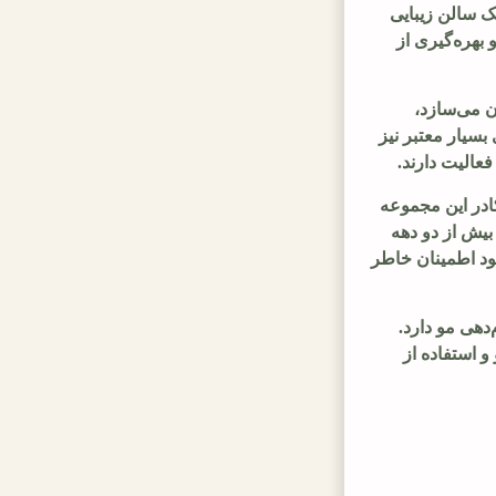
ک سالن زیبایی
 بهره‌گیری از
ن می‌سازد،
سیار معتبر نیز
عالیت دارند.
ی کادر این مجموعه
بیش از دو دهه
خود اطمینان خاطر
دهی مو دارد.
 استفاده از