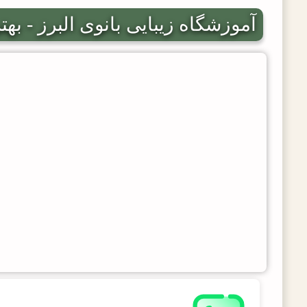
آموزشگاه زیبایی بانوی البرز - به