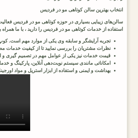
انتخاب بهترین سالن کوتاهی مو در فردیس
سالن‌های زیبایی بسیاری در حوزه کوتاهی مو در فردیس فعالیت د
استفاده از خدمات کوتاهی مو در فردیس را دارید ، با ما همراه باش
تجربه آرایشگر و سابقه وی یکی از موارد مهم است. کوپ‌کار
نظرات مشتریان را بررسی نمایید تا از کیفیت خدمات مطم
قیمت خدمات نیز یکی از عوامل مهم در تصمیم گیری و ا
امکاناتی مانندی سیستم نوبت‌دهی آنلاین، پارکینگ و خد
بهداشت و ایمنی و استفاده از ابزار استریل و مواد اورجی