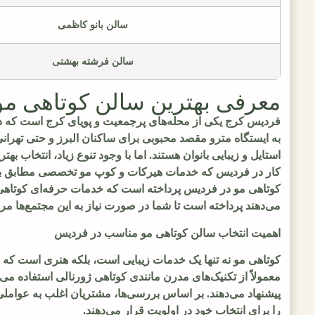
سالن بانو کاظمی
سالن فرشته بهشتی
معرفی بهترین سالن کوتاهی مو
فردیس کرج یکی از محله‌های پرجمعیت و پویای کرج است که دا
به ایستگاه مترو مقصد محبوبی برای ساکنان البرز و حتی تهرا
استایل و زیبایی بانوان هستند. اما با وجود تنوع زیاد، انتخاب
کار در فردیس که خدمات هیرکات و کوپ مو تخصصی مطابق با متد
کوتاهی مو در فردیس پرداخته است که خدمات حرفه‌ای کوتاهی م
می‌دهند پرداخته است تا شما در صورت نیاز به این مجتمع‌ها مراج
اهمیت انتخاب سالن کوتاهی مو مناسب در فردیس
کوتاهی مو نه تنها یک خدمات زیبایی است، بلکه هنری است که می
معمولاً از تکنیک‌های مدرن مانندی کوتاهی ژورنالی استفاده م
پیشنهاد می‌دهند. بر اساس بررسی‌ها، مشتریان اغلب به عواملی
را برای انتخاب خود در اولویت قرار می‌دهند.