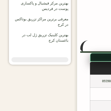
بهترین مرکز فیشیال و پاکسازی
پوست در فردیس
معرفی برترین مراکز تزریق بوتاکس
در کرج
بهترین کلینیک تزریق ژل لب در
باغستان کرج