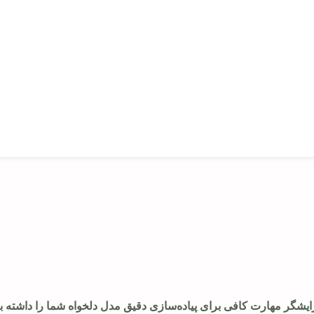
ایشگر مهارت کافی برای پیاده‌سازی دقیق مدل دلخواه شما را داشته ب