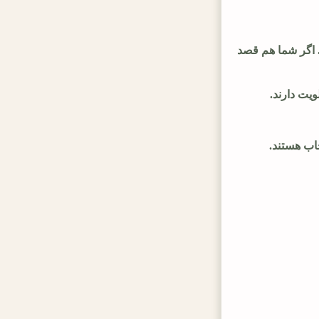
. اگر شما هم قصد
ویت دارند.
اب هستند.