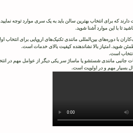
ارند که برای انتخاب بهترین سالن باید به یک سری موارد توجه نمایید
ید تا با این موارد آشنا شوید.
ان با دوره‌های بین‌المللی مانندی تکنیک‌های اروپایی برای انتخاب اول
ئن شوید. امتیاز بالا نشاندهنده کیفیت بالای خدمات است.
نتخاب است.
مات جانبی مانندی شستشو یا ماساژ سر یکی دیگر از عوامل مهم در انتخ
نال بسیار مهم و در اولویت است.