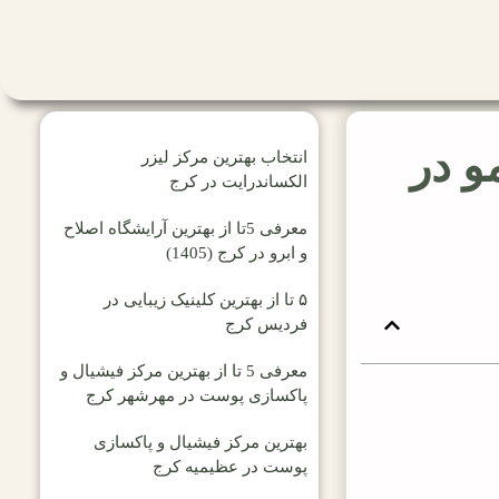
و در
انتخاب بهترین مرکز لیزر
الکساندرایت در کرج
معرفی 5تا از بهترین آرایشگاه اصلاح
و ابرو در کرج (1405)
۵ تا از بهترین کلینیک زیبایی در
فردیس کرج
معرفی 5 تا از بهترین مرکز فیشیال و
پاکسازی پوست در مهرشهر کرج
بهترین مرکز فیشیال و پاکسازی
پوست در عظیمیه کرج