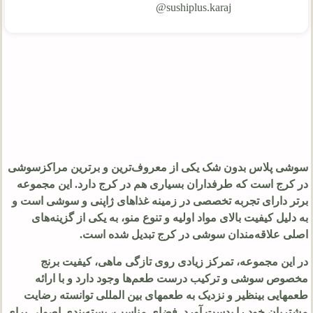
sushiplus.karaj@
سوشی پلاس بدون شک یکی از معروف‌ترین و برترین مراکزسوشی
در کرج است که طرفداران بسیاری هم در کرج دارد. این مجموعه
برتر دارای تجربه تخصصی در زمینه غذاهای ژاپنی و سوشی است و
به دلیل کیفیت بالای مواد اولیه و تنوع منو، به یکی از گزینه‌های
اصلی علاقه‌مندان سوشی در کرج تبدیل شده است.
در این مجموعه، تمرکز زیادی روی تازگی ماهی، کیفیت برنج
مخصوص سوشی و ترکیب درست طعم‌ها وجود دارد و با ارائه
طعمهایی بینظیر و نزدیک به طعمهای بین المللی توانسته رضایت
مشتریان خود را بدست آورد. فضای مناسب، بسته‌بندی اصولی برای