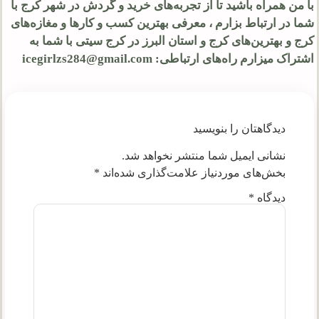
با من همراه باشید تا از تجربه‌های خرید و گردش در شهر کرج با
شما در ارتباط بزارم ، معرفی بهترین کسب و کارها و مغازه‌های
کرج و بهترین‌های کرج و استان البرز در کرج سیتی با شما به
اشتراک میزارم راه‌های ارتباطی: icegirlzs284@gmail.com
دیدگاهتان را بنویسید
نشانی ایمیل شما منتشر نخواهد شد.
بخش‌های موردنیاز علامت‌گذاری شده‌اند
*
دیدگاه
*