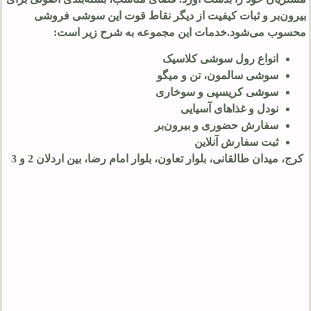
بیرون‌بر و ثبات کیفیت از دیگر نقاط قوت این سوشی فروشی
محسوب می‌شود.خدمات این مجموعه به شرح زیر است:
انواع رول سوشی کلاسیک
سوشی سالمون، تن و میگو
سوشی کریسپی و سوخاری
نودل و غذاهای آسیایی
سفارش حضوری و بیرون‌بر
ثبت سفارش آنلاین
کرج، میدان طالقانی، بلوار تعاون، بلوار امام رضا، بین اردلان 2 و 3