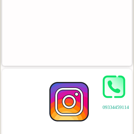
09334459114