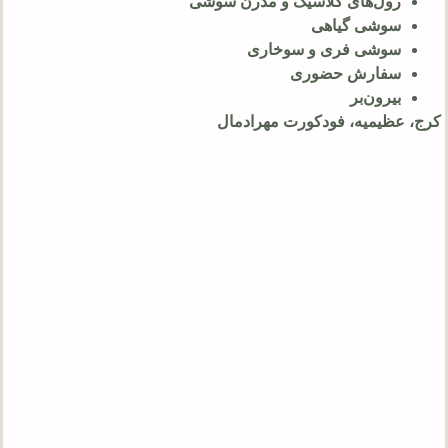
رول‌های کلاسیک و مدرن سوشی
سوشی گیاهی
سوشی فری و سوخاری
سفارش حضوری
بیرون‌بر
کرج، عظیمیه، فودکورت مهرادمال