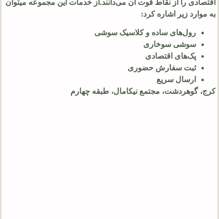
اقتصادی را از نقاط قوت آن می‌دانند.از خدمات این مجموعه میتوان
به موارد زیر اشاره کرد:
رول‌های ساده و کلاسیک سوشی
سوشی سوخاری
پک‌های اقتصادی
ثبت سفارش حضوری
ارسال سریع
کرج، گوهردشت، مجتمع نیکامال، طبقه چهارم