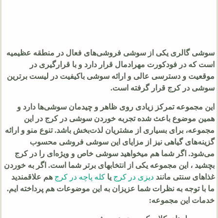
سوشی گالری یکی از سوشی فروشی‌های فعال در منطقه عظیمیه
است که در فودکورت مهرادمال قرار دارد و با قرارگیری در
موقعیت و دسترسی عالی و ارائه سوشی باکیفیت در لیست برترین
سوشی در کرج قرار گرفته است.
این مجموعه تمرکز زیادی روی ظاهر و چیدمان سوشی‌ها دارد و
همین موضوع باعث شده تجربه خوردن سوشی در کرج در این
مجموعه، برای بسیاری از مشتریان لذت‌بخش باشد. تنوع منو و ارائه
گزینه‌های گیاهی نیز از مزایای این سوشی فروشی محسوب
می‌شود. اگر شما هم میخواهید سوشی خاص و ویژه‌ای را در کرج
بچشید ، این مجموعه یکی از انتخابهای برتر شما است. اگر به خوردن
غذاهای سنتی مانند
دیزی در کرج
یا
کله پاچه در کرج
هم علاقمندید
ما با توجه به نظرات شما عزیزان به این موضوعات هم پرداخته ایم.
خدمات این مجموعه: