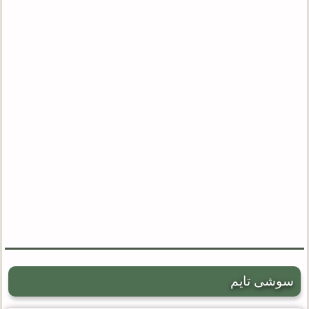
سوشی تایم