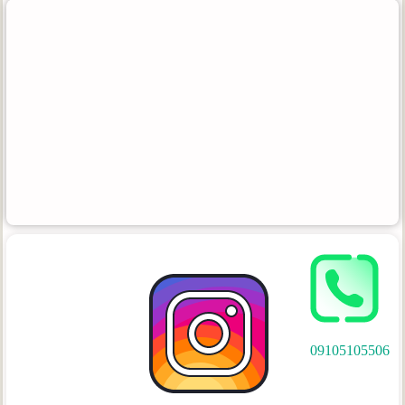
09105105506