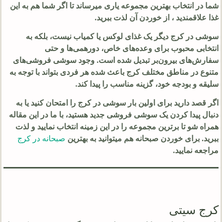
شما در انتخاب بهترین مجموعه یاری میرساند تا اگر شما هم به این
غذا علاقمندید ، از خوردن آن لذت ببرید.
سوشی در کرج دیگر یک غذای لوکس یا کمیاب نیست، بلکه به
انتخابی محبوب برای وعده‌های خاص، دورهمی‌ها و حتی
سفارش‌های بیرون‌بر تبدیل شده است. وجود سوشی فروشی‌های
متنوع در مناطق مختلف کرج باعث شده هر فردی بتواند با توجه به
سلیقه و بودجه خود، گزینه مناسب را پیدا کند.
اگر قصد دارید برای اولین بار سوشی در کرج را امتحان کنید یا به
دنبال پیدا کردن یک سوشی فروشی جدید هستید، با ما در این مقاله
همراه شو تا برترین مجموعه را در این زمینه انتخاب نمایید و لذت
ببرید. برای خوردن صبحانه هم میتوانید به بهترین
صبحانه در کرج
مراجعه نمایید.
کرج سیتی