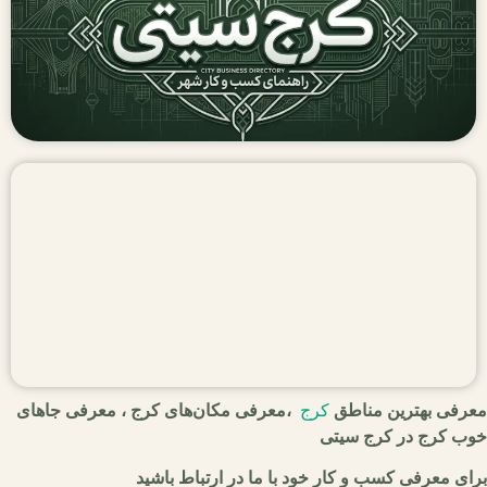
معرفی بهترین مناطق
کرج
،معرفی مکان‌های کرج ، معرفی جاهای
خوب کرج در کرج سیتی
برای معرفی کسب و کار خود با ما در ارتباط باشید