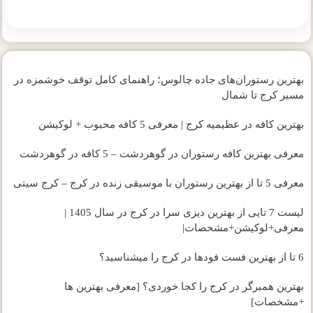
بهترین رستوران‌های جاده چالوس؛ راهنمای کامل توقف خوشمزه در
مسیر کرج تا شمال
بهترین کافه در عظیمیه کرج | معرفی 5 کافه محبوب + لوکیشن
معرفی بهترین کافه رستوران در گوهردشت – 5 کافه در گوهردشت
معرفی 5 تا از بهترین رستوران با موسیقی زنده در کرج – کرج سیتی
لیست 7 تایی از بهترین دیزی سرا در کرج در سال 1405 |
معرفی+لوکیشن+مشخصات|
6 تا از بهترین فست فودها در کرج را میشناسید؟
بهترین همبرگر در کرج را کجا خوردی؟ [معرفی بهترین ها
+مشخصات]