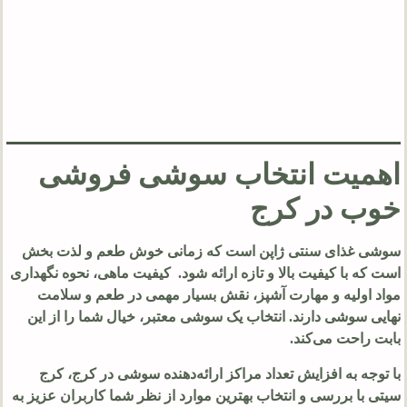
اهمیت انتخاب سوشی فروشی
خوب در کرج
سوشی غذای سنتی ژاپن است که زمانی خوش طعم و لذت بخش
است که با کیفیت بالا و تازه ارائه شود. کیفیت ماهی، نحوه نگهداری
مواد اولیه و مهارت آشپز، نقش بسیار مهمی در طعم و سلامت
نهایی سوشی دارند. انتخاب یک سوشی معتبر، خیال شما را از این
بابت راحت می‌کند.
با توجه به افزایش تعداد مراکز ارائه‌دهنده سوشی در کرج، کرج
سیتی با بررسی و انتخاب بهترین موارد از نظر شما کاربران عزیز به