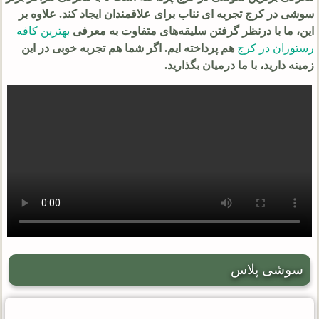
سوشی در کرج تجربه ای نناب برای علاقمندان ایجاد کند. علاوه بر
این، ما با درنظر گرفتن سلیقه‌های متفاوت به معرفی
بهترین کافه
رستوران در کرج
هم پرداخته ایم. اگر شما هم تجربه خوبی در این
زمینه دارید، با ما درمیان بگذارید.
سوشی پلاس