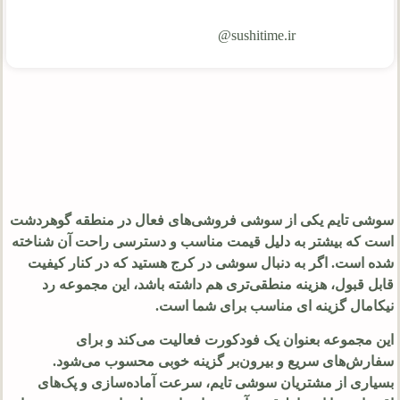
sushitime.ir@
سوشی تایم یکی از سوشی فروشی‌های فعال در منطقه گوهردشت
است که بیشتر به دلیل قیمت مناسب و دسترسی راحت آن شناخته
شده است. اگر به دنبال سوشی در کرج هستید که در کنار کیفیت
قابل قبول، هزینه منطقی‌تری هم داشته باشد، این مجموعه رد
نیکامال گزینه ای مناسب برای شما است.
این مجموعه بعنوان یک فودکورت فعالیت می‌کند و برای
سفارش‌های سریع و بیرون‌بر گزینه خوبی محسوب می‌شود.
بسیاری از مشتریان سوشی تایم، سرعت آماده‌سازی و پک‌های