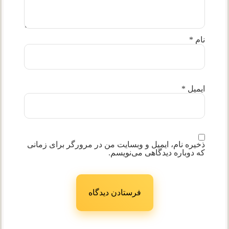
نام
*
ایمیل
*
ذخیره نام، ایمیل و وبسایت من در مرورگر برای زمانی
که دوباره دیدگاهی می‌نویسم.