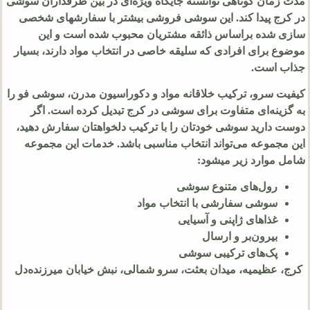
مدت زمان کوتاهی توانسته جایگاه ویژه‌ای در بین طرفداران سوشی
در کرج پیدا کند. این سوشی فروشی بیشتر با سفارشهای شخصی
سازی شده براساس ذائقه مشتریان محبوب شده است و این
موضوع برای افرادی که سلیقه خاصی در انتخاب مواد دارند، بسیار
جذاب است.
کیفیت سرو، ترکیب خلاقانه مواد و دکوراسیون مدرن، سوشی فو را
به گزینه‌ای متفاوت برای سوشی در کرج تبدیل کرده است. اگر
دوست دارید سوشی خودتان را با ترکیب دلخواهتان سفارش دهید،
این مجموعه می‌تواند انتخاب مناسبی باشد. خدمات این مجموعه
شامل موارد زیر میشود:
رول‌های متنوع سوشی
سوشی سفارشی با انتخاب مواد
غذاهای ژاپنی و آسیایی
بیرون‌بر و ارسال
پک‌های ترکیبی سوشی
کرج، عظیمیه، میدان بعثت، سرو شمالی، نبش خیابان میرزنده‌دل