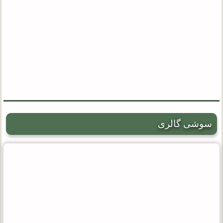
سوشی گالری