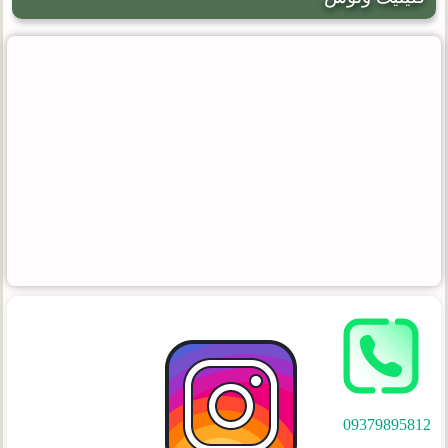
09379895812