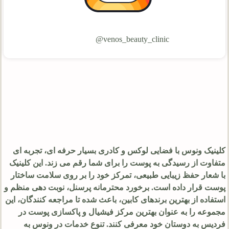
venos_beauty_clinic@
کلینیک ونوس با فضایی لوکس و کادری بسیار حرفه ای، تجربه ای
متفاوت از رسیدگی به پوست را برای شما رقم می زند. این کلینیک
با شعار حفظ زیبایی طبیعی، تمرکز خود را بر روی سلامت ساختار
پوست قرار داده است. برخورد محترمانه پرسنل، نوبت دهی منظم و
استفاده از بهترین برندهای کابین، باعث شده تا مراجعه کنندگان، این
مجموعه را به عنوان بهترین مرکز فیشیال و پاکسازی پوست در
فردیس به دوستان خود معرفی کنند. تنوع خدمات در ونوس به