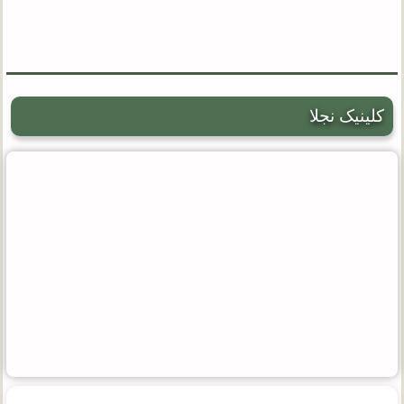
کلینیک نجلا