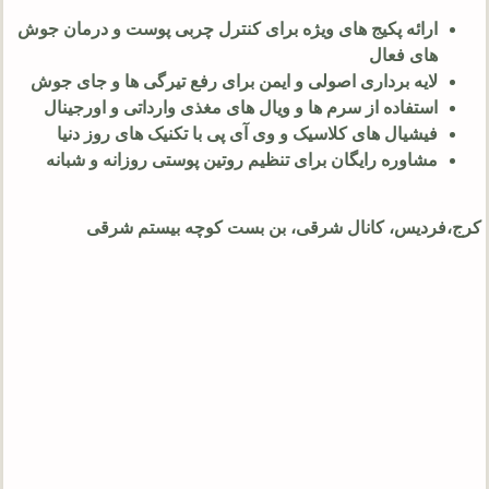
ارائه پکیج های ویژه برای کنترل چربی پوست و درمان جوش
های فعال
لایه برداری اصولی و ایمن برای رفع تیرگی ها و جای جوش
استفاده از سرم ها و ویال های مغذی وارداتی و اورجینال
فیشیال های کلاسیک و وی آی پی با تکنیک های روز دنیا
مشاوره رایگان برای تنظیم روتین پوستی روزانه و شبانه
کرج،فردیس، کانال شرقی، بن بست کوچه بیستم شرقی