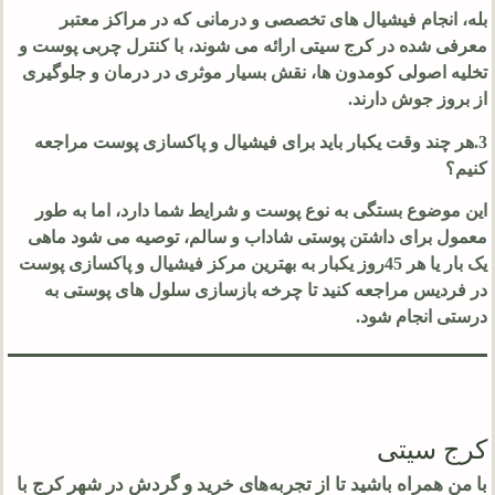
بله، انجام فیشیال های تخصصی و درمانی که در مراکز معتبر
معرفی شده در کرج سیتی ارائه می شوند، با کنترل چربی پوست و
تخلیه اصولی کومدون ها، نقش بسیار موثری در درمان و جلوگیری
از بروز جوش دارند.
3.هر چند وقت یکبار باید برای فیشیال و پاکسازی پوست مراجعه
کنیم؟
این موضوع بستگی به نوع پوست و شرایط شما دارد، اما به طور
معمول برای داشتن پوستی شاداب و سالم، توصیه می شود ماهی
یک بار یا هر 45روز یکبار به بهترین مرکز فیشیال و پاکسازی پوست
در فردیس مراجعه کنید تا چرخه بازسازی سلول های پوستی به
درستی انجام شود.
کرج سیتی
با من همراه باشید تا از تجربه‌های خرید و گردش در شهر کرج با