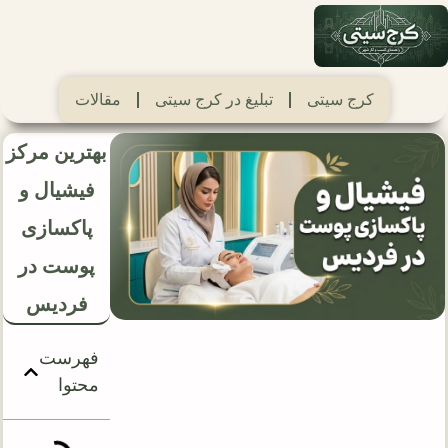
کرج سیتی
تبلیغ در کرج سیتی
مقالات
بهترین مرکز
فیشیال و
پاکسازی
پوست در
فردیس
فهرست
محتوا