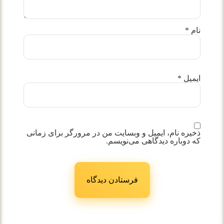
نام
*
ایمیل
*
ذخیره نام، ایمیل و وبسایت من در مرورگر برای زمانی
که دوباره دیدگاهی می‌نویسم.