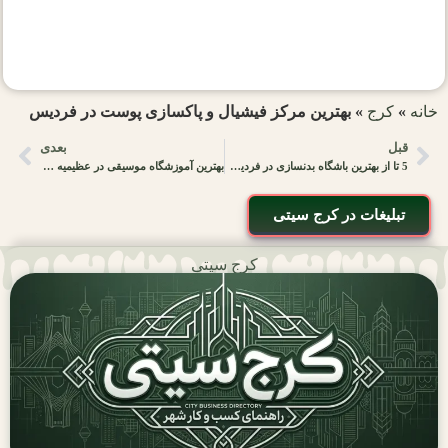
خانه
»
کرج
»
بهترین مرکز فیشیال و پاکسازی پوست در فردیس
قبل
بعدی
5 تا از بهترین باشگاه بدنسازی در فردیس کرج
بهترین آموزشگاه موسیقی در عظیمیه کجاست؟
تبلیغات در کرج سیتی
کرج سیتی