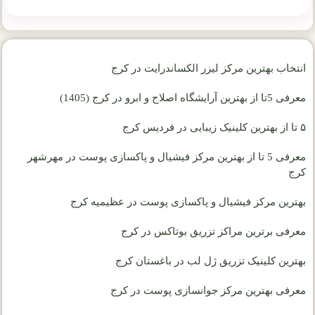
انتخاب بهترین مرکز لیزر الکساندرایت در کرج
معرفی 5تا از بهترین آرایشگاه اصلاح و ابرو در کرج (1405)
۵ تا از بهترین کلینیک زیبایی در فردیس کرج
معرفی 5 تا از بهترین مرکز فیشیال و پاکسازی پوست در مهرشهر
کرج
بهترین مرکز فیشیال و پاکسازی پوست در عظیمیه کرج
معرفی برترین مراکز تزریق بوتاکس در کرج
بهترین کلینیک تزریق ژل لب در باغستان کرج
معرفی بهترین مرکز جوانسازی پوست در کرج