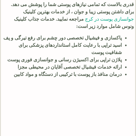
قدری بالاست که تمامی نیازهای پوستی شما را پوشش می دهد.
برای داشتن پوستی زیبا و جوان ، از خدمات بهترین کلینیک
جوانسازی پوست در کرج
مراجعه نمایید. خدمات جذاب کلینیک
ونوس شامل موارد زیر است:
پاکسازی و فیشیال تخصصی دور چشم برای رفع تیرگی و پف
اسید تراپی با رعایت کامل استانداردهای پزشکی برای
شفافیت پوست
پلاژن تراپی برای اکسیژن رسانی و جوانسازی فوری پوست
ارائه خدمات فیشیال تخصصی آقایان در محیطی مجزا
درمان منافذ باز پوست با ترکیبی از دستگاه و مواد کابین