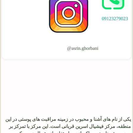
09123279023
asrin.ghorbani@
یکی از نام های آشنا و محبوب در زمینه مراقبت های پوستی در این
منطقه، مرکز فیشیال اسرین قربانی است. این مرکز با تمرکز بر