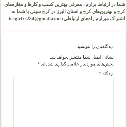
شما در ارتباط بزارم ، معرفی بهترین کسب و کارها و مغازه‌های
کرج و بهترین‌های کرج و استان البرز در کرج سیتی با شما به
اشتراک میزارم راه‌های ارتباطی: icegirlzs284@gmail.com
دیدگاهتان را بنویسید
نشانی ایمیل شما منتشر نخواهد شد.
بخش‌های موردنیاز علامت‌گذاری شده‌اند
*
دیدگاه
*