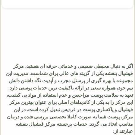
اگر به دنبال محیطی صمیمی و خدماتی حرفه ای هستید، مرکز
فیشیال بنفشه یکی از گزینه های عالی برای شماست. مدیریت این
مجموعه با بهره گیری از پرسنل مجرب و آپدیت نگه داشتن دانش
تیم خود، همواره سعی در ارائه باکیفیت ترین خدمات پوستی دارد.
تعهد به سلامت پوست مراجعین و عدم استفاده از مواد بی کیفیت،
این مرکز را به یکی از کاندیداهای اصلی برای عنوان بهترین مرکز
فیشیال و پاکسازی پوست در فردیس تبدیل کرده است. در این
مرکز، پوست شما به صورت کاملا تخصصی بررسی شده و درمان
مناسب اتخاذ می گردد. خدمات برجسته مرکز فیشیال بنفشه
عبارتند از: