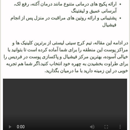
ارائه پکیج های درمانی متنوع مانند درمان آکنه، رفع لک،
آبرسانی عمیق و لیفتینگ
پشتیبانی و ارائه روتین های مراقبت در منزل پس از انجام
فیشیال
در ادامه این مقاله، تیم کرج سیتی لیستی از برترین کلینیک ها و
مراکز پوست این منطقه را برای شما آماده کرده است تا بتوانید با
خیالی آسوده، بهترین مرکز فیشیال و پاکسازی پوست در فردیس را
برای طراوت بخشیدن به چهره خود انتخاب کنید.اگر شما هم تجربه
خوبی در این زمینه دارید با ما درمیان بگذارید.