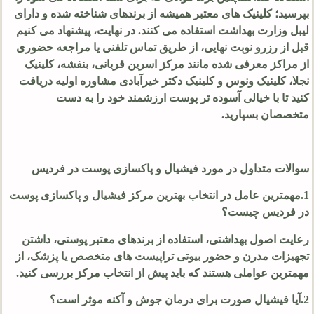
بپرسید؛ کلینیک های معتبر همیشه از برندهای شناخته شده و دارای
لیبل وزارت بهداشت استفاده می کنند. در نهایت، پیشنهاد می کنیم
قبل از رزرو نوبت نهایی، از طریق تماس تلفنی یا مراجعه حضوری
از مراکز معرفی شده مانند مرکز اسرین قربانی، بنفشه، کلینیک
نجلا، کلینیک ونوس و کلینیک دکتر خیرآبادی مشاوره اولیه دریافت
کنید تا با خیالی آسوده تر پوست ارزشمند خود را به دست
متخصصان بسپارید.
سوالات متداول در مورد فیشیال و پاکسازی پوست در فردیس
1.مهمترین عامل در انتخاب بهترین مرکز فیشیال و پاکسازی پوست
در فردیس چیست؟
رعایت اصول بهداشتی، استفاده از برندهای معتبر پوستی، داشتن
تجهیزات مدرن و حضور بیوتی تراپیست های متخصص یا پزشک، از
مهمترین عواملی هستند که باید پیش از انتخاب مرکز بررسی کنید.
2.آیا فیشیال صورت برای درمان جوش و آکنه موثر است؟