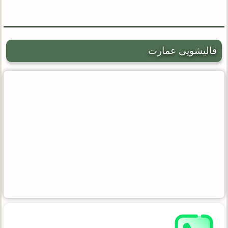
قالیشویی عمارت