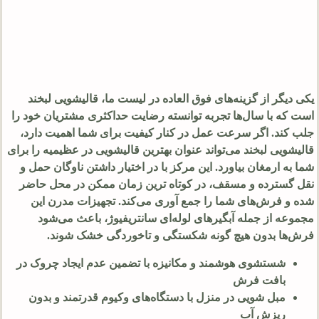
یکی دیگر از گزینه‌های فوق‌ العاده در لیست ما، قالیشویی لبخند
است که با سال‌ها تجربه توانسته رضایت حداکثری مشتریان خود را
جلب کند. اگر سرعت عمل در کنار کیفیت برای شما اهمیت دارد،
قالیشویی لبخند می‌تواند عنوان بهترین قالیشویی در عظیمیه را برای
شما به ارمغان بیاورد. این مرکز با در اختیار داشتن ناوگان حمل و
نقل گسترده و مسقف، در کوتاه‌ ترین زمان ممکن در محل حاضر
شده و فرش‌های شما را جمع‌ آوری می‌کند. تجهیزات مدرن این
مجموعه از جمله آبگیرهای لوله‌ای سانتریفیوژ، باعث می‌شود
فرش‌ها بدون هیچ‌ گونه شکستگی و تاخوردگی خشک شوند.
شستشوی هوشمند و مکانیزه با تضمین عدم ایجاد چروک در
بافت فرش
مبل‌ شویی در منزل با دستگاه‌های وکیوم قدرتمند و بدون
ریزش آب