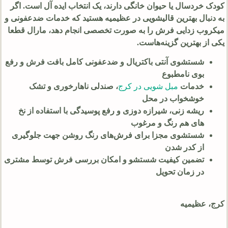
کودک خردسال یا حیوان خانگی دارند، یک انتخاب ایده‌ آل است. اگر
به دنبال بهترین قالیشویی در عظیمیه هستید که خدمات ضدعفونی و
میکروب‌ زدایی فرش را به صورت تخصصی انجام دهد، مارال قطعا
یکی از بهترین گزینه‌هاست.
شستشوی آنتی‌ باکتریال و ضدعفونی کامل بافت فرش و رفع
بوی نامطبوع
خدمات
مبل شویی در کرج
، صندلی ناهارخوری و تشک
خوشخواب در محل
ریشه‌ زنی، شیرازه دوزی و رفع پوسیدگی با استفاده از نخ‌
های هم‌ رنگ و مرغوب
شستشوی مجزا برای فرش‌های رنگ‌ روشن جهت جلوگیری
از کدر شدن
تضمین کیفیت شستشو و امکان بررسی فرش توسط مشتری
در زمان تحویل
کرج، عظیمیه