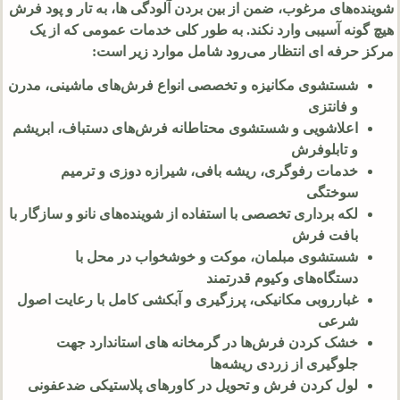
شوینده‌های مرغوب، ضمن از بین بردن آلودگی‌ ها، به تار و پود فرش
هیچ‌ گونه آسیبی وارد نکند. به طور کلی خدمات عمومی که از یک
مرکز حرفه‌ ای انتظار می‌رود شامل موارد زیر است:
شستشوی مکانیزه و تخصصی انواع فرش‌های ماشینی، مدرن
و فانتزی
اعلاشویی و شستشوی محتاطانه فرش‌های دستباف، ابریشم
و تابلوفرش
خدمات رفوگری، ریشه‌ بافی، شیرازه دوزی و ترمیم
سوختگی
لکه‌ برداری تخصصی با استفاده از شوینده‌های نانو و سازگار با
بافت فرش
شستشوی مبلمان، موکت و خوشخواب در محل با
دستگاه‌های وکیوم قدرتمند
غبارروبی مکانیکی، پرزگیری و آبکشی کامل با رعایت اصول
شرعی
خشک کردن فرش‌ها در گرمخانه‌ های استاندارد جهت
جلوگیری از زردی ریشه‌ها
لول کردن فرش و تحویل در کاورهای پلاستیکی ضدعفونی‌