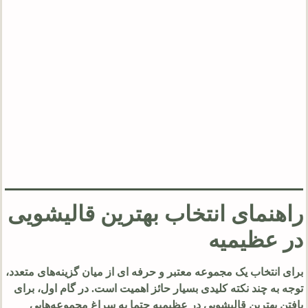
راهنمای انتخاب بهترین قالیشویی
در عظیمیه
برای انتخاب یک مجموعه معتبر و حرفه‌ ای از میان گزینه‌های متعدد،
توجه به چند نکته کلیدی بسیار حائز اهمیت است. در گام اول، برای
یافتن بهترین قالیشویی در عظیمیه حتما به سراغ مجموعه‌هایی