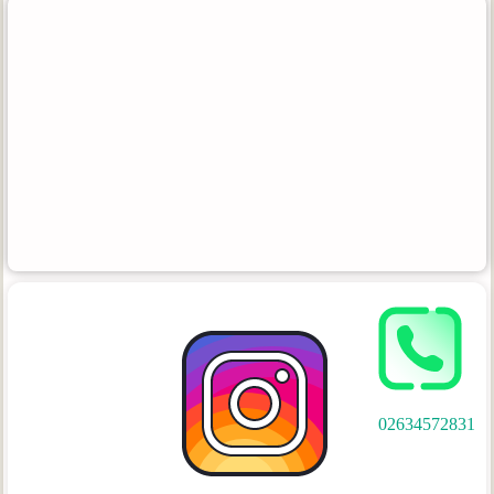
02634572831