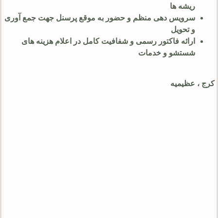
ریشه‌ ها
سرویس‌ دهی منظم و حضور به موقع پرسنل جهت جمع‌ آوری
و تحویل
ارائه فاکتور رسمی و شفافیت کامل در اعلام هزینه‌ های
شستشو و خدمات
کرج ، عظیمیه