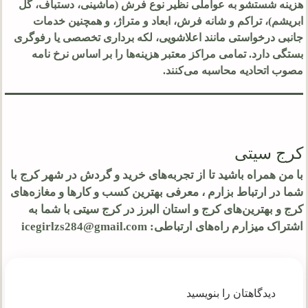
هزینه شستشو به عواملی نظیر نوع فرش (ماشینی، دستباف، گل
ابریشم)، تراکم و شانه فرش، ابعاد و متراژ، و همچنین خدمات
جانبی درخواستی مانند اعلاشویی، لکه‌ برداری تخصصی یا رفوگری
بستگی دارد. تمامی مراکز معتبر هزینه‌ها را بر اساس نرخ‌ نامه
مصوب اتحادیه محاسبه می‌کنند.
کرج سیتی
با من همراه باشید تا از تجربه‌های خرید و گردش در شهر کرج با
شما در ارتباط بزارم ، معرفی بهترین کسب و کارها و مغازه‌های
کرج و بهترین‌های کرج و استان البرز در کرج سیتی با شما به
اشتراک میزارم راه‌های ارتباطی: icegirlzs284@gmail.com
دیدگاهتان را بنویسید