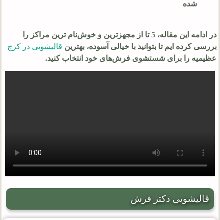
شده
در ادامه این مقاله، 5 تا از مجهزترین و خوش‌نام‌ ترین مراکز را
بررسی کرده‌ ایم تا بتوانید با خیالی آسوده، بهترین
قالیشویی در کرج
عظیمیه را برای شستشوی فرش‌های خود انتخاب کنید.
قالیشویی دکتر فرش