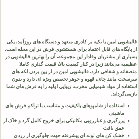
قالیشویی امین با تکیه بر کادری متعهد و دستگاه‌ های روزآمد، یکی
از پایگاه‌ های قابل اعتماد برای شستشوی فرش در این محله است.
بسیاری از مشتریان وفادار این مجموعه، آن را بهترین قالیشویی در
عظیمیه می‌دانند زیرا در کنار کیفیت بالا، قیمت‌ گذاری کاملا
منصفانه و شفافی دارد. قالیشویی امین در از بین بردن لکه‌ های
سرسخت مانند چای، قهوه و جوهر تخصص ویژه‌ ای دارد و بدون
استفاده از مواد شیمیایی مخرب، زیبایی اولیه را به فرش‌ های شما
بازمی‌گرداند.
استفاده از شامپوهای باکیفیت و متناسب با تراکم فرش‌ های
ماشینی
پرزگیری و غبارروبی مکانیکی برای خروج کامل گرد و خاک از
عمق بافت
خشک‌ کن‌ های لوله‌ ای پیشرفته جهت جلوگیری از زردی