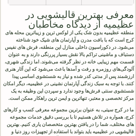
معرفی بهترین قالیشویی در
عظیمیه از دیدگاه مخاطبان
منطقه عظیمیه بدون شک یکی از لوکس‌ ترین و زیباترین محله‌ های
کرج است که با بافت مدرن و آپارتمان‌ های شیک خود شناخته
می‌شود. در دکوراسیون داخلی منازل این منطقه، فرش‌ های نفیس
دستباف و ماشینی تراکم بالا نقش بسیار پررنگی دارند و به عنوان
قسمت مهم زیبایی خانه در نظر گرفته می‌شوند. اما زندگی شهری،
آلودگی‌های روزمره و رفت‌ و آمدها باعث می‌شود که این آثار هنری
ارزشمند پس از مدتی کدر شده و نیاز به شستشوی اساسی پیدا
کنند. با توجه به سبک زندگی آپارتمان‌ نشینی در عظیمیه، دیگر امکان
شستشوی سنتی فرش‌ها وجود ندارد و سپردن این وظیفه به یک
مرکز تخصصی و معتبر، تنهاترین و ایمن‌ ترین راهکار ممکن است.
ما در کرج سیتی، به عنوان برترین مجموعه معرفی کسب و کارهای
کرج، همواره در تلاش هستیم تا با بررسی دقیق خدمات مجموعه‌
های مختلف، شما را در یافتن بهترین متخصصان یاری کنیم. بهترین
قالیشویی در عظیمیه باید بتواند با استفاده از تجهیزات روز دنیا و