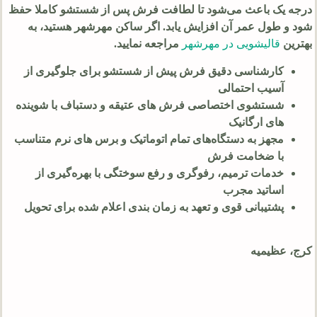
درجه یک باعث می‌شود تا لطافت فرش پس از شستشو کاملا حفظ
شود و طول عمر آن افزایش یابد. اگر ساکن مهرشهر هستید، به
بهترین
قالیشویی در مهرشهر
مراجعه نمایید.
کارشناسی دقیق فرش پیش از شستشو برای جلوگیری از
آسیب احتمالی
شستشوی اختصاصی فرش‌ های عتیقه و دستباف با شوینده‌
های ارگانیک
مجهز به دستگاه‌های تمام‌ اتوماتیک و برس‌ های نرم متناسب
با ضخامت فرش
خدمات ترمیم، رفوگری و رفع سوختگی با بهره‌گیری از
اساتید مجرب
پشتیبانی قوی و تعهد به زمان‌ بندی اعلام شده برای تحویل
کرج، عظیمیه