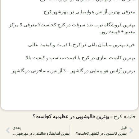
معرفی بهترین آژانس هواپیمایی در مهرشهر کرج
بهترین فروشگاه درب ضد سرقت در کرج کجاست؟ معرفی 5 مرکز
معتبر + قیمت روز
خرید بهترین مبلمان باغی در کرج با قیمت و کیفیت عالی
بهترین کابینت سازی در کرج با قیمت مناسب و کیفیت بالا
برترین آژانس هواپیمایی در گلشهر – 3 آژانس مسافرتی در گلشهر
خانه
»
کرج
»
بهترین قالیشویی در عظیمیه کجاست؟
قبل
بعدی
بهترین قالیشویی در گلشهر کجاست؟
بهترین آسایشگاه سالمندان در مهرشهر کرج