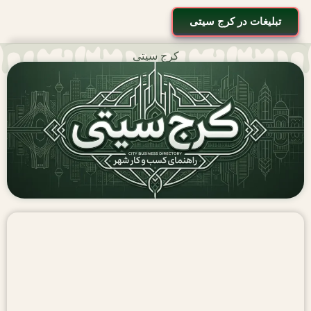
تبلیغات در کرج سیتی
کرج سیتی