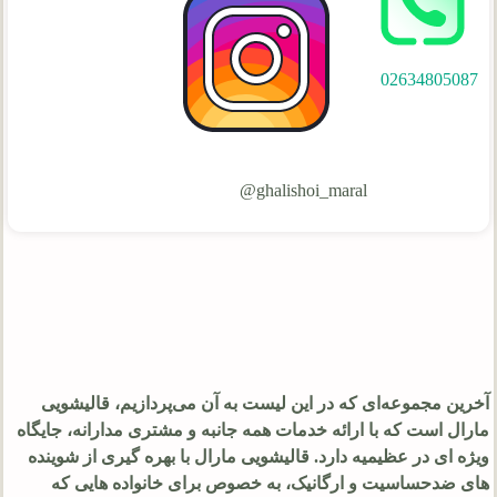
02634805087‎‎
ghalishoi_maral@
آخرین مجموعه‌ای که در این لیست به آن می‌پردازیم، قالیشویی
مارال است که با ارائه خدمات همه‌ جانبه و مشتری‌ مدارانه، جایگاه
ویژه‌ ای در عظیمیه دارد. قالیشویی مارال با بهره‌ گیری از شوینده‌
های ضدحساسیت و ارگانیک، به خصوص برای خانواده‌ هایی که