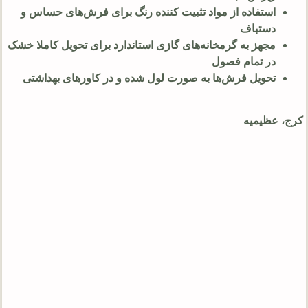
استفاده از مواد تثبیت‌ کننده رنگ برای فرش‌های حساس و
دستباف
مجهز به گرمخانه‌های گازی استاندارد برای تحویل کاملا خشک
در تمام فصول
تحویل فرش‌ها به صورت لول شده و در کاورهای بهداشتی
کرج، عظیمیه