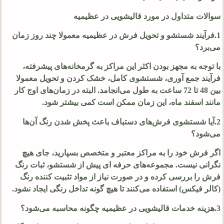
سوالات متداول در مورد قالیشویی در عظیمیه
1.فرآیند شستشو و تحویل فرش در عظیمیه معمولا چند روز زمان
می‌برد؟
با توجه به مجهز بودن اکثر این مراکز به گرمخانه‌های پیشرفته،
فرآیند جمع‌ آوری، شستشوی کامل، خشک کردن و تحویل معمولا
بین 48 تا 72 ساعت به طول می‌انجامد. البته در زمان‌های اوج کار
مانند اسفند ماه، این زمان ممکن است کمی بیشتر شود.
2.آیا شستشوی فرش‌های دستباف باعث پخش شدن رنگ آن‌ها
می‌شود؟
اگر فرش خود را به مراکز معتبر و متخصص بسپارید، جای هیچ
نگرانی نیست. مجموعه‌های حرفه‌ ای پیش از شستشو، ثبات رنگ
فرش را بررسی کرده و در صورت نیاز از مواد تثبیت‌ کننده رنگ
(کالر فیکس) استفاده می‌کنند تا هیچ‌ گونه تداخل رنگی ایجاد نشود.
3.هزینه خدمات قالیشویی در عظیمیه چگونه محاسبه می‌شود؟