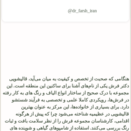
dr_farsh_iran@
هنگامی که صحبت از تخصص و کیفیت به میان می‌آید، قالیشویی
دکتر فرش یکی از نام‌های آشنا برای ساکنین این منطقه است. این
مجموعه با درک صحیح از ساختار انواع الیاف و رنگ‌ های به کار رفته
در فرش‌ها، رویکردی کاملا علمی و تخصصی به فرآیند شستشو
دارد. برای بسیاری از خانواده‌ها، این مرکز به عنوان بهترین
قالیشویی در عظیمیه شناخته می‌شود چرا که پیش از هرگونه
اقدامی، کارشناسان مجموعه فرش را از نظر سلامت بافت و ثبات
رنگ بررسی می‌کنند. استفاده از شامپوهای گیاهی و شوینده‌ های