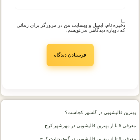
ذخیره نام، ایمیل و وبسایت من در مرورگر برای زمانی
که دوباره دیدگاهی می‌نویسم.
بهترین قالیشویی در گلشهر کجاست؟
معرفی 6 تا از بهترین قالیشویی در مهرشهر کرج
معرفی 6 تا از بهترین قالیشویی در گوهردشت کرج