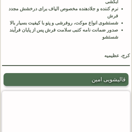
آبکشی
نرم‌ کننده و جلادهنده مخصوص الیاف برای درخشش مجدد
فرش
شستشوی انواع موکت، روفرشی و پتو با کیفیت بسیار بالا
صدور ضمانت‌ نامه کتبی سلامت فرش پس از پایان فرآیند
شستشو
کرج، عظیمیه
قالیشویی امین