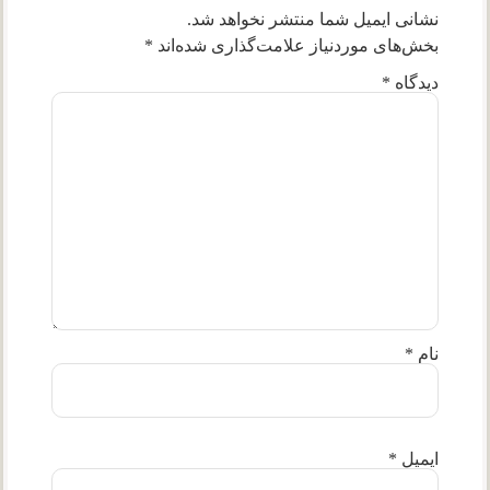
نشانی ایمیل شما منتشر نخواهد شد.
بخش‌های موردنیاز علامت‌گذاری شده‌اند
*
دیدگاه
*
نام
*
ایمیل
*