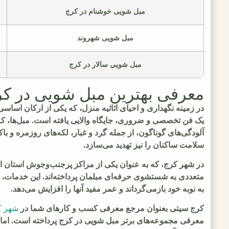
مبل شویی خوشنام در کرج
مبل شویی شهروند
مبل شویی سالار در کرج
معرفی بهترین مبل شویی در ک
در زمینه نگهداری و احیای اثاثیه منزل، که یکی از ارکان اسا
یک فن تخصصی و ضروری، جایگاه والایی یافته است. مبل‌ها، که ب
آلودگی‌های گوناگون، از جمله گرد و غبار، لکه‌های روزمره و باکت
سلامت ساکنان را نیز تهدید می‌سازد.
در شهر کرج، که به عنوان یکی از مراکز پرجنب‌وجوش استان الب
متعددی به شستشوی حرفه‌ای مبلمان پرداخته‌اند. این خدمات، که
به نوبه خود بازمی‌گرداند و عمر مفید آنها را افزایش می‌دهد.
کرج سیتی بعنوان مرجع معرفی کسب و کارهای شما در
شهر ک
معرفی مجموعه‌های برتر مبل شویی در کرج پرداخته است. اما 