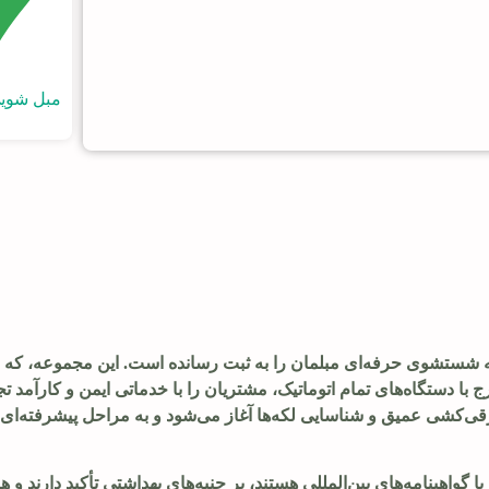
مبل شویی