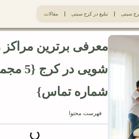
ج سیتی
تبلیغ در کرج سیتی
مقالات
معرفی برترین مراکز 
شویی در کرج
شماره تماس}
فهرست محتوا