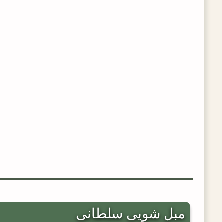
مبل شویی سلطانی