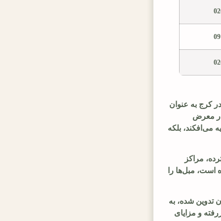
02
09
02
ر کرج به عنوان
 در معرض
ه می‌افکند، بلکه
رده، مراکز
 است، مبل‌ها را
 تدوین شده، به
رفته و مزایای