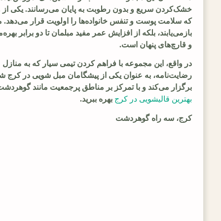
و قارچ‌های پنهان است.
برگزار می‌کند و با تمرکز بر مناطق پرجمعیت مانند گوهردشت، دسترسی آسان را تضمین می‌نماید. برای شتشوی فرشهای خود نیز میتوانید از خدمات 
بهترین قالیشویی در کرج
 بهره ببرید.
کرج، سه راه گوهردشت