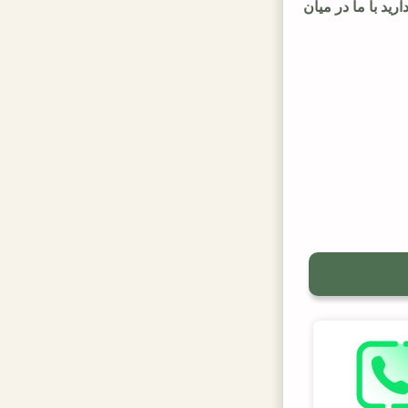
رید با ما در میان