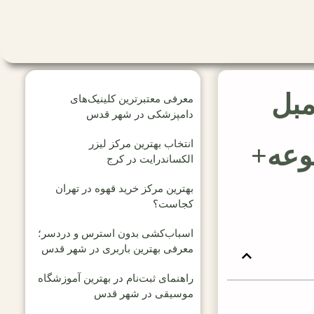
مبل
معرفی معتبرترین کلینیک‌های
دامپزشکی در شهر قدس
انتخاب بهترین مرکز لیزر
 {5 مجموعه+
الکساندرایت در کرج
بهترین مرکز خرید قهوه در تهران
کجاست؟
اسباب‌کشی بدون استرس و دردسر؛
معرفی بهترین باربری در شهر قدس
راهنمای ثبت‌نام در بهترین آموزشگاه
موسیقی در شهر قدس