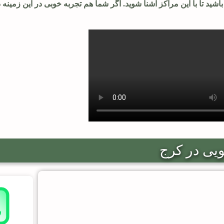
اشید تا با این مراکز آشنا شوید. اگر شما هم تجربه خوبی در این زمینه دا
ویی در کرج