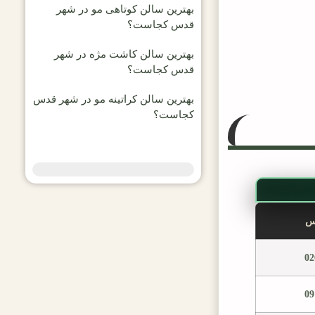
بهترین سالن کوتاهی مو در شهر
قدس کجاست؟
بهترین سالن کاشت مژه در شهر
قدس کجاست؟
بهترین سالن کراتینه مو در شهر قدس
کجاست؟
س
02
09