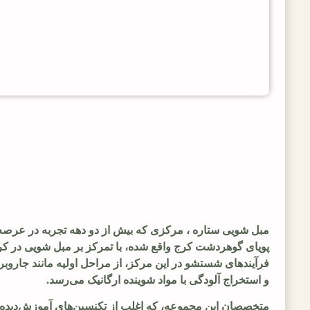
و استخراج آلودگی با مواد شوینده ارگانیک می‌رسد.