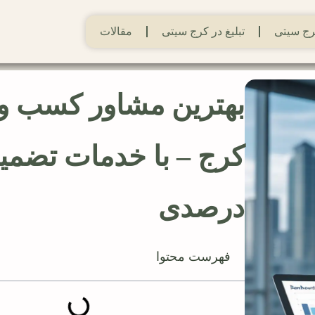
ج سیتی
تبلیغ در کرج سیتی
مقالات
بهترین مشاور کسب و 
درصدی
فهرست محتوا