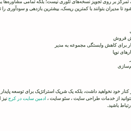
ز، تمرکز بر روی تجویز نسخه‌های تئوری نیست؛ بلکه تمامی مشاوره‌ها
د تا مدیران بتوانند با کمترین ریسک، بیشترین بازدهی و سودآوری را تج
ایش فروش
ار برای کاهش وابستگی مجموعه به مدیر
های نوپا
م‌سازی
کنار خود نخواهید داشت، بلکه یک شریک استراتژیک برای توسعه پایدار
یتوانید از خدمات طراحی سایت ، سئو سایت ،
ادمین سایت در کرج
نیز 
تباط باشید.