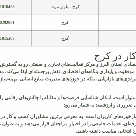
کرج - بلوار نبوت
1010408
کرج
0292081
کرج
1815207
ار در کرج
قتصادی استان البرز و مرکز فعالیت‌های تجاری و صنعتی رو به گسترش
فقیت و پایداری بنگاه‌های اقتصادی، نقش برجسته‌ای ایفا می‌کند. 
ستراتژی‌های بازاریابی، بلکه در حوزه‌های مدیریت منابع انسانی، بهینه‌س
استوار است، امکان شناسایی فرصت‌ها و مقابله با چالش‌های رقابتی را 
ای ضروری و ارزشمند به شمار می‌رود.
 بازخوردهای کاربران است، به معرفی برترین مشاوران کسب و کار در 
فه‌ای، خدمات جامعی را در اختیار مراجعان قرار می‌دهند و به عنوان 
د انتخابی مناسب داشته باشید.