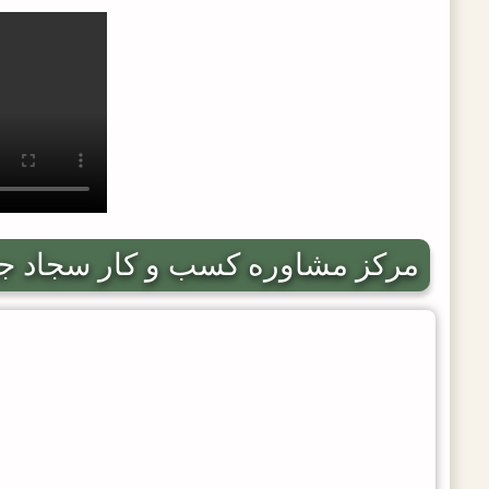
مرکز مشاوره کسب و کار سجاد ج