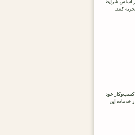
 بر اساس شرایط
ربه کنند.
 کسب‌وکار خود
از خدمات این