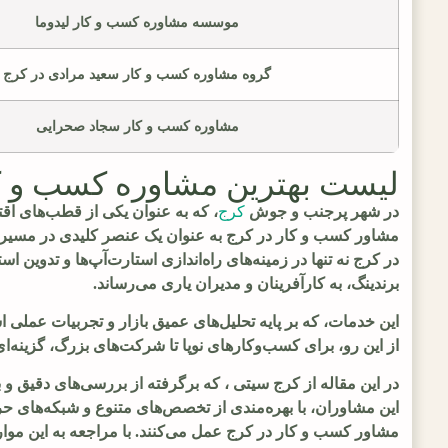
موسسه مشاوره کسب و کار لیدوما
گروه مشاوره کسب و کار سعید مرادی در کرج
مشاوره کسب و کار سجاد صحرایی
لیست بهترین مشاوره کسب و ک
در شهر پرجنب و جوش
کرج
، که به عنوان یکی از قطب‌های ا
مشاور کسب و کار در کرج به عنوان یک عنصر کلیدی در مسیر مو
در کرج نه تنها در زمینه‌های راه‌اندازی استارت‌آپ‌ها و تدوین ا
برندینگ، به کارآفرینان و مدیران یاری می‌رساند.
این خدمات، که بر پایه تحلیل‌های عمیق بازار و تجربیات عملی 
از این رو، برای کسب‌وکارهای نوپا تا شرکت‌های بزرگ، گزینه‌
در این مقاله از کرج سیتی ، که برگرفته از بررسی‌های دقیق و
این مشاوران، با بهره‌مندی از تخصص‌های متنوع و شبکه‌های حر
مشاور کسب و کار در کرج عمل می‌کنند. با مراجعه به این موار