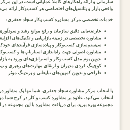
سازمانی و ارائه راهکارهای کاملا عملیاتی است. در این مرک
واقعی بازار و پتانسیل‌های اختصاصی هر کسب‌وکار ارائه می‌شو
خدمات تخصصی مرکز مشاوره کسب‌وکار سجاد جعفری:
عارضه‌یابی دقیق سازمان و رفع موانع رشد و سودآوری
مشاوره تخصصی در زمینه بازاریابی و تکنیک‌های افز
سیستم‌سازی کسب‌وکار و پیاده‌سازی فرآیندهای خودک
مشاوره اصولی جهت راه‌اندازی استارتاپ‌ها و کسب‌وکار
تدوین بوم مدل کسب‌وکار و استراتژی‌های ورود به بازار
کوچینگ فردی مدیران و ارتقای مهارت‌های رهبری و تی
طراحی و تدوین کمپین‌های تبلیغاتی و برندینگ موثر
با انتخاب مرکز مشاوره سجاد جعفری، شما تنها یک مشاور در 
انتخاب می‌کنید. علاوه بر مشاوره کسب و کار در کرج شما م
مجموعه بهره ببرید. برای دریافت مشاوره با این مجموعه در ار