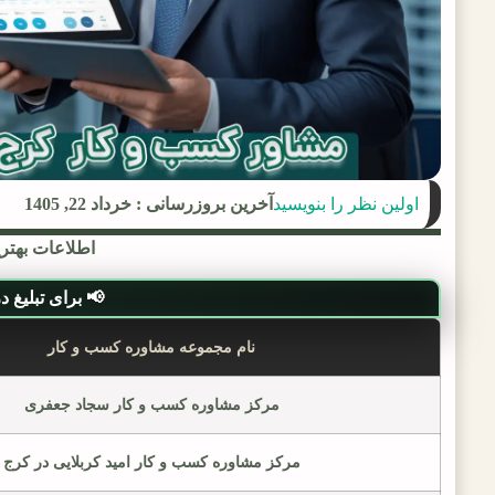
اولین نظر را بنویسید
آخرین بروزرسانی : خرداد 22, 1405
اطلاعات بهتر
📢 برای تبلیغ در لی
نام مجموعه مشاوره کسب و کار
مرکز مشاوره کسب و کار سجاد جعفری
مرکز مشاوره کسب و کار امید کربلایی در کرج