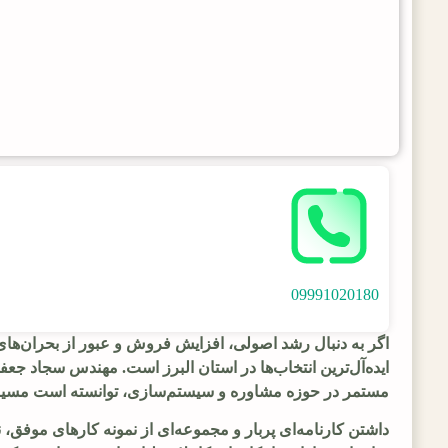
09991020180
اگر به دنبال رشد اصولی، افزایش فروش و عبور از بحران‌ه
مستمر در حوزه مشاوره و سیستم‌سازی، توانسته است مسیر ر
داشتن کارنامه‌ای پربار و مجموعه‌ای از نمونه کارهای موفق