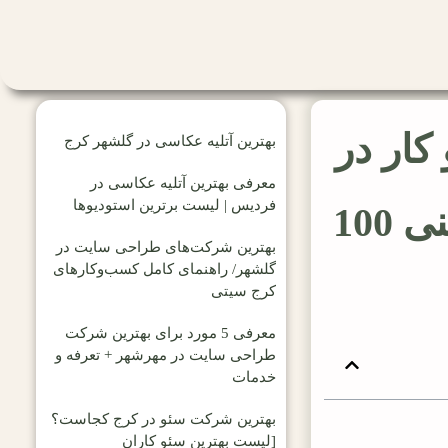
کار در
بهترین آتلیه عکاسی در گلشهر کرج
معرفی بهترین آتلیه عکاسی در
فردیس | لیست برترین استودیوها
کرج – با خدمات تضمینی 100
بهترین شرکت‌های طراحی سایت در
گلشهر/ راهنمای کامل کسب‌وکارهای
کرج سیتی
معرفی 5 مورد برای بهترین شرکت
طراحی سایت در مهرشهر + تعرفه و
خدمات
بهترین شرکت سئو در کرج کجاست؟
[لیست بهترین سئو کاران