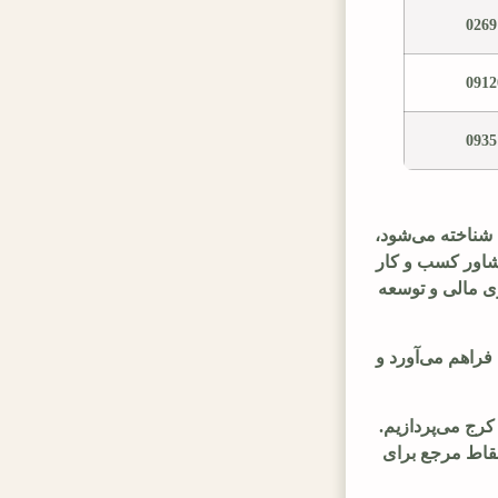
0269
0912
0935
 شناخته می‌شود،
مشاور کسب و کار
ازی مالی و توسعه
فراهم می‌آورد و
کرج می‌پردازیم.
نقاط مرجع برای