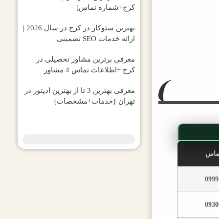
کرج+شماره تماس]
بهترین سئوکار در کرج در سال 2026 |
ارائه خدمات SEO تضمینی |
معرفی برترین مشاور تحصیلی در
کرج +اطلاعات تماس 4 مشاور
معرفی بهترین 3 تا از بهترین ادیتور در
تهران {خدمات+مشخصات}
ماس
0999
0930