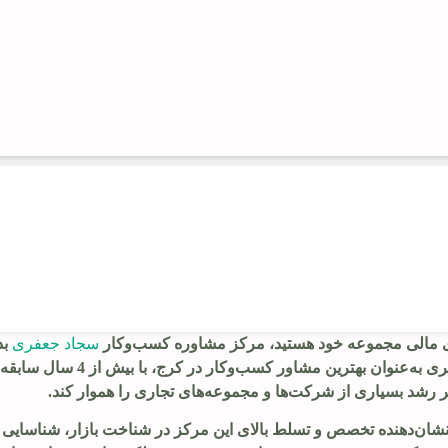
ای مالی مجموعه خود هستید، مرکز مشاوره کسب‌وکار
سجاد جعفری
بد
ایده‌آل‌ترین انتخاب‌ها در استان البرز است. مهندس سجاد جعفری به‌عنوا
شد بسیاری از شرکت‌ها و مجموعه‌های تجاری را هموار کند.
، نشان‌دهنده تخصص و تسلط بالای این مرکز در شناخت بازار، شناسایی