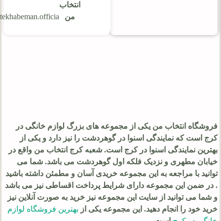
انتخاب
من
tekhabeman.officia@
فروشگاه انتخاب من یکی از مجموعه های بزرگ لوازم خانگی در
کرج است که
نمایندگی اسنوا در گوهردشت
را نیز دارد و یکی از
بهترین نمایندگی اسنوا در کرج است. شعبه کرج انتخاب من واقع در
خیابان مطهری و نزدیک فلکه اول گوهردشت می باشد. شما می
توانید با مراجعه به این مجموعه خریدی آسان و مطمئن داشته باشید
. در ضمن این مجموعه دارای شرایط پرداخت اقساطی نیز می باشد
و شما می توانید از سایت این مجموعه نیز خرید به صورت آنلاین نیز
خرید خود را انجام دهید. این مجموعه یکی از
بهترین فروشگاه لوازم
خانگی در کرج
است.