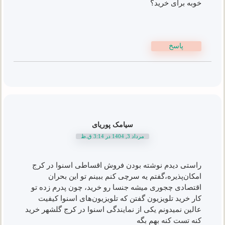
خوبه برای خرید؟
پاسخ
سیامک پوریای
مرداد 3, 1404 در 3:14 ق.ظ
راستی دیدم نوشته بودن فروش اقساطی اسنوا در کرج
امکان‌پذیره،گفتم یه سرچی کنم ببینم تو این بحران
اقتصادی چجوری میشه جنسا رو خرید، چون پدرم زده تو
کار خرید تلویزیون گفتن که تلویزیون‌های اسنوا کیفیت
عالین نمیدونم یکی از نمایندگی اسنوا در کرج گلشهر خرید
کنه تست کنه بهم بگه