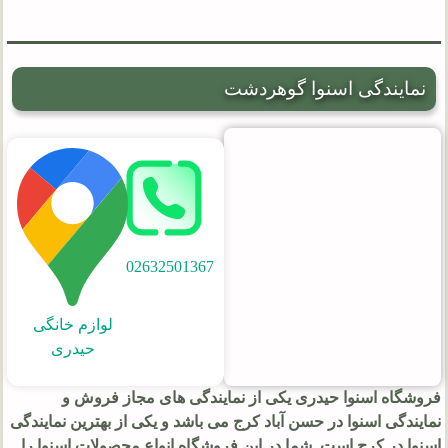
نمایندگی اسنوا گوهردشت
02632501367
لوازم خانگی
حیدری
فروشگاه اسنوا حیدری یکی از نمایندگی های مجاز فروش و
نمایندگی اسنوا در حسن آباد کرج
می باشد و یکی از بهترین نمایندگی
اسنوا در کرج است. شما در این فروشگاه انواع محصولات اسنوا را