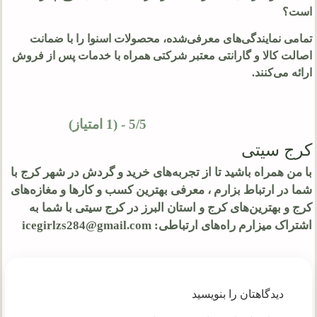
است؟
تمامی نمایندگی‌های معرفی‌شده، محصولات اسنوا را با ضمانت
اصالت کالا و گارانتی معتبر شرکتی همراه با خدمات پس از فروش
ارائه می‌کنند.
5/5 - (1 امتیاز)
کرج سیتی
با من همراه باشید تا از تجربه‌های خرید و گردش در شهر کرج با
شما در ارتباط بزارم ، معرفی بهترین کسب و کارها و مغازه‌های
کرج و بهترین‌های کرج و استان البرز در کرج سیتی با شما به
اشتراک میزارم راه‌های ارتباطی: icegirlzs284@gmail.com
دیدگاهتان را بنویسید