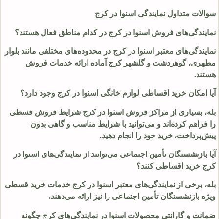
سوالات متداول نمایندگی اسنوا در کرج
نمایندگی‌های فروش اسنوا در کرج در کدام مناطق فعال هستند؟
نمایندگی‌های معتبر اسنوا در کرج در محدوده‌های مختلفی مانند بلوار
مطهری، گوهردشت و گلشهر کرج آماده ارائه خدمات فروش
هستند.
آیا امکان خرید اقساطی لوازم خانگی اسنوا در کرج وجود دارد؟
بله، بسیاری از مراکز فروش اسنوا در کرج شرایط فروش قسطی
را فراهم کرده‌اند و می‌توانید با شرایط مناسب و گاهی بدون
پیش‌پرداخت، خرید خود را انجام دهید.
آیا بازنشستگان تأمین اجتماعی می‌توانند از نمایندگی‌های اسنوا در
کرج خرید اقساطی کنند؟
بله، برخی از نمایندگی‌های معتبر اسنوا در کرج خدمات خرید قسطی
ویژه بازنشستگان تأمین اجتماعی را نیز ارائه می‌دهند.
ضمانت و گارانتی محصولات اسنوا در نمایندگی‌های کرج چگونه