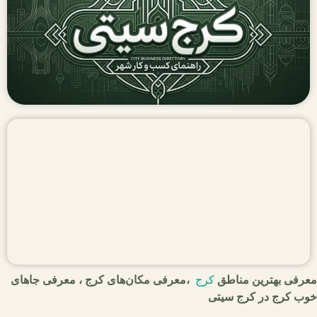
معرفی بهترین مناطق
کرج
،معرفی مکان‌های کرج ، معرفی جاهای
خوب کرج در کرج سیتی