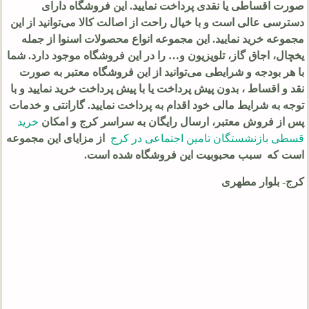
صورت اقساطی یا نقدی پرداخت نمایید. این فروشگاه دارای
دسترسی عالی است و با خیال راحت از اصالت کالا می‌توانید از این
مجموعه خرید نمایید. این مجموعه انواع محصولات اسنوا از جمله
یخچال، اجاق گاز، تلویزیون و… را در این فروشگاه موجود دارد. شما
با هر بودجه و شرایطی می‌توانید از این فروشگاه معتبر به صورت
نقد و اقساط ، بدون پیش پرداخت یا با پیش پرداخت خرید نمایید و با
توجه به شرایط مالی خود اقدام به پرداخت نمایید. گارانتی و خدمات
پس از فروش معتبر، ارسال رایگان به سراسر کرج و امکان
خرید
قسطی بازنشستگان تامین اجتماعی در کرج
از مزایای این مجموعه
است که سبب محبوبیت این فروشگاه شده است.
کرج- بلوار مطهری