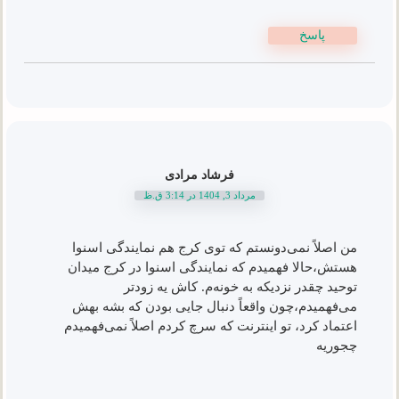
پاسخ
فرشاد مرادی
مرداد 3, 1404 در 3:14 ق.ظ
من اصلاً نمی‌دونستم که توی کرج هم نمایندگی اسنوا
هستش،حالا فهمیدم که نمایندگی اسنوا در کرج میدان
توحید چقدر نزدیکه به خونه‌م. کاش یه زودتر
می‌فهمیدم،چون واقعاً دنبال جایی بودن که بشه بهش
اعتماد کرد، تو اینترنت که سرچ کردم اصلاً نمی‌فهمیدم
چجوریه