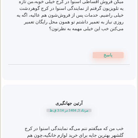
میگن فروش اقساطی اسنوا در کرج خیلی خوبه،من تازه
یه تلویزیون گرفتم از نمایندگی اسنوا در کرج گوهردشت
خیلی راضیم. خدمات پس از فروش‌شون هم عالیه، اگه یه
روزی نیاز به تعمیر داشتم تو همون محل رایگان تعمیر
می‌کنن خب این خیلی مهمه به نظرتون؟
پاسخ
آرتین جهانگیری
مرداد 3, 1404 در 3:14 ق.ظ
خب من که میگفتم ننم می‌گه نمایندگی اسنوا در کرج
گلشهر بهترین جایه برای خرید لوازم خانگیه،چون هم