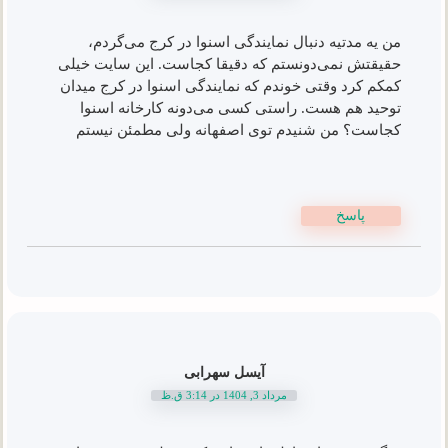
من یه مدتیه دنبال نمایندگی اسنوا در کرج می‌گردم،
حقیقتش نمی‌دونستم که دقیقا کجاست. این سایت خیلی
کمکم کرد وقتی خوندم که نمایندگی اسنوا در کرج میدان
توحید هم هست. راستی کسی می‌دونه کارخانه اسنوا
کجاست؟ من شنیدم توی اصفهانه ولی مطمئن نیستم
پاسخ
آیسل سهرابی
مرداد 3, 1404 در 3:14 ق.ظ