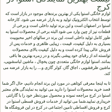
کرج
لوازم خانگی اسنوا یکی از بهترین برندهای موجود در بازار است که
توسط انتخاب الکترونیک تولید و به بازار عرضه می شود. کارخانه
اسنوا در اصفهان است و این برند تولید داخلی است و برخی از
قطعات نیز از چین وارد می شود البته برخی از محصولات اسنوا به
طور کامل تولید داخلی است. این برند در سالهای اخیر محبوبیت
بسیاری به دلیل کیفیت، قیمت ، زیبایی ظاهری و خدمات پس از
فروش عالی پیدا کرده است و به دلیل کیفیت بالای محصولات
توانسته اند از رقبای خود پیشی بگیرند و در زمره بهترین ها باقی
بمانند. اسنوا لوازم خانگی متعددی چون یخچال ، ماشین لباسشویی،
ماشین ظرفشویی ، اجاق گاز، کولر گازی و… را به بازار عرضه می
کند.
تا به اینجا معرفی کوتاهی در مورد این برند انجام دادیم، حال اگر شما
قصد خرید محصولات اسنوا را دارید می توانید به نمایندگی های معتبر
اسنوا در کرج مراجعه نموده و محصول موردنظر خود را با گارانتی
خریداری نمایید.شما می توانید از خدمات فروش قسطی اسنوا در
کرج و فروش اقساطی تامین اجتماعی در کرج در این فروشگاه ها