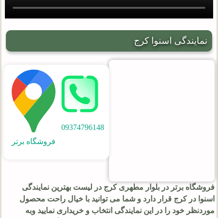
نمایندگی اسنوا کرج
09374796148
فروشگاه برتر
فروشگاه برتر در بلوار مطهری کرج در لیست بهترین نمایندگی
اسنوا در کرج قرار دارد و شما می توانید با خیال راحت محصول
موردنظر خود را در این نمایندگی انتخاب و خریداری نمایید وبه