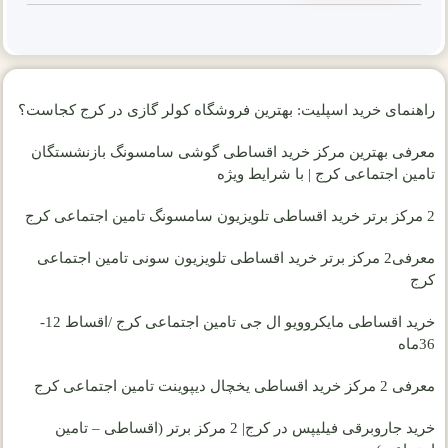
راهنمای خرید اسپلیت: بهترین فروشگاه کولر گازی در کرج کجاست؟
معرفی بهترین مرکز خرید اقساطی گوشی سامسونگ بازنشستگان
تامین اجتماعی کرج | با شرایط ویژه
2 مرکز برتر خرید اقساطی تلویزیون سامسونگ تامین اجتماعی کرج
معرفی2 مرکز برتر خرید اقساطی تلویزیون سونی تامین اجتماعی
کرج
خرید اقساطی مایکروویو ال جی تامین اجتماعی کرج /اقساط 12-
36ماه
معرفی 2 مرکز خرید اقساطی یخچال دیپوینت تامین اجتماعی کرج
خرید جاروبرقی فیلیپس در کرج| 2 مرکز برتر (اقساطی – تامین