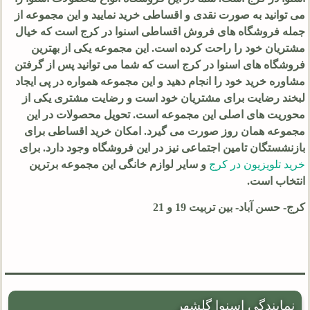
می توانید به صورت نقدی و اقساطی خرید نمایید و این مجموعه از
جمله فروشگاه های فروش اقساطی اسنوا در کرج است که خیال
مشتریان خود را راحت کرده است. این مجموعه یکی از بهترین
فروشگاه های اسنوا در کرج است که شما می توانید پس از گرفتن
مشاوره خرید خود را انجام دهید و این مجموعه همواره در پی ایجاد
لبخند رضایت برای مشتریان خود است و رضایت مشتری یکی از
محوریت های اصلی این مجموعه است. تحویل محصولات در این
مجموعه همان روز صورت می گیرد. امکان خرید اقساطی برای
بازنشستگان تامین اجتماعی نیز در این فروشگاه وجود دارد. برای
خرید تلویزیون در کرج
و سایر لوازم خانگی این مجموعه برترین
انتخاب است.
کرج- حسن آباد- بین تربیت 19 و 21
نمایندگی اسنوا گلشهر