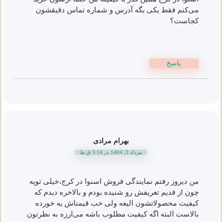
می‌کنم فقط یکی بگه آدرس و شماره تماس دقیقشون
کجاست؟
پاسخ
بهرام مرادی
مرداد 3, 1404 در 3:14 ق.ظ
من دیروز رفتم نمایندگی فروش اسنوا در کرج،خیلی توپه
چون از قدیم تعریفش رو شنیده بودم و بالاخره دیدم که
کیفیت محصولاتشون الیعه ولی خب قیمتاش یه خورده
بالاست البته اگه کیفیت مطلوب باشه می‌ارزه به نظرتون