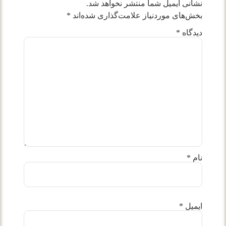
نشانی ایمیل شما منتشر نخواهد شد.
بخش‌های موردنیاز علامت‌گذاری شده‌اند
*
دیدگاه
*
نام
*
ایمیل
*