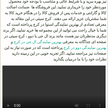
نیز بهره ببرید و با شرایط عالی و متناسب با بودجه خود محصول
موردنظر خود را خریداری نمایید. این فروشگاه ها ضمانت اصالت
کالا و گارانتی و خدمات پس از فروش کالا را در هنگام خرید کالا به
شما مشتریان عزیز ارائه می دهند. کرج سیتی در این مقاله به
معرفی تعدادی از بهترین نمایندگی اسنوا در کرج پرداخته است که
شما با خیال راحت می توانید از این مجموعه ها خرید نمایید. اگر برند
دیگری مدنظرتان نیز هست مانند برند ال جی یا دوو ، کرج سیتی در
صفحه ای جداگانه به معرفی
بهترین نمایندگی ال جی در کرج
و
بهترین نمایندگی دوو در کرج
پرداخته است که در صورت نیاز به این
صفحات نیز مراجعه نمایید. اگر تجربه خوبی در این زمینه دارید
نظرات خود را با ما درمیان بگذارید