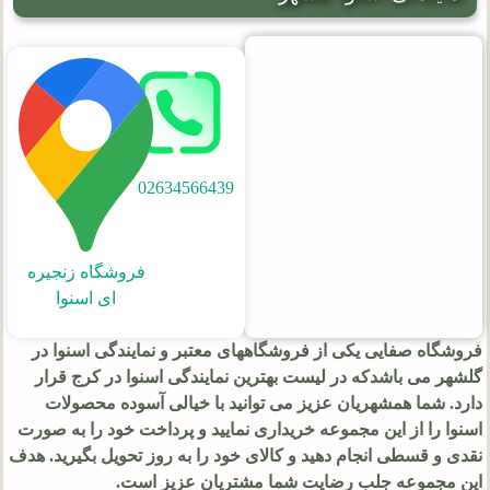
02634566439
فروشگاه زنجیره
ای اسنوا
فروشگاه صفایی یکی از فروشگاههای معتبر و
نمایندگی اسنوا در
گلشهر
می باشدکه در لیست بهترین نمایندگی اسنوا در کرج قرار
دارد. شما همشهریان عزیز می توانید با خیالی آسوده محصولات
اسنوا را از این مجموعه خریداری نمایید و پرداخت خود را به صورت
نقدی و قسطی انجام دهید و کالای خود را به روز تحویل بگیرید. هدف
این مجموعه جلب رضایت شما مشتریان عزیز است.