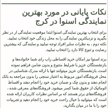
نکات پایانی در مورد بهترین
نمایندگی اسنوا در کرج
برای انتخاب بهترین نمایندگی اسنوا ابتدا موقعیت نمایندگی ار در نظر
بگیرید و نزدیکترین نمایندگی را به محل زندگی خود انتخاب نمایید.
نکته دوم ، به نظرات سایر افراد توجه نمایید و نمایندگی که بیشترین
رضایت و تنوع کالا دارد را انتخاب نمایید.
برند اسنوا نیز امکان خرید اقساطی راب رای شما خانواده‌ها و
بازنشستگان عزیز با شرایط متنوع و بدون ضامن فراهم نموده
است. بازنشستگان عزیز میتوانند تنها با ارائه مدرک شناسایی در
محل فروشگاه امور مربوط به اعتبار سنجی را بدون مراجعه به بانک
انجام دهند و بدون چک و ضمان خرید خود را انجام دهند و اقساط
اتوماتیک از حقوق شما کسر میشود. فروشگاه‌های معرفی شده ،
فروشگاه‌های برتر هستند که بر اساس نظرات کاربران ارائه شده
است که میتوانید با خیال راحت خرید خود را انجام دهید و تجربیات
خود را با ما در میان بگذارید.