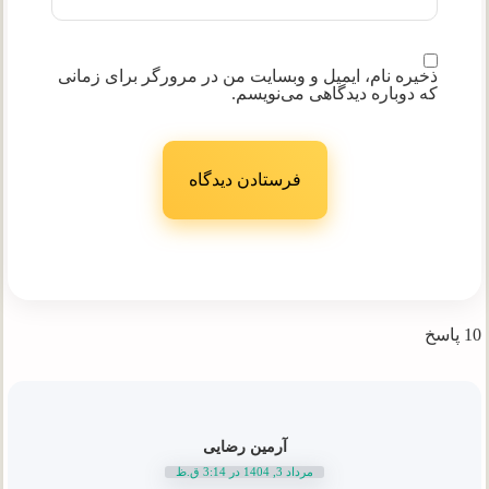
ذخیره نام، ایمیل و وبسایت من در مرورگر برای زمانی
که دوباره دیدگاهی می‌نویسم.
10 پاسخ
آرمین رضایی
مرداد 3, 1404 در 3:14 ق.ظ