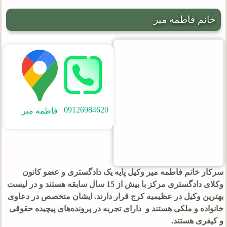
خانم فاطمه میر
09126984620
فاطمه میر
سرکار خانم فاطمه میر وکیل پایه یک دادگستری و عضو کانون
وکلای دادگستری مرکز با بیش از 15 سال سابقه هستند و در لیست
بهترین وکیل در عظیمیه کرج قرار دارند. ایشان متخصص در دعاوی
خانواده و ملکی هستند و دارای تجربه در پرونده‌های پیچیده حقوقی
و کیفری هستند.