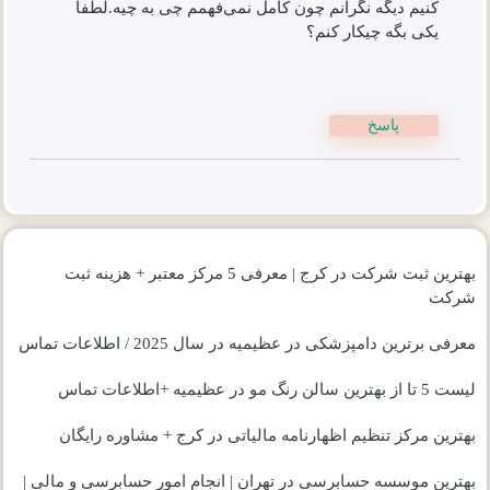
کنیم دیگه نگرانم چون کامل نمی‌فهمم چی به چیه.لطفا
یکی بگه چیکار کنم؟
پاسخ
بهترین ثبت شرکت در کرج | معرفی 5 مرکز معتبر + هزینه ثبت
شرکت
معرفی برترین دامپزشکی در عظیمیه در سال 2025 / اطلاعات تماس
لیست 5 تا از بهترین سالن رنگ مو در عظیمیه +اطلاعات تماس
بهترین مرکز تنظیم اظهارنامه مالیاتی در کرج + مشاوره رایگان
بهترین موسسه حسابرسی در تهران | انجام امور حسابرسی و مالی |