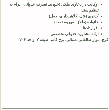
وکالت در دعاوی ملکی (خلع ید، تصرف عدوانی، الزام به
تنظیم سند)
کیفری (قتل، کلاهبرداری، جعل)
خانواده (طلاق، مهریه، نفقه)
قراردادها
ارائه مشاوره حقوقی تخصصی
کرج، بلوار طالقانی شمالی، برج قائم، طبقه ۷، واحد ۷۰۳