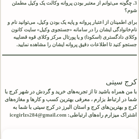
3. چگونه می‌توانم از معتبر بودن پروانه وکالت یک وکیل مطمئن
شوم؟
برای اطمینان از اعتبار پروانه و پایه یک بودن وکیل، می‌توانید نام و
نام‌خانوادگی ایشان را در سامانه «جستجوی وکیل» سایت کانون
وکلای دادگستری (اسکودا) و یا پورتال مرکز وکلای قوه قضاییه
جستجو کنید تا اطلاعات دقیق پروانه ایشان را مشاهده نمایید.
کرج سیتی
با من همراه باشید تا از تجربه‌های خرید و گردش در شهر کرج با
شما در ارتباط بزارم ، معرفی بهترین کسب و کارها و مغازه‌های
کرج و بهترین‌های کرج و استان البرز در کرج سیتی با شما به
اشتراک میزارم راه‌های ارتباطی: icegirlzs284@gmail.com