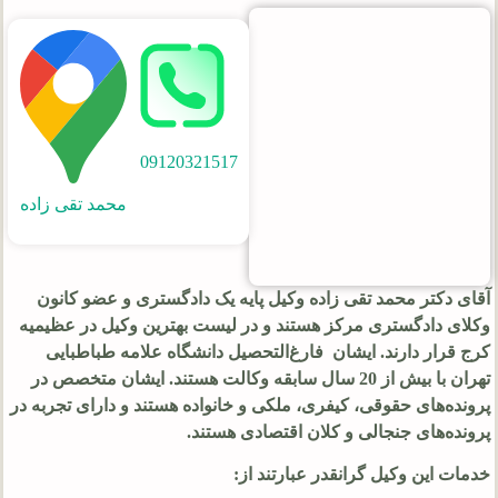
09120321517
محمد تقی زاده
آقای دکتر محمد تقی زاده وکیل پایه یک دادگستری و عضو کانون
وکلای دادگستری مرکز هستند و در لیست بهترین وکیل در عظیمیه
کرج قرار دارند. ایشان فارغ‌التحصیل دانشگاه علامه طباطبایی
تهران با بیش از 20 سال سابقه وکالت هستند. ایشان متخصص در
پرونده‌های حقوقی، کیفری، ملکی و خانواده هستند و دارای تجربه در
پرونده‌های جنجالی و کلان اقتصادی هستند.
خدمات این وکیل گرانقدر عبارتند از: