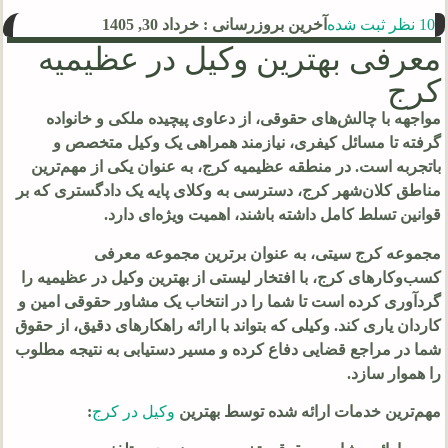
10 نظر ثبت شده
آخرین بروزرسانی : خرداد 30, 1405
معرفی بهترین وکیل در عظیمیه
کرج
مواجهه با چالش‌های حقوقی، از دعاوی پیچیده ملکی و خانواده
گرفته تا مسائل کیفری، نیازمند همراهی یک وکیل متخصص و
باتجربه است. در منطقه عظیمیه کرج، به عنوان یکی از مهم‌ترین
مناطق کلان‌شهر کرج، دسترسی به وکلای پایه یک دادگستری که بر
قوانین تسلط کامل داشته باشند، اهمیت ویژه‌ای دارد.
مجموعه کرج سیتی، به عنوان برترین مجموعه معرفی
کسب‌وکارهای کرج، با افتخار لیستی از بهترین وکیل در عظیمیه را
گردآوری کرده است تا شما را در انتخاب یک مشاور حقوقی امین و
کاردان یاری کند. وکیلی که بتواند با ارائه راهکارهای دقیق، از حقوق
شما در مراجع قضایی دفاع کرده و مسیر دستیابی به نتیجه مطلوب
را هموار سازد.
مهم‌ترین خدمات ارائه شده توسط بهترین
وکیل در کرج
: