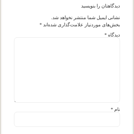
دیدگاهتان را بنویسید
نشانی ایمیل شما منتشر نخواهد شد.
بخش‌های موردنیاز علامت‌گذاری شده‌اند
*
دیدگاه
*
نام
*