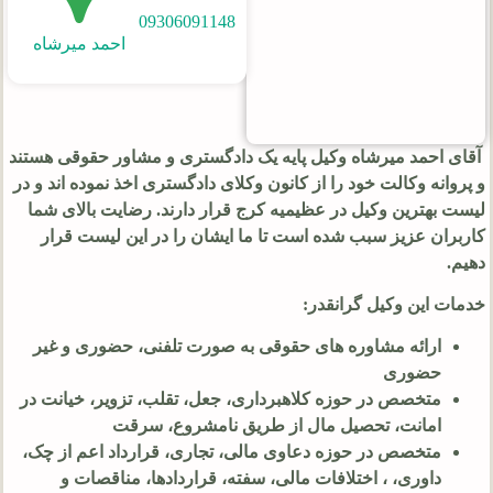
09306091148
احمد میرشاه
آقای احمد میرشاه وکیل پایه یک دادگستری و مشاور حقوقی هستند
و پروانه وکالت خود را از کانون وکلای دادگستری اخذ نموده اند و در
لیست بهترین وکیل در عظیمیه کرج قرار دارند. رضایت بالای شما
کاربران عزیز سبب شده است تا ما ایشان را در این لیست قرار
دهیم.
خدمات این وکیل گرانقدر:
ارائه مشاوره های حقوقی به صورت تلفنی، حضوری و غیر
حضوری
متخصص در حوزه کلاهبرداری، جعل، تقلب، تزویر، خیانت در
امانت، تحصیل مال از طریق نامشروع، سرقت
متخصص در حوزه دعاوی مالی، تجاری، قرارداد اعم از چک،
داوری، ، اختلافات مالی، سفته، قراردادها، مناقصات و