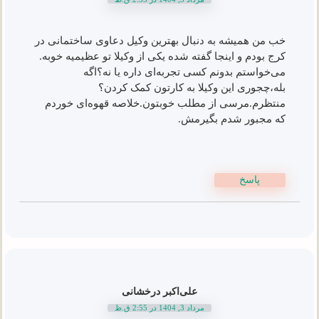
خب من همیشه به دنبال بهترین وکیل دعاوی ساختمانی در
کرج بودم و اینجا گفته شده یکی از وکیلا تو عظیمیه خوبه.
می‌خواستم بدونم کسی تجربه‌ای داره یا نه؟اگه
بله،چجوری این وکیلا به کارتون کمک کردن؟
منتظرم.مرسی از مطلب خوبتون.خلاصه قهوه‌ای خوردم
که مجبور شدم بگیرمش.
پاسخ
علی‌اکبر درخشانی
مرداد 3, 1404 در 2:55 ق.ظ