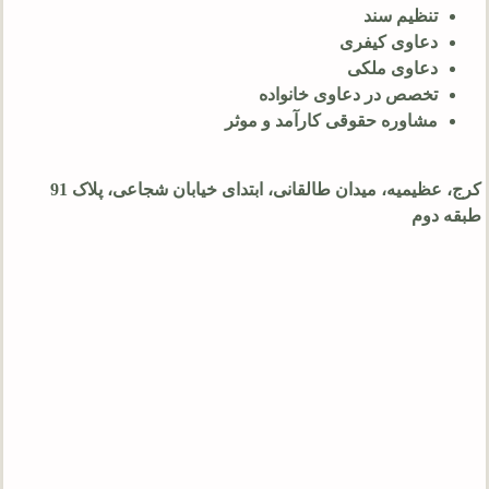
تنظیم سند
دعاوی کیفری
دعاوی ملکی
تخصص در دعاوی خانواده
مشاوره حقوقی کارآمد و موثر
کرج، عظیمیه، میدان طالقانی، ابتدای خیابان شجاعی، پلاک 91
طبقه دوم