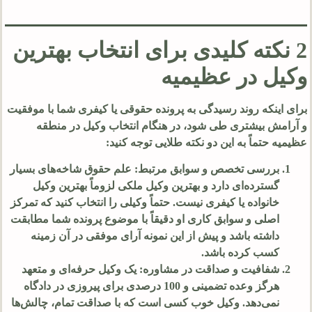
2 نکته کلیدی برای انتخاب بهترین
وکیل در عظیمیه
برای اینکه روند رسیدگی به پرونده حقوقی یا کیفری شما با موفقیت
و آرامش بیشتری طی شود، در هنگام انتخاب وکیل در منطقه
عظیمیه حتماً به این دو نکته طلایی توجه کنید:
بررسی تخصص و سوابق مرتبط: علم حقوق شاخه‌های بسیار
گسترده‌ای دارد و بهترین وکیل ملکی لزوماً بهترین وکیل
خانواده یا کیفری نیست. حتماً وکیلی را انتخاب کنید که تمرکز
اصلی و سوابق کاری او دقیقاً با موضوع پرونده شما مطابقت
داشته باشد و پیش از این نمونه آرای موفقی در آن زمینه
کسب کرده باشد.
شفافیت و صداقت در مشاوره: یک وکیل حرفه‌ای و متعهد
هرگز وعده تضمینی و 100 درصدی برای پیروزی در دادگاه
نمی‌دهد. وکیل خوب کسی است که با صداقت تمام، چالش‌ها