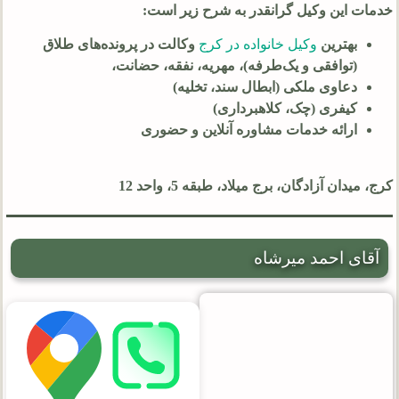
خدمات این وکیل گرانقدر به شرح زیر است:
بهترین
وکیل خانواده در کرج
وکالت در پرونده‌های طلاق
(توافقی و یک‌طرفه)، مهریه، نفقه، حضانت،
دعاوی ملکی (ابطال سند، تخلیه)
کیفری (چک، کلاهبرداری)
ارائه خدمات مشاوره آنلاین و حضوری
کرج، میدان آزادگان، برج میلاد، طبقه 5، واحد 12
آقای احمد میرشاه