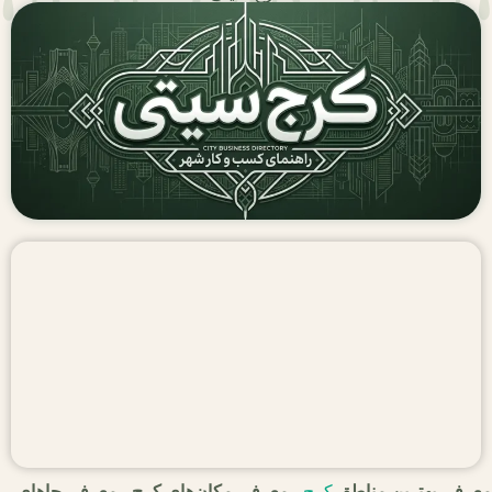
معرفی بهترین مناطق
کرج
،معرفی مکان‌های کرج ، معرفی جاهای