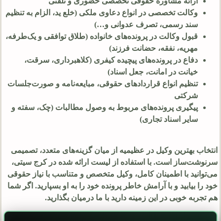
ارائه مشاوره حقوقی تخصصی حضوری و تلفنی
وکالت تخصصی در انواع دعاوی ملکی (خلع ید، الزام به تنظیم
سند رسمی، تصرف عدوانی و…)
قبول وکالت در پرونده‌های خانواده (طلاق توافقی و یک‌طرفه،
مهریه، نفقه، حضانت فرزند)
دفاع در پرونده‌های پیچیده کیفری (کلاهبرداری، سرقت،
خیانت در امانت، جعل اسناد)
تنظیم انواع قراردادهای حقوقی، مبایعه‌نامه و صورت‌جلسات
شرکتی
پیگیری پرونده‌های مربوط به وصول مطالبات (چک، سفته و
سایر اسناد تجاری)
انتخاب بهترین وکیل در عظیمیه از میان گزینه‌های متعدد، تصمیمی
سرنوشت‌ساز است. با استفاده از لیست ارائه شده در کرج سیتی،
می‌توانید با اطمینان کامل، وکیل متخصص و متناسب با نیاز حقوقی
خود را بیابید و با آرامش خاطر پرونده خود را به او بسپارید. اگر شما
هم تجربه خوبی در این زمینه دارید با ما درمیان بگذارید.