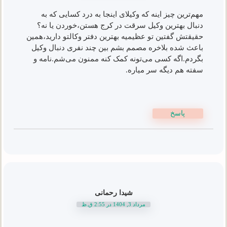
مهم‌ترین چیز اینه که وکیلای اینجا به درد کسایی که به
دنبال بهترین وکیل سرقت در کرج هستن،خوردن یا نه؟
حقیقتش گفتین تو عظیمیه بهترین دفتر وکالتو دارید،همین
باعث شده بلاخره مصمم بشم بین چند نفری دنبال وکیل
بگردم.اگه کسی می‌تونه کمک کنه ممنون می‌شم.نامه و
سفته هم دیگه سر میاره.
پاسخ
شیدا رحمانی
مرداد 3, 1404 در 2:55 ق.ظ