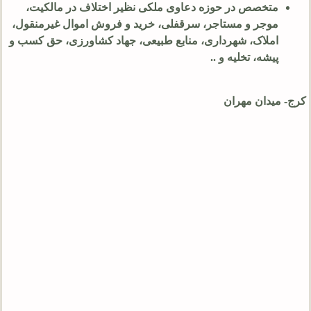
متخصص در حوزه دعاوی ملکی نظیر اختلاف در مالکیت،
موجر و مستاجر، سرقفلی، خرید و فروش اموال غیرمنقول،
املاک، شهرداری، منابع طبیعی، جهاد کشاورزی، حق کسب و
پیشه، تخلیه و ..
کرج- میدان مهران