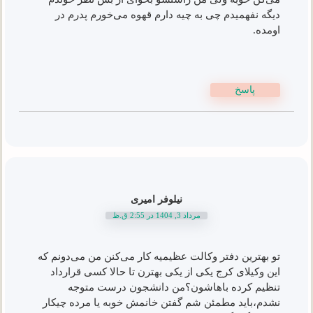
دیگه نفهمیدم چی به چیه دارم قهوه می‌خورم پدرم در
اومده.
پاسخ
نیلوفر امیری
مرداد 3, 1404 در 2:55 ق.ظ
تو بهترین دفتر وکالت عظیمیه کار می‌کنن من می‌دونم که
این وکیلای کرج یکی از یکی بهترن تا حالا کسی قرارداد
تنظیم کرده باهاشون؟من دانشجون درست متوجه
نشدم،باید مطمئن شم گفتن خانمش خوبه یا مرده چیکار