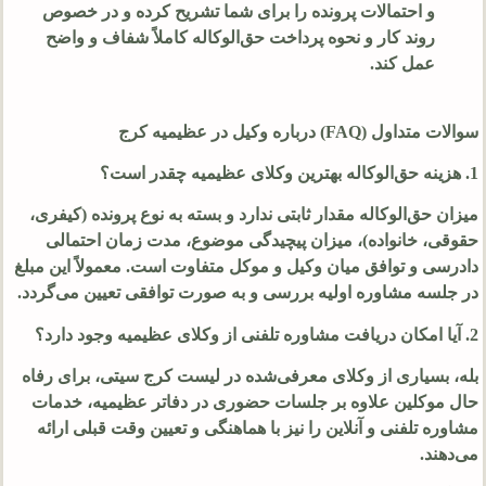
و احتمالات پرونده را برای شما تشریح کرده و در خصوص
روند کار و نحوه پرداخت حق‌الوکاله کاملاً شفاف و واضح
عمل کند.
سوالات متداول (FAQ) درباره وکیل در عظیمیه کرج
1. هزینه حق‌الوکاله بهترین وکلای عظیمیه چقدر است؟
میزان حق‌الوکاله مقدار ثابتی ندارد و بسته به نوع پرونده (کیفری،
حقوقی، خانواده)، میزان پیچیدگی موضوع، مدت زمان احتمالی
دادرسی و توافق میان وکیل و موکل متفاوت است. معمولاً این مبلغ
در جلسه مشاوره اولیه بررسی و به صورت توافقی تعیین می‌گردد.
2. آیا امکان دریافت مشاوره تلفنی از وکلای عظیمیه وجود دارد؟
بله، بسیاری از وکلای معرفی‌شده در لیست کرج سیتی، برای رفاه
حال موکلین علاوه بر جلسات حضوری در دفاتر عظیمیه، خدمات
مشاوره تلفنی و آنلاین را نیز با هماهنگی و تعیین وقت قبلی ارائه
می‌دهند.