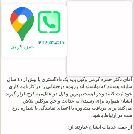
09126654015
حمزه کرمی
آقای دکتر حمزه کرمی وکیل پایه یک دادگستری با بیش از 15 سال
سابقه هستند که توانسته اند رزومه درخشانی را در کارنامه کاری
خود ثبت کننند و در لیست بهترین وکیل در عظیمیه کرج قرار گیرند.
ایشان همواره برای رسیدن به عدالت و حق موکلین تلاش
می‌کنند.برای دریافت مشاوره یا اعطای نمایندگی با شماره درج
شده در ارتباط باشید.
از جمله خدمات ایشان عبارتند از: