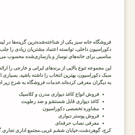
فروشگاه خانه سبز یکی از شناخته‌شده‌ترین گزینه‌ها در ل
دکوراسیون داخلی، توانسته اعتماد مشتریان زیادی را جلب ک
مناسبی برای خانه‌های نوساز و بازسازی‌شده محسوب می‌
این مجموعه تنوع بالایی از برندهای ایرانی و خارجی را ار
سبک دکوراسیون، بهترین انتخاب را داشته باشید. بسیاری ا
به دیگران معرفی کرده‌اند.خدمات فروشگاه به شرح زیر 
فروش انواع کاغذ دیواری مدرن و کلاسیک
کاغذ دیواری قابل شستشو و ضد رطوبت
مشاوره تخصصی دکوراسیون
فروش پوستر دیواری
معرفی نصاب حرفه‌ای
کرج، گوهردشت،خیابان ششم غربی،مجتمع اداری تجاری