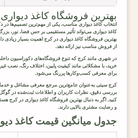
بهترین فروشگاه کاغذ دیواری د
انتخاب کاغذ دیواری مناسب، یکی از مهم‌ترین تصمیم‌ها در
کاغذ دیواری می‌تواند تأثیر مستقیمی بر حس فضا، نور، بزر
بهترین فروشگاه کاغذ دیواری در کرج اهمیت بسیار زیادی د
از فروش مناسب نیز ارائه دهد.
در شهری مانند کرج که تنوع فروشگاه‌های دکوراسیون داخلی 
خرید، با مشکلاتی مانند کیفیت پایین، اختلاف رنگ، نصب غ
برای معرفی کسب‌وکارها پررنگ می‌شود.
کرج سیتی به‌عنوان جامع‌ترین مرجع معرفی مشاغل و خدمات 
بررسی دقیق، نظرات کاربران و اطلاعات ثبت‌شده در گوگل مپ،
و رضایت مشتری بالایی دارند.
جدول میانگین قیمت کاغذ دیو