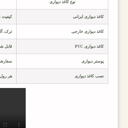
نوع کاغذ دیواری
کاغذ دیواری ایرانی
کیفیت 
کاغذ دیواری خارجی
ترک، آل
کاغذ دیواری PVC
قابل ش
پوستر دیواری
سفارش
نصب کاغذ دیواری
هر رول