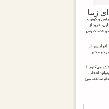
ی زیبا
 جنس و کیفیت
یل، خرید از
نه و خدمات پس
افراد پس از
مرجع معتبر
ش می‌کنیم با
وانید انتخاب
 می‌شوید که هرکدام سابقه، تنوع