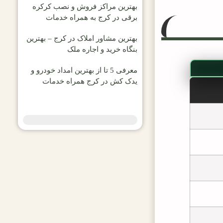
بهترین مراکز فروش و نصب کرکره
برقی در کرج به همراه خدمات
بهترین مشاور املاک در کرج – بهترین
بنگاه خرید و اجاره ملک
معرفی 5 تا از بهترین امداد خودرو و
یدک کش در کرج همراه خدمات