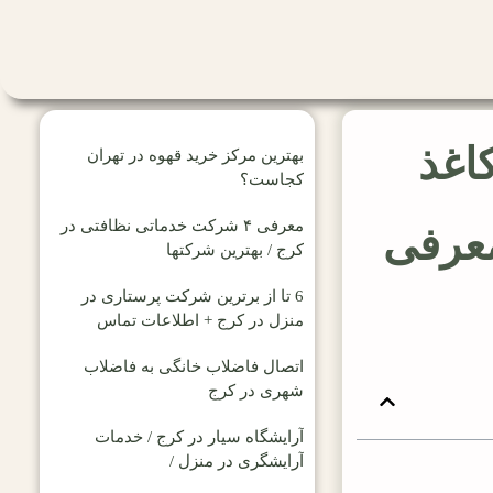
اغذ
بهترین مرکز خرید قهوه در تهران
کجاست؟
معرفی ۴ شرکت خدماتی نظافتی در
معرفی
کرج / بهترین شرکتها
6 تا از برترین شرکت پرستاری در
منزل در کرج + اطلاعات تماس
اتصال فاضلاب خانگی به فاضلاب
شهری در کرج
آرایشگاه سیار در کرج / خدمات
آرایشگری در منزل /