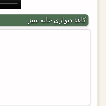
کاغذ دیواری خانه سبز