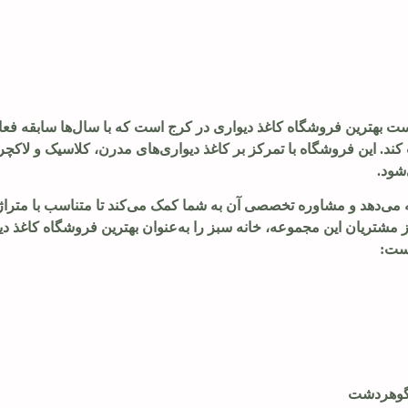
یست بهترین فروشگاه کاغذ دیواری در کرج است که با سال‌ها سابقه فع
ند. این فروشگاه با تمرکز بر کاغذ دیواری‌های مدرن، کلاسیک و لاکچر
شود.
ائه می‌دهد و مشاوره تخصصی آن به شما کمک می‌کند تا متناسب با متراژ
ز مشتریان این مجموعه، خانه سبز را به‌عنوان بهترین فروشگاه کاغذ دی
است:
 گوهردشت