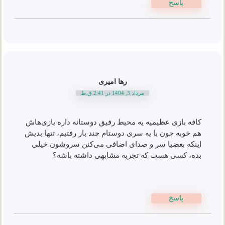
پاسخ
رها امیری
مرداد 3, 1404 در 2:41 ق.ظ
کافه بازی عظیمیه یه محیط رفیق دوستانه داره بازی‌هاش
هم خوبه چون با یه سری دوستام چند بار رفتیم، تنها بدیش
اینکه بعضیا سر و صدای اضافی می‌کنن سروشون خیلی
بده، کسی هست که تجربه مشابهی داشته باشه؟
پاسخ