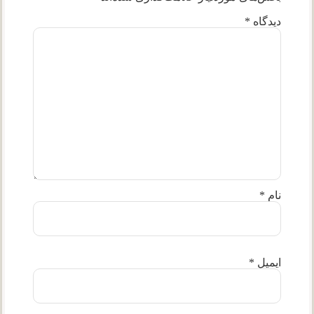
دیدگاه
*
نام
*
ایمیل
*