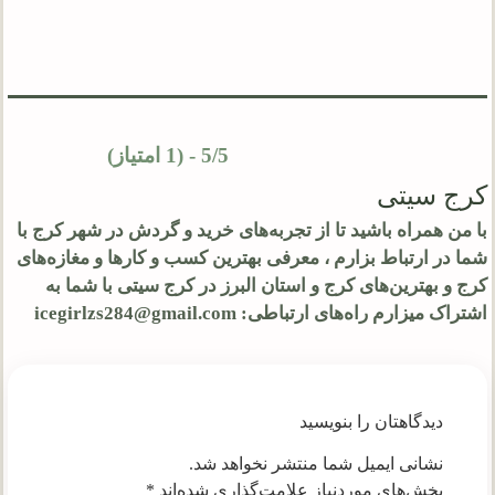
5/5 - (1 امتیاز)
کرج سیتی
با من همراه باشید تا از تجربه‌های خرید و گردش در شهر کرج با
شما در ارتباط بزارم ، معرفی بهترین کسب و کارها و مغازه‌های
کرج و بهترین‌های کرج و استان البرز در کرج سیتی با شما به
اشتراک میزارم راه‌های ارتباطی: icegirlzs284@gmail.com
دیدگاهتان را بنویسید
نشانی ایمیل شما منتشر نخواهد شد.
بخش‌های موردنیاز علامت‌گذاری شده‌اند
*