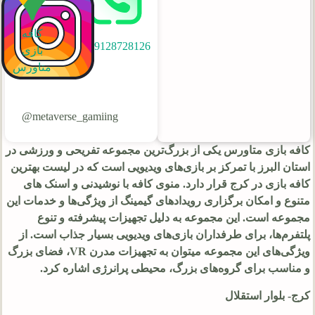
کافه
09128728126
بازی
متاورس
metaverse_gamiing@
کافه بازی متاورس یکی از بزرگ‌ترین مجموعه تفریحی و ورزشی در
استان البرز با تمرکز بر بازی‌های ویدیویی است که در لیست بهترین
کافه بازی در کرج قرار دارد. منوی کافه با نوشیدنی و اسنک های
متنوع و امکان برگزاری رویدادهای گیمینگ از ویژگی‌ها و خدمات این
مجموعه است. این مجموعه به دلیل تجهیزات پیشرفته و تنوع
پلتفرم‌ها، برای طرفداران بازی‌های ویدیویی بسیار جذاب است. از
ویژگی‌های این مجموعه میتوان به تجهیزات مدرن VR، فضای بزرگ
و مناسب برای گروه‌های بزرگ، محیطی پرانرژی اشاره کرد.
کرج- بلوار استقلال