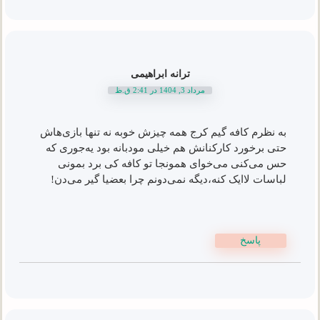
ترانه ابراهیمی
مرداد 3, 1404 در 2:41 ق.ظ
به نظرم کافه گیم کرج همه چیزش خوبه نه تنها بازی‌هاش
حتی برخورد کارکنانش هم خیلی مودبانه بود یه‌جوری که
حس می‌کنی می‌خوای همونجا تو کافه کی برد بمونی
لباسات لاایک کنه،دیگه نمی‌دونم چرا بعضیا گیر می‌دن!
پاسخ