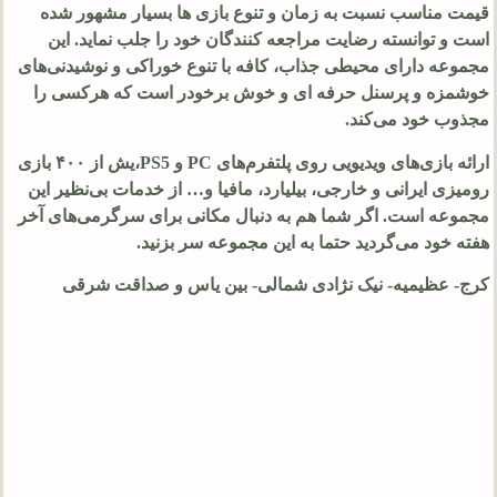
قیمت مناسب نسبت به زمان و تنوع بازی ها بسیار مشهور شده
است و توانسته رضایت مراجعه کنندگان خود را جلب نماید. این
مجموعه دارای محیطی جذاب، کافه با تنوع خوراکی و نوشیدنی‌های
خوشمزه و پرسنل حرفه ای و خوش برخودر است که هرکسی را
مجذوب خود می‌کند.
ارائه بازی‌های ویدیویی روی پلتفرم‌های PC و PS5،یش از ۴۰۰ بازی
رومیزی ایرانی و خارجی، بیلیارد، مافیا و… از خدمات بی‌نظیر این
مجموعه است. اگر شما هم به دنبال مکانی برای سرگرمی‌های آخر
هفته خود می‌گردید حتما به این مجموعه سر بزنید.
کرج- عظیمیه- نیک نژادی شمالی- بین یاس و صداقت شرقی