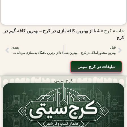
خانه
»
کرج
»
4 تا از بهترین کافه بازی در کرج – بهترین کافه گیم در
کرج
قبل
بعدی
بهترین مشاور املاک در کرج – بهترین بنگاه خرید و اجاره ملک
6 تا از برترین باشگاه بدنسازی مردانه در کرج | مشخصات+آدرس |
تبلیغات در کرج سیتی
کرج سیتی