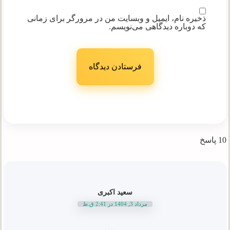
ذخیره نام، ایمیل و وبسایت من در مرورگر برای زمانی
که دوباره دیدگاهی می‌نویسم.
10 پاسخ
سعید اکبری
مرداد 3, 1404 در 2:41 ق.ظ