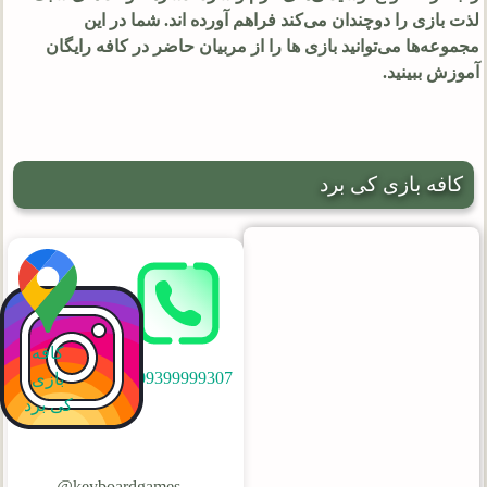
لذت بازی را دوچندان می‌کند فراهم آورده اند. شما در این
مجموعه‌ها می‌توانید بازی ها را از مربیان حاضر در کافه رایگان
آموزش ببینید.
کافه بازی کی برد
کافه
09399999307
بازی
کی برد
keyboardgames@