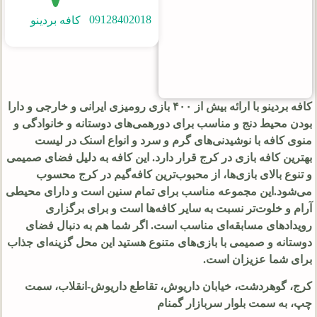
09128402018
کافه بردینو
کافه بردینو با ارائه بیش از ۴۰۰ بازی رومیزی ایرانی و خارجی و دارا
بودن محیط دنج و مناسب برای دورهمی‌های دوستانه و خانوادگی و
منوی کافه با نوشیدنی‌های گرم و سرد و انواع اسنک در لیست
بهترین کافه بازی در کرج قرار دارد. این کافه به دلیل فضای صمیمی
و تنوع بالای بازی‌ها، از محبوب‌ترین کافه‌گیم‌ در کرج محسوب
می‌شود.این مجموعه مناسب برای تمام سنین است و دارای محیطی
آرام و خلوت‌تر نسبت به سایر کافه‌ها است و برای برگزاری
رویدادهای مسابقه‌ای مناسب است. اگر شما هم به دنبال فضای
دوستانه و صمیمی با بازی‌های متنوع هستید این محل گزینه‌ای جذاب
برای شما عزیزان است.
کرج، گوهردشت، خیابان داریوش، تقاطع داریوش-انقلاب، سمت
چپ، به سمت بلوار سربازار گمنام