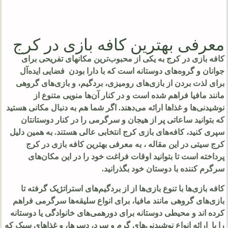
معرفی بهترین کافه بازی در کرج
کافه بازی در کرج به یکی از محبوب‌ترین مکانهای تفریحی برای
جوانان و گروه‌های دوستانه است که با دارا بودن فضایی ایده‌آل
برای لذت بردن از بازی‌های رومیزی، بردگیم، و بازی‌های گروهی
مانند مافیا فراهم شده است و در کنار آن‌ها منویی متنوع از
نوشیدنی‌ها و غذاها ارائه می‌دهند. اگر شما هم به دنبال مکانی هستید
که بتوانید ساعاتی پر از هیجان و سرگرمی را در کنار دوستانتان
سپری کنید، کافه‌های بازی کرج انتخابی عالی هستند. به همین دلیل
کرج سیتی در این مقاله ، به معرفی بهترین کافه‌ بازی در کرج
پرداخته است تا بتوانید اوقات فراغت خود را در این مکان‌های
سرگرم کننده با دوستان خود بگذرانید.
کافه بازی‌ها با تنوع بازی‌ها از از بردگیم‌های استراتژیک گرفته تا
بازی‌های گروهی مانند مافیا، برای انواع سلیقه‌ها سرگرمی فراهم
کرده اند و محیطی دوستانه برای دورهمی‌های خانوادگی یا دوستانه
را با ارائه انواع نوشیدنی‌های گرم و سرد، دسرها، و غذاهای سبک که