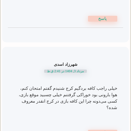
پاسخ
شهرزاد اسدی
مرداد 3, 1404 در 2:41 ق.ظ
خیلی راجب کافه بردگیم کرج شنیدم گفتم امتحان کنم،
هوا بارونی بود خوراکی گرفتنم خیلی چسبید موقع بازی،
کسی می‌دونه چرا این کافه بازی در کرج انقدر معروف
شده؟