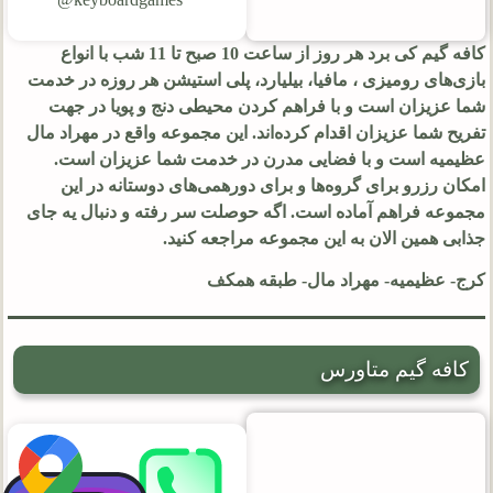
کافه گیم کی برد هر روز از ساعت 10 صبح تا 11 شب با انواع
بازی‌های رومیزی ، مافیا، بیلیارد، پلی استیشن هر روزه در خدمت
شما عزیزان است و با فراهم کردن محیطی دنج و پویا در جهت
تفریح شما عزیزان اقدام کرده‌اند. این مجموعه واقع در مهراد مال
عظیمیه است و با فضایی مدرن در خدمت شما عزیزان است.
امکان رزرو برای گروه‌ها و برای دورهمی‌های دوستانه در این
مجموعه فراهم آماده است. اگه حوصلت سر رفته و دنبال یه جای
جذابی همین الان به این مجموعه مراجعه کنید.
کرج- عظیمیه- مهراد مال- طبقه همکف
کافه گیم متاورس