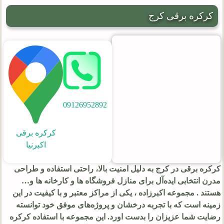
کرکره برقی کرج
09126952892
کرکره برقی
اکبرنیا
کرکره‌ برقی در کرج به دلیل امنیت بالا، راحتی استفاده و طراحی
مدرن انتخابی ایده‌آل برای منازل فروشگاه ها و کارخانه ها و…
هستند . مجموعه اکبرزاده ، یکی از مراکز معتبر و با کیفیت در این
زمینه است که با تجربه درخشان و پروژه‌های موفق خود توانسته
رضایت شما عزیزان را بدست اورد. این مجموعه با استفاده کرکره