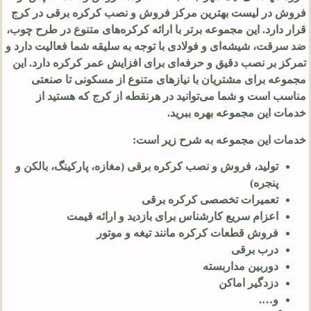
فروش در لیست بهترین مرکز فروش و نصب کرکره برقی در کرج
قرار دارد. این مجموعه برتر با ارائه کرکره‌های متنوع در طرح چوب،
ضد سرقت، شیشه‌ای و فولادی با توجه به سلیقه شما فعالیت دارد و
تمرکز بر نصب دقیق و حرفه‌ای برای افزایش عمر کرکره دارد. این
مجموعه برای مشتریان با نیازهای متنوع از مسکونی تا صنعتی
مناسب است و شما می‌توانید در هرنقطه از کرج که هستید از
خدمات این مجموعه بهره ببرید.
خدمات این مجموعه به شرح زیر است:
تولید، فروش و نصب کرکره برقی (مغازه، پارکینگ، بالکن و
پنجره)
تعمیرات تخصصی کرکره برقی
اعزام سریع کارشناس برای بازدید و ارائه قیمت
فروش قطعات کرکره مانند تیغه و موتور
درب برقی
دوربین مداربسته
دزدگیر اماکن
و….