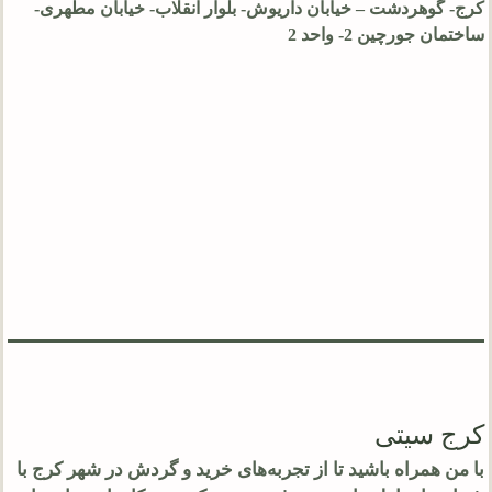
کرج- گوهردشت – خیابان داریوش- بلوار انقلاب- خیابان مطهری-
ساختمان جورچین 2- واحد 2
کرج سیتی
با من همراه باشید تا از تجربه‌های خرید و گردش در شهر کرج با