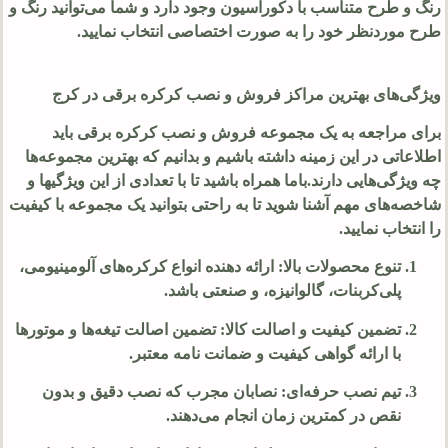
رنگ و طرح متناسب با دکوراسیون وجود دارد و شما می‌توانید رنگ و
طرح موردنظر خود را به صورت اختصاصی انتخاب نمایید.
ویژگی‌های بهترین مراکز فروش و نصب کرکره برقی در کرج
برای مراجعه به یک مجموعه فروش و نصب کرکره برقی باید
اطلاعاتی در این زمینه داشته باشیم و بدانیم که بهترین مجموعه‌ها
چه ویژگی‌هایی دارند.باما همراه باشید تا با تعدادی از این ویژگیها و
شاخصه‌های مهم آشنا شوید تا به راحتی بتوانید یک مجموعه با کیفیت
را انتخاب نمایید.
تنوع محصولات بالا
: ارائه دهنده انواع کرکره‌های آلومینیومی،
پلی‌کربنات، گالوانیزه، و صنعتی باشد.
تضمین کیفیت و اصالت کالا
: تضمین اصالت تیغه‌ها و موتورها
با ارائه گواهی کیفیت و ضمانت نامه معتبر.
تیم نصب حرفه‌ای
: نصابان مجرب که نصب دقیق و بدون
نقص در کمترین زمان انجام می‌دهند.