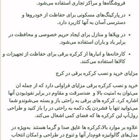
فروشگاه‌ها و مراکز تجاری استفاده می‌شود.
در پارکینگ‌های مسکونی برای حفاظت از خودروها و
دسترسی آسان به آنها کاربرد دارد.
در ویلا‌ها و منازل برای ایجاد حریم خصوصی و محافظت در
برابر باد و باران استفاده می‌شود.
کارخانه‌ها و انبارها از کرکره برقی برای حفاظت از تجهیزات و
کالاها استفاده می‌کنند.
مزایای خرید و نصب کرکره برقی در کرج
خرید و نصب کرکره برقی مزایای فراوانی دارد که از جمله ان
می‌توان به امنیت بالا و ضدسرقت و مقاوم در برابر نفوذبودن آنها
اشاره کرد. کرکره های برقی به راحتی باز و بسته می‌شوندو شما
می‌توانید تنها با فشردن یک دکمه به راحتی در را باز کنید و طراحی
رول‌آپ این کرکره ها که فضای کمی اشغال می‌کند.
علاوه بر موارد بالا،کرکره ها عایق صدا و گرما هستند به‌ویژه در
مدل‌های گالوانیزه فوم‌دار آنها و تنوع در طراحی و امکان انتخاب