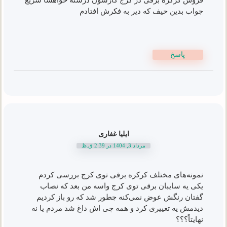
جواب بدین حیف که دیر به فکرش افتادم
پاسخ
ایلیا غفاری
مرداد 3, 1404 در 2:39 ق.ظ
نمونه‌های مختلف کرکره برقی توی کرج بررسی کردم
یکی یه سایبان برقی توی کرج واسه من بعد که نصاب
گفتان رنگش عوض نمی‌کنه چطور شد که رو باز کردیم
دیدمش یه تغییری کرد و همه چی اش داغ شد مردم یا نه
نهایتاً؟؟؟