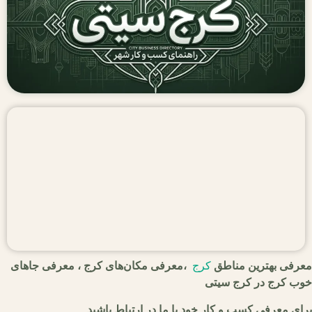
معرفی بهترین مناطق
کرج
،معرفی مکان‌های کرج ، معرفی جاهای
خوب کرج در کرج سیتی
برای معرفی کسب و کار خود با ما در ارتباط باشید