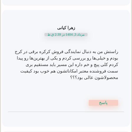
زهرا کیانی
مرداد 3, 1404 در 2:39 ق.ظ
راستش من به دنبال نمایندگی فروش کرکره برقی در کرج
بودم و خیلی‌ها رو بررسی کردم و یکی از بهترین‌ها رو پیدا
کردم کلی پیچ و خم داره این مسیر باید مستقیم بری
سمت فروشنده معتبر امکاناتشون هم خوب بود کیفیت
محصولاشون عالی بود؟؟؟
پاسخ