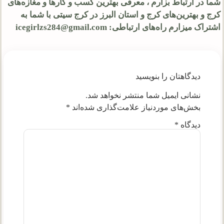
شما در ارتباط بزارم ، معرفی بهترین کسب و کارها و مغازه‌های
کرج و بهترین‌های کرج و استان البرز در کرج سیتی با شما به
اشتراک میزارم راه‌های ارتباطی: icegirlzs284@gmail.com
دیدگاهتان را بنویسید
نشانی ایمیل شما منتشر نخواهد شد.
بخش‌های موردنیاز علامت‌گذاری شده‌اند
*
دیدگاه
*