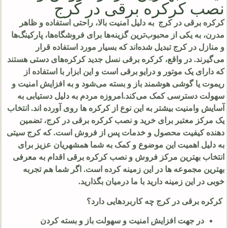
نصب کرکره برقی در کرج
کرکره‌ برقی در کرج به دلیل امنیت بالا، راحتی استفاده و ظاهر
مدرن، به یکی از محبوب‌ترین گزینه‌ها برای فروشگاه‌ها، پارکینگ‌ها
و منازل در کرج تبدیل شده‌اند که بسیار مورد استفاده قرار
می‌گیرند. در واقع، کرکره برقی نسل جدید کرکره‌های دستی هستند
که دارای یک موتور و درایو برقی است و این ابزار با استفاده از
ریموت یا گوشی هوشمند باز و بسته می‌شود و به افزایش امنیت و
سهولت دسترسی کمک می‌کند.امروزه مردم به دلیل دستیابی به
آسایش وامنیت بیشتر به این نوع از کرکره ها روی آورده اند. انتخاب
یک مرکز معتبر برای خرید و نصب کرکره برقی در کرج، تضمین‌
دهنده کیفیت محصول و خدمات پس از فروش است. که کرج سیتی
به دلیل اهمیت این موضوع و کمک به شما همشهریان عزیز برای
انتخاب بهترین مرکز فروش و نصب کرکره برقی اقدام به معرفی
بهترین مجموعه ها در این زمینه کرده است. اگر شما هم تجربه
خوبی در این زمینه دارید با ما درمیان بگذارید.
کرکره برقی در کرج چه کاربردهایی دارد؟
در جهت افزایش امنیت و سهولت باز و بسته کردن