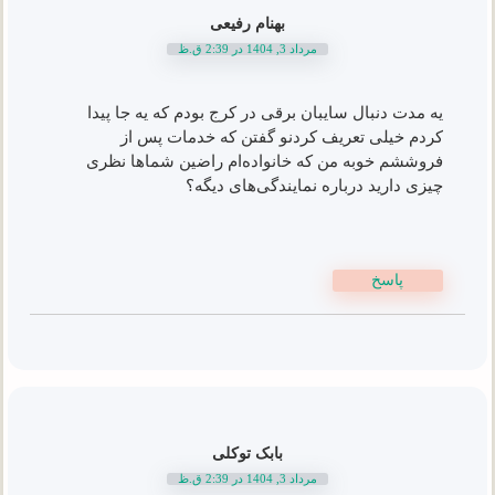
بهنام رفیعی
مرداد 3, 1404 در 2:39 ق.ظ
یه مدت دنبال سایبان برقی در کرج بودم که یه جا پیدا
کردم خیلی تعریف کردنو گفتن که خدمات پس از
فروششم خوبه من که خانواده‌ام راضین شماها نظری
چیزی دارید درباره نمایندگی‌های دیگه؟
پاسخ
بابک توکلی
مرداد 3, 1404 در 2:39 ق.ظ