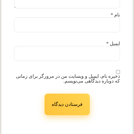
نام
*
ایمیل
*
ذخیره نام، ایمیل و وبسایت من در مرورگر برای زمانی
که دوباره دیدگاهی می‌نویسم.