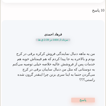
10 پاسخ
فرهاد احمدی
مرداد 3, 1404 در 2:39 ق.ظ
من یه ماهه دنبال نمایندگی فروش کرکره برقی در کرج
بودم و بالاخره یه جا پیدا کردم که هم قیمتاش خوبه هم
خدمات پس از فروشش عالیه خلاصه خیلی توصیه می‌کنم
به دوستانی که مثل من دنبال سایبان برقی در کرج
می‌گردن حتما به اینا سری بزنن چرا اینقدر گرون شده
راستی؟؟؟
پاسخ