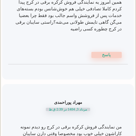
همین امروز یه نمایندگی فروش کرکره برقی در کرج پیدا
کردم کاملا تصادفی خیلی هم خوش‌شانس بودم بسته‌های
خدمات پس از فروشش واسم جالب بود فقط چرا بعضیا
می‌گن گاهی تایمش طولانی می‌شه؟راستی سایبان برقی
در کرج چطوره کسی راضیه
پاسخ
مهراد پوراحمدی
مرداد 3, 1404 در 2:39 ق.ظ
من نمایندگی فروش کرکره برقی در کرج رو دیدم نمونه
کاراشون خیلی خوب بود مخصوصا وقتی دارن سایبان