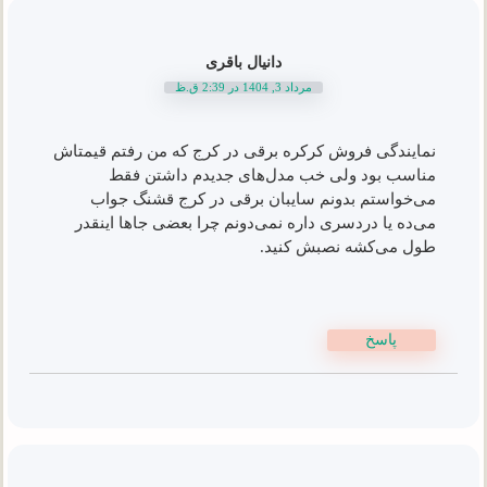
دانیال باقری
مرداد 3, 1404 در 2:39 ق.ظ
نمایندگی فروش کرکره برقی در کرج که من رفتم قیمتاش
مناسب بود ولی خب مدل‌های جدیدم داشتن فقط
می‌خواستم بدونم سایبان برقی در کرج قشنگ جواب
می‌ده یا دردسری داره نمی‌دونم چرا بعضی جاها اینقدر
طول می‌کشه نصبش کنید.
پاسخ