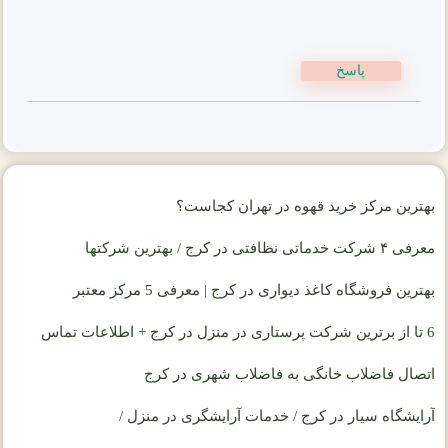
پاسخ
بهترین مرکز خرید قهوه در تهران کجاست؟
معرفی ۴ شرکت خدماتی نظافتی در کرج / بهترین شرکتها
بهترین فروشگاه کاغذ دیواری در کرج | معرفی 5 مرکز معتبر
6 تا از برترین شرکت پرستاری در منزل در کرج + اطلاعات تماس
اتصال فاضلاب خانگی به فاضلاب شهری در کرج
آرایشگاه سیار در کرج / خدمات آرایشگری در منزل /