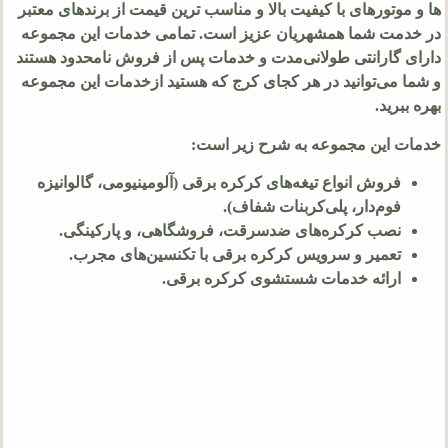
ها و موتورهای با کیفیت بالا و مناسب ترین قیمت از برندهای معتبر
در خدمت شما همشهریان عزیز است. تمامی خدمات این مجموعه
دارای گارانتی طولانی‌مدت و خدمات پس از فروش نامحدود هستند
و شما می‌توانید در هر کجای کرج که هستید ازخدمات این مجموعه
بهره ببرید.
خدمات این مجموعه به شرح زیر است:
فروش انواع تیغه‌های کرکره برقی (آلومینیومی، گالوانیزه
فوم‌دار، پلی‌کربنات شفاف).
نصب کرکره‌های ضدسرقت، فروشگاهی، و پارکینگی.
تعمیر و سرویس کرکره برقی با تکنسین‌های مجرب.
ارائه خدمات شستشوی کرکره برقی.