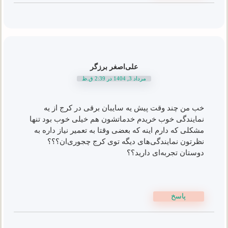
علی‌اصغر برزگر
مرداد 3, 1404 در 2:39 ق.ظ
خب من چند وقت پیش یه سایبان برقی در کرج از یه
نمایندگی خوب خریدم خدماتشون هم خیلی خوب بود تنها
مشکلی که دارم اینه که بعضی وقتا به تعمیر نیاز داره به
نظرتون نمایندگی‌های دیگه توی کرج چجوری‌ان؟؟؟
دوستان تجربه‌ای دارید؟؟
پاسخ