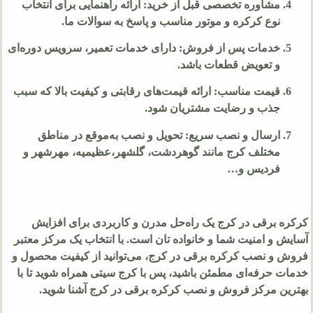
مشاوره تخصصی قبل از خرید
: ارائه راهنمایی برای انتخاب
نوع کرکره و موتور مناسب و پاسخ به سوالات ما.
خدمات پس از فروش
: دارای خدمات تعمیر، سرویس دوره‌ای
و تعویض قطعات باشد.
قیمت مناسب
: ارائه قیمت‌های رقابتی و کیفیت بالا که سبب
جذب و رضایت مشتریان شود.
ارسال و نصب سریع
: تحویل و نصب به‌موقع در مناطق
مختلف کرج مانند گوهردشت، گلشهر،عظیمیه، مهرشهر و
فردیس و…
کرکره برقی در کرج یک راه‌حل مدرن و کاربردی برای افزایش
آسایش و امنیت شما و خانواده تان است. با انتخاب یک مرکز معتبر
فروش و نصب کرکره برقی در کرج، می‌توانید از کیفیت محصول و
خدمات حرفه‌ای مطمئن باشید، پس با کرج سیتی همراه شوید تا با
بهترین مرکز فروش و نصب کرکره برقی در کرج آشنا شوید.