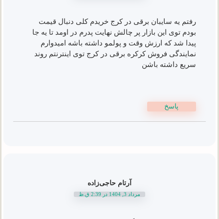
رفتم یه سایبان برقی در کرج خریدم کلی دنبال قیمت
بودم توی این بازار پر چالش نهایت پدرم در اومد تا یه جا
پیدا شد که ارزش وقت و پولمو داشته باشه امیدوارم
نمایندگی فروش کرکره برقی در کرج توی اینترنتم روند
سریع داشته باشن
پاسخ
آرتام حاجی‌زاده
مرداد 3, 1404 در 2:39 ق.ظ