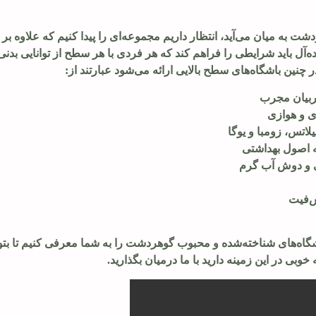
ت به میان می‌آید، انتظار داریم مجموعه‌ای را پیدا کنیم که علاوه بر 
‌آل باید شرایطی را فراهم کند که هر فردی با هر سطح از توانایی بدنی، 
چنین باشگاه‌های سطح بالایی ارائه می‌شود عبارتند از:
مربیان مجرب
ی و هوازی
اتس، زومبا و یوگا
 اصول بهداشتی
ی و دوش آب گرم
س‌فیت
شگاه‌های شناخته‌شده و محبوب گوهردشت را به شما معرفی کنیم تا بتوان
خوبی در این زمینه دارید با ما درمیان بگذارید.