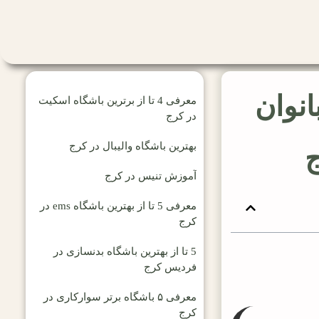
انوان
معرفی 4 تا از برترین باشگاه اسکیت
در کرج
بهترین باشگاه والیبال در کرج
آموزش تنیس در کرج
معرفی 5 تا از بهترین باشگاه ems در
کرج
5 تا از بهترین باشگاه بدنسازی در
فردیس کرج
معرفی ۵ باشگاه برتر سوارکاری در
کرج