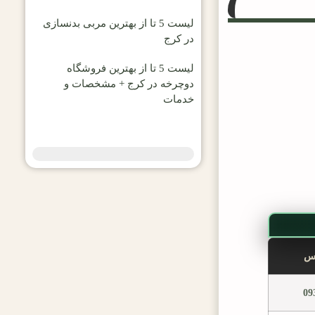
لیست 5 تا از بهترین مربی بدنسازی
در کرج
لیست 5 تا از بهترین فروشگاه
دوچرخه در کرج + مشخصات و
خدمات
اس
09