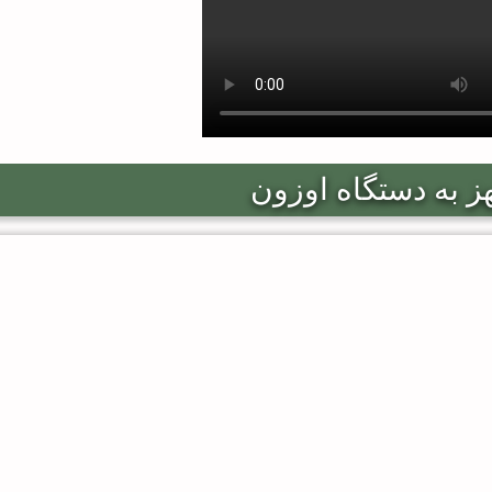
ز به دستگاه اوزون