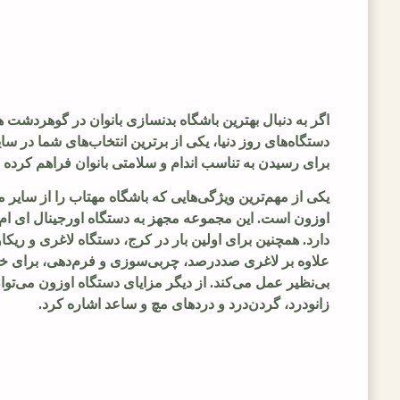
اگر به دنبال بهترین باشگاه بدنسازی بانوان در گوهردشت 
دستگاه‌های روز دنیا، یکی از برترین انتخاب‌های شما در
برای رسیدن به تناسب اندام و سلامتی بانوان فراهم کرده
یکی از مهم‌ترین ویژگی‌هایی که باشگاه مهتاب را از سایر
اوزون
است. این مجموعه مجهز به دستگاه اورجینال ای ام ا
دارد. همچنین برای اولین بار در کرج، دستگاه لاغری و ریکا
علاوه بر لاغری صددرصد، چربی‌سوزی و فرم‌دهی، برای خش
بی‌نظیر عمل می‌کند. از دیگر مزایای دستگاه اوزون می‌تو
زانودرد، گردن‌درد و دردهای مچ و ساعد اشاره کرد.