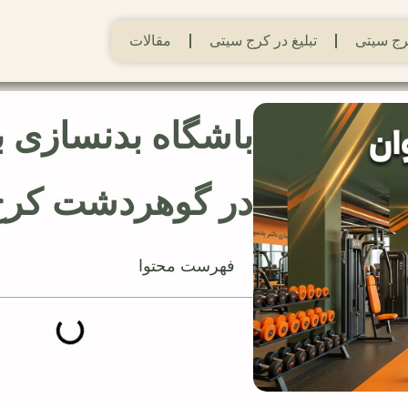
ج سیتی
تبلیغ در کرج سیتی
مقالات
باشگاه بدنسازی ب
در گوهردشت کرج
فهرست محتوا