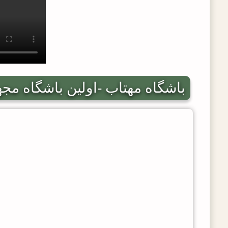
باشگاه مهتاب -اولین باشگاه مجه