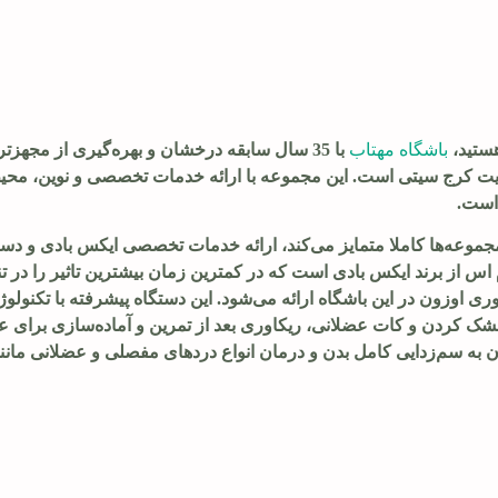
هستید،
باشگاه مهتاب
با 35 سال سابقه درخشان و بهره‌گیری از مجهزتر
 سایت کرج سیتی است. این مجموعه با ارائه خدمات تخصصی و نوین، محی
 است.
 مجموعه‌ها کاملا متمایز می‌کند، ارائه خدمات تخصصی
ایکس بادی
و
دست
س از برند ایکس بادی است که در کمترین زمان بیشترین تاثیر را در تن
وری اوزون در این باشگاه ارائه می‌شود. این دستگاه پیشرفته با تکنولوژ
ک کردن و کات عضلانی، ریکاوری بعد از تمرین و آماده‌سازی برای 
ان به سم‌زدایی کامل بدن و درمان انواع دردهای مفصلی و عضلانی مانن