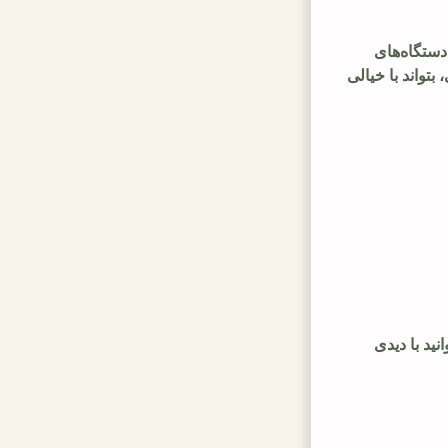
دستگاه‌های
بتواند با خیالی
ید با دیدی