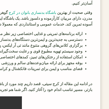
آسان‌تر کنیم.
وقتی صحبت از بهترین
باشگاه بدنسازی بانوان در کرج
گوهردش
مدرن، دارای مربیان کارآزموده و دلسوز باشد. یک باشگاه ایده
آسوده تمرین کند. خدمات عمومی و استانداردی که معمولا در 
ارائه برنامه‌های تمرینی و غذایی اختصاصی زیر نظر 
دسترسی به جدیدترین و ایمن‌ترین دستگاه‌های بدنساز
برگزاری کلاس‌های گروهی متنوع مانند تی آر ایکس، پیل
وجود سیستم تهویه مطبوع قوی و رعایت سخت‌گیرانه
امکان استفاده از رختکن‌های تمیز، کمدهای اختصاص
بوفه مجهز برای ارائه میان‌وعده‌های سالم و ورزشی
فضای مناسب و ایمن برای تمرینات فانکشنال و کرا
در ادامه این مقاله از کرج سیتی، قصد داریم چند مورد از با
بازتر، مسیر تناسب اندام خود را آغاز کنید. اگر شما هم تجربه 