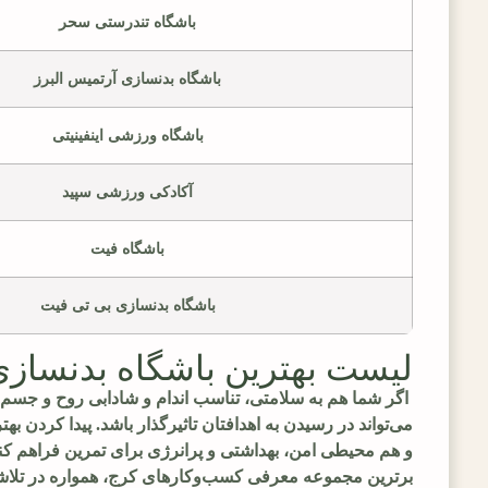
باشگاه تندرستی سحر
باشگاه بدنسازی آرتمیس البرز
باشگاه ورزشی اینفینیتی
آکادکی ورزشی سپید
باشگاه فیت
باشگاه بدنسازی بی تی فیت
لیست بهترین باشگاه بدنسازی
اگر شما هم به سلامتی، تناسب اندام و شادابی روح و جسم
می‌تواند در رسیدن به اهدافتان تاثیرگذار باشد. پیدا کردن 
و هم محیطی امن، بهداشتی و پرانرژی برای تمرین فراهم کند
برترین مجموعه معرفی کسب‌وکارهای کرج، همواره در تلاشیم