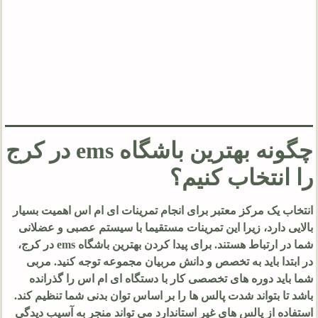
چگونه بهترین باشگاه ems در کرج
را انتخاب کنیم؟
انتخاب یک مرکز معتبر برای انجام تمرینات ای ام اس اهمیت بسیار
بالایی دارد، زیرا این تمرینات مستقیما با سیستم عصبی و عضلانی
شما در ارتباط هستند. برای پیدا کردن بهترین باشگاه ems در کرج،
در ابتدا باید به تخصص و دانش مربیان مجموعه توجه کنید. مربی
شما باید دوره های تخصصی کار با دستگاه ای ام اس را گذرانده
باشد تا بتواند شدت پالس ها را بر اساس توان بدنی شما تنظیم کند.
استفاده از پالس های غیر استاندارد می تواند منجر به آسیب دیدگی