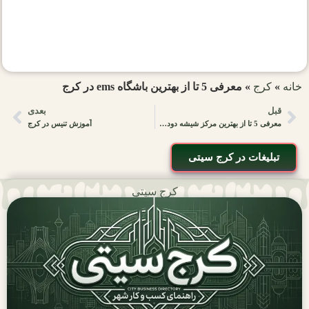
خانه
»
کرج
»
معرفی 5 تا از بهترین باشگاه ems در کرج
قبل
بعدی
معرفی 5 تا از بهترین مرکز شیشه دودی خودرو در کرج
آموزش تنیس در کرج
تبلیغات در کرج سیتی
کرج سیتی