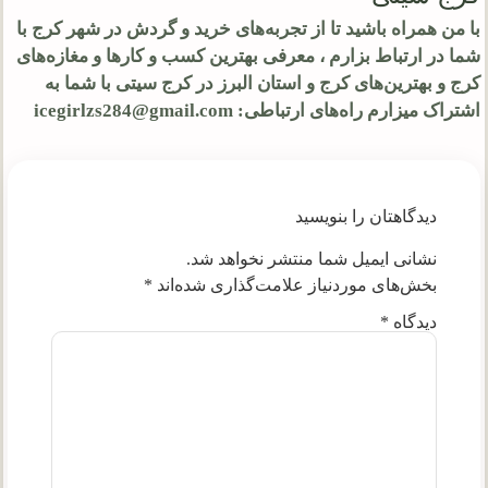
با من همراه باشید تا از تجربه‌های خرید و گردش در شهر کرج با
شما در ارتباط بزارم ، معرفی بهترین کسب و کارها و مغازه‌های
کرج و بهترین‌های کرج و استان البرز در کرج سیتی با شما به
اشتراک میزارم راه‌های ارتباطی: icegirlzs284@gmail.com
دیدگاهتان را بنویسید
نشانی ایمیل شما منتشر نخواهد شد.
بخش‌های موردنیاز علامت‌گذاری شده‌اند
*
دیدگاه
*