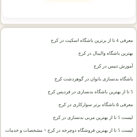
معرفی 4 تا از برترین باشگاه اسکیت در کرج
بهترین باشگاه والیبال در کرج
آموزش تنیس در کرج
باشگاه بدنسازی بانوان در گوهردشت کرج
5 تا از بهترین باشگاه بدنسازی در فردیس کرج
معرفی ۵ باشگاه برتر سوارکاری در کرج
لیست 5 تا از بهترین مربی بدنسازی در کرج
لیست 5 تا از بهترین فروشگاه دوچرخه در کرج + مشخصات و خدمات