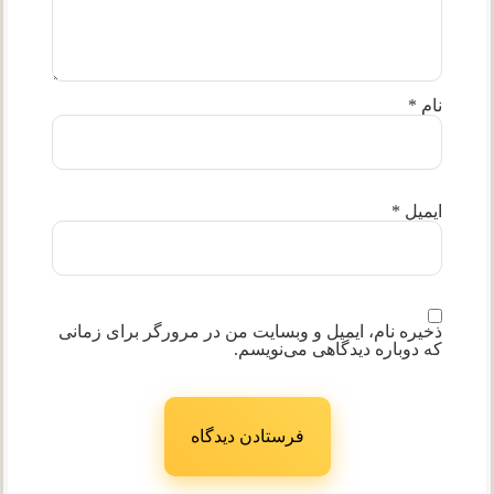
نام
*
ایمیل
*
ذخیره نام، ایمیل و وبسایت من در مرورگر برای زمانی
که دوباره دیدگاهی می‌نویسم.