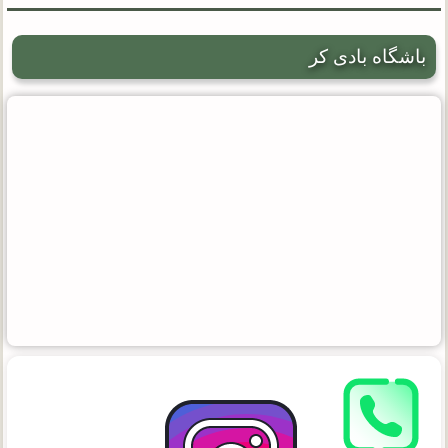
باشگاه بادی کر