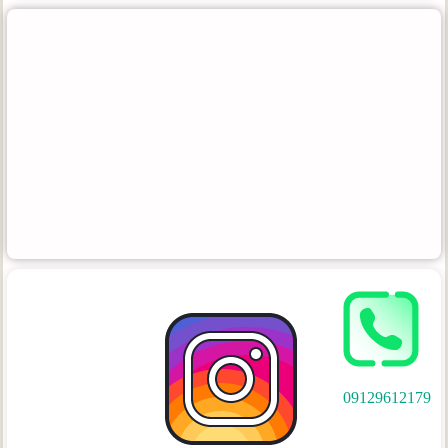
09129612179