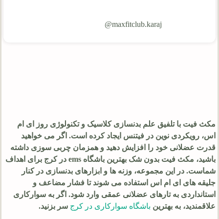
maxfitclub.karaj@
مکث فیت با تلفیق علم بدنسازی کلاسیک و تکنولوژی روز ای ام
اس، رویکردی نوین در فیتنس ایجاد کرده است. اگر می خواهید
قدرت عضلانی خود را افزایش دهید و همزمان چربی سوزی داشته
باشید، مکث فیت بدون شک بهترین باشگاه ems در کرج برای اهداف
شماست. در این مجموعه، وزنه ها و ابزارهای بدنسازی در کنار
جلیقه های ای ام اس استفاده می شوند تا فشار مضاعف و
استانداردی به تارهای عضلانی عمقی وارد شود. اگر به سوارکاری
علاقمندید، به بهترین
باشگاه سوارکاری در کرج
سر بزنید.