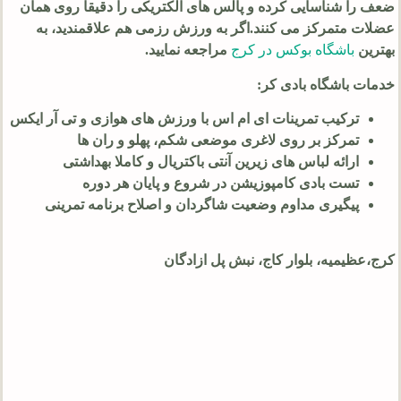
ضعف را شناسایی کرده و پالس های الکتریکی را دقیقا روی همان
عضلات متمرکز می کنند.اگر به ورزش رزمی هم علاقمندید، به
بهترین
باشگاه بوکس در کرج
مراجعه نمایید.
خدمات باشگاه بادی کر:
ترکیب تمرینات ای ام اس با ورزش های هوازی و تی آر ایکس
تمرکز بر روی لاغری موضعی شکم، پهلو و ران ها
ارائه لباس های زیرین آنتی باکتریال و کاملا بهداشتی
تست بادی کامپوزیشن در شروع و پایان هر دوره
پیگیری مداوم وضعیت شاگردان و اصلاح برنامه تمرینی
کرج،عظیمیه، بلوار کاج، نبش پل ازادگان