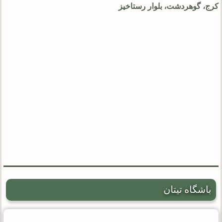
کرج، گوهردشت، بلوار رستاخیز
باشگاه تیتان