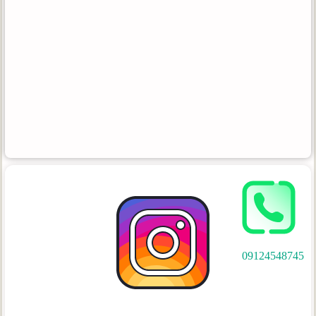
09124548745