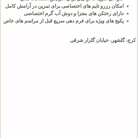
امکان رزرو تایم های اختصاصی برای تمرین در آرامش کامل
دارای رختکن های مجزا و دوش آب گرم اختصاصی
پکیج های ویژه برای فرم دهی سریع قبل از مراسم های خاص
کرج، گلشهر، خیابان گلزار شرقی