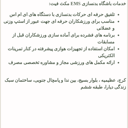
خدمات باشگاه بدنسازی EMS مکث فیت:
تلفیق حرفه ای حرکات بدنسازی با دستگاه های ای ام اس
مناسب برای ورزشکاران حرفه ای جهت عبور از استپ وزنی
و عضلانی
برنامه های فشرده برای آماده سازی ورزشکاران قبل از
مسابقات
امکان استفاده از تجهیزات هوازی پیشرفته در کنار تمرینات
الکتریکی
ارائه مکمل های ورزشی مجاز و مشاوره تخصصی مصرف
کرج، عظیمیه ، بلوار بسیج، بین ندا و پامچال جنوبی، ساختمان سبک
زندگی دیارا، طبقه ششم