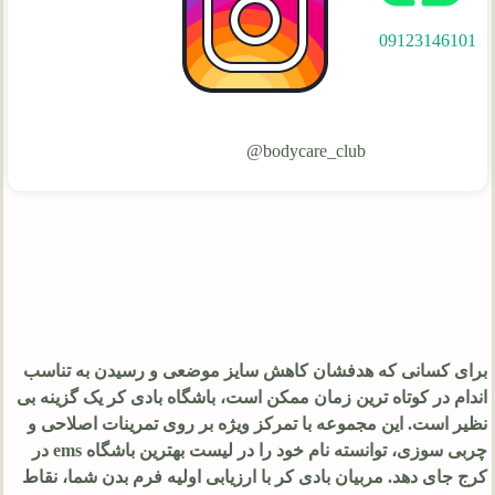
09123146101
bodycare_club@
برای کسانی که هدفشان کاهش سایز موضعی و رسیدن به تناسب
اندام در کوتاه ترین زمان ممکن است، باشگاه بادی کر یک گزینه بی
نظیر است. این مجموعه با تمرکز ویژه بر روی تمرینات اصلاحی و
چربی سوزی، توانسته نام خود را در لیست بهترین باشگاه ems در
کرج جای دهد. مربیان بادی کر با ارزیابی اولیه فرم بدن شما، نقاط