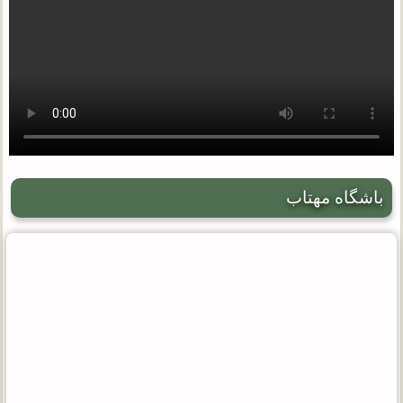
باشگاه مهتاب