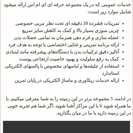
خدمات عمومی که در یک مجموعه حرفه ای ای ام اس ارائه میشود
شامل موارد زیر است:
تمرینات فشرده
20
دقیقه ای تحت نظر مربی خصوصی
چربی سوزی بسیار بالا و کمک به کاهش سایز سریع
عضله سازی و فرم دهی همزمان به تمامی عضلات بدن
ارائه برنامه تمرینی و غذایی اختصاصی با توجه به هدف فرد
آنالیز دقیق ترکیبات بدن با دستگاه‌های پیشرفته مانند اینبادی
کمک به رفع سلولیت و بهبود خاصیت ارتجاعی پوست
استفاده از جلیقه‌ها و لباسهای مخصوص با پالسهای الکتریکی
استاندارد
ارائه خدمات ریکاوری و ماساژ الکتریکی در پایان تمرین
در ادامه، 5 مجموعه برتر در این زمینه را به شما معرفی میکنیم. با
ما همراه شوید تا با این مراکز آشنا شوید. اگر شما هم تجربه خوبی
در این زمینه دارید با ما در میان بگذارید.