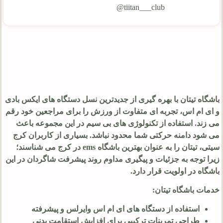
tiitan___club@
باشگاه تیتان با بهره گیری از جدیدترین نسل دستگاه های ایکس بادی
و ای ام اس، تجربه ای متفاوت از ورزش را برای مراجعین خود رقم
می زند. استفاده از تکنولوژی های بی سیم در این مجموعه باعث
می شود دامنه حرکتی شما محدود نباشد. بسیاری از کاربران کرج
سیتی، تیتان را به عنوان بهترین باشگاه ems در کرج می شناسند؛
زیرا توجه به جزئیات و پیگیری مداوم روند پیشرفت شاگردان در این
باشگاه در اولویت قرار دارد.
خدمات باشگاه تیتان:
استفاده از دستگاه های ای ام اس وایرلس و پیشرفته
طراحی تمرینات ترکیبی برای افزایش استقامت بدنی