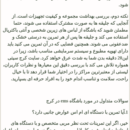
شود.
نکته دوم، بررسی بهداشت مجموعه و کیفیت تجهیزات است. از
آنجایی که جلیقه ها به صورت مشترک استفاده می شوند، حتما
مطمئن شوید که باشگاه از لباس های زیرین شخصی و آنتی باکتریال
استفاده می کند و جلیقه ها پس از هر تمرین به درستی خشک و
ضدعفونی می شوند. همچنین فضایی که در آن تمرین می کنید باید
دارای تهویه مطبوع و سیستم سرمایشی مناسب باشد، زیرا در
این
20
دقیقه بدن شما به شدت عرق خواهد کرد. سایت کرج سیتی
همواره تلاش می کند با بررسی دقیق این معیارها و نظرات کاربران،
لیستی از معتبرترین مراکز را در اختیار شما قرار دهد تا با خیال
راحت، سلامت و تناسب اندام خود را به افراد حرفه ای بسپارید.
سوالات متداول در مورد باشگاه ems در کرج
1.آیا تمرین با دستگاه ای ام اس عوارض جانبی دارد؟
خیر، اگر این تمرینات تحت نظر مربی متخصص و با دستگاه های