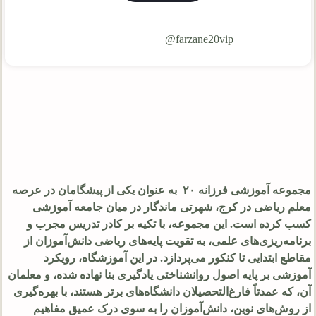
farzane20vip@
مجموعه آموزشی فرزانه ۲۰ به عنوان یکی از پیشگامان در عرصه
معلم ریاضی در کرج، شهرتی ماندگار در میان جامعه آموزشی
کسب کرده است. این مجموعه، با تکیه بر کادر تدریس مجرب و
برنامه‌ریزی‌های علمی، به تقویت پایه‌های ریاضی دانش‌آموزان از
مقاطع ابتدایی تا کنکور می‌پردازد. در این آموزشگاه، رویکرد
آموزشی بر پایه اصول روانشناختی یادگیری بنا نهاده شده، و معلمان
آن، که عمدتاً فارغ‌التحصیلان دانشگاه‌های برتر هستند، با بهره‌گیری
از روش‌های نوین، دانش‌آموزان را به سوی درک عمیق مفاهیم