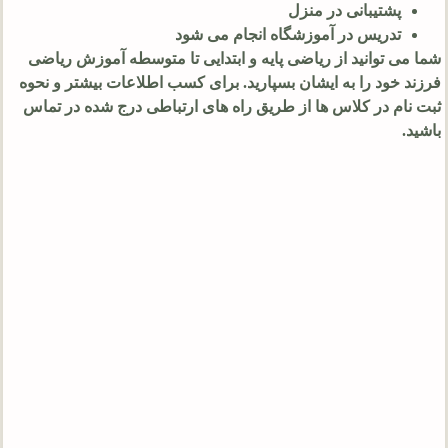
پشتیبانی در منزل
تدریس در آموزشگاه انجام می شود
شما می توانید از ریاضی پایه و ابتدایی تا متوسطه آموزش ریاضی
فرزند خود را به ایشان بسپارید. برای کسب اطلاعات بیشتر و نحوه
ثبت نام در کلاس ها از طریق راه های ارتباطی درج شده در تماس
باشید.