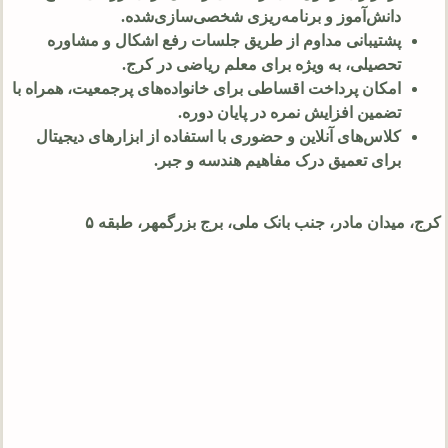
دانش‌آموز و برنامه‌ریزی شخصی‌سازی‌شده.
پشتیبانی مداوم از طریق جلسات رفع اشکال و مشاوره
تحصیلی، به ویژه برای معلم ریاضی در کرج.
امکان پرداخت اقساطی برای خانواده‌های پرجمعیت، همراه با
تضمین افزایش نمره در پایان دوره.
کلاس‌های آنلاین و حضوری با استفاده از ابزارهای دیجیتال
برای تعمیق درک مفاهیم هندسه و جبر.
کرج، میدان مادر، جنب بانک ملی، برج بزرگمهر، طبقه ۵