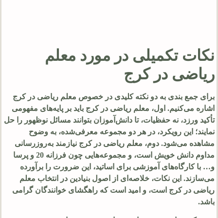
نکات تکمیلی در مورد معلم
ریاضی در کرج
برای جمع بندی به دو نکته کلیدی در خصوص معلم ریاضی در کرج
اشاره می‌کنیم. اول، معلم ریاضی در کرج باید بر پایه‌های مفهومی
تأکید ورزد، نه حفظیات، تا دانش‌آموزان بتوانند مسائل نوظهور را حل
نمایند؛ این رویکرد، در هر دو مجموعه معرفی‌شده، به وضوح
مشاهده می‌شود. دوم، معلم ریاضی در کرج نیازمند به‌روزرسانی
مداوم دانش خویش است، و مجموعه‌هایی چون فرزانه 20 و پرسا
و… با کارگاه‌های آموزشی برای اساتید، این ضرورت را برآورده
می‌سازند. این نکات، خلاصه‌ای از اصول بنیادین در انتخاب معلم
ریاضی در کرج است، و امید است که راهگشای خوانندگان گرامی
باشد.