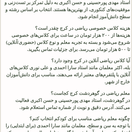
استاد مهدی پورحسینی و حسن اکبری به دلیل تمرکز بر تست‌زنی و
موفقیت‌های کنکوری، از بهترین‌ها هستند. انتخاب بر اساس رشته و
سطح دانش‌آموز انجام شود.
هزینه کلاس خصوصی ریاضی در کرج چقدر است؟
هزینه‌ها از ۲۰۰ هزار تومان در ساعت برای کلاس‌های خصوصی
شروع می‌شود و بسته به تجربه معلم و نوع کلاس (حضوری/آنلاین)
تا ۵۰۰ هزار تومان می‌رسد. برای جزئیات تماس بگیرید.
آیا کلاس ریاضی آنلاین در کرج وجود دارد؟
بله، اکثر معلمان مانند استاد سارا احمدی و علی نوری کلاس‌های
آنلاین با پلتفرم‌های معتبر ارائه می‌دهند، مناسب برای دانش‌آموزان
خارج از شهر.
معلم ریاضی در گوهردشت کرج کجاست؟
در گوهردشت، استاد مهدی پورحسینی و حسن اکبری فعالیت
می‌کنند. آدرس دقیق و نوبت از شماره تماس استعلام شود.
چگونه معلم ریاضی مناسب برای کودکم انتخاب کنم؟
با توجه به سن و سطح، معلمان مانند سارا احمدی (برای ابتدایی) را