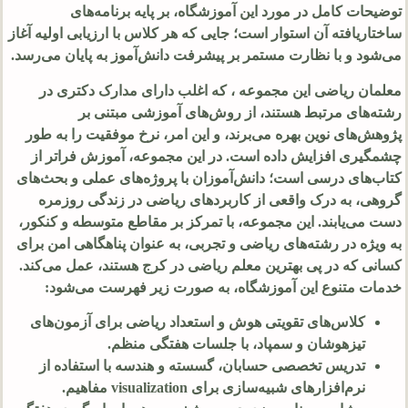
توضیحات کامل در مورد این آموزشگاه، بر پایه برنامه‌های
ساختاریافته آن استوار است؛ جایی که هر کلاس با ارزیابی اولیه آغاز
می‌شود و با نظارت مستمر بر پیشرفت دانش‌آموز به پایان می‌رسد.
معلمان ریاضی این مجموعه ، که اغلب دارای مدارک دکتری در
رشته‌های مرتبط هستند، از روش‌های آموزشی مبتنی بر
پژوهش‌های نوین بهره می‌برند، و این امر، نرخ موفقیت را به طور
چشمگیری افزایش داده است. در این مجموعه، آموزش فراتر از
کتاب‌های درسی است؛ دانش‌آموزان با پروژه‌های عملی و بحث‌های
گروهی، به درک واقعی از کاربردهای ریاضی در زندگی روزمره
دست می‌یابند. این مجموعه، با تمرکز بر مقاطع متوسطه و کنکور،
به ویژه در رشته‌های ریاضی و تجربی، به عنوان پناهگاهی امن برای
کسانی که در پی بهترین معلم ریاضی در کرج هستند، عمل می‌کند.
خدمات متنوع این آموزشگاه، به صورت زیر فهرست می‌شود:
کلاس‌های تقویتی هوش و استعداد ریاضی برای آزمون‌های
تیزهوشان و سمپاد، با جلسات هفتگی منظم.
تدریس تخصصی حسابان، گسسته و هندسه با استفاده از
نرم‌افزارهای شبیه‌سازی برای visualization مفاهیم.