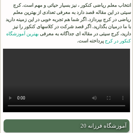
انتخاب معلم ریاضی کنکور ، نیز بسیار حیاتی و مهم است. کرج
سیتی در این مقاله قصد دارد به معرفی تعدادی از بهترین معلم
ریاضی در کرج بپردازد. اگر شما هم تجربه خوبی در این زمینه دارید
با ما درمیان بگذارید. اگر قصد شرکت در کلاسهای کنکور را نیز
دارید، کرج سیتی در مقاله ای جداگانه به معرفی
بهترین آموزشگاه
کنکور در کرج
پرداخته است.
آموزشگاه فرزانه 20