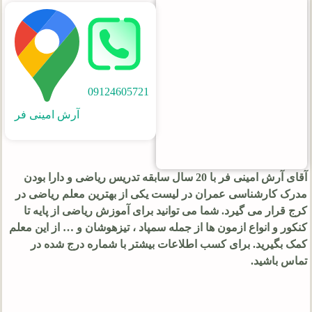
09124605721
آرش امینی فر
آقای آرش امینی فر با 20 سال سابقه تدریس ریاضی و دارا بودن
مدرک کارشناسی عمران در لیست یکی از بهترین معلم ریاضی در
کرج قرار می گیرد. شما می توانید برای آموزش ریاضی از پایه تا
کنکور و انواع ازمون ها از جمله سمپاد ، تیزهوشان و … از این معلم
کمک بگیرید. برای کسب اطلاعات بیشتر با شماره درج شده در
تماس باشید.