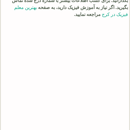
بگذارانید. برای کسب اطلاعات بیشتر با شماره درج شده تماس
بگیرید. اگر نیاز به آموزش فیزیک دارید، به صفحه
بهترین معلم
فیزیک در کرج
مراجعه نمایید.