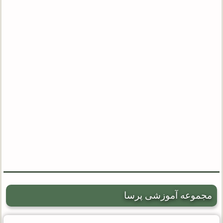
مجموعه آموزشی پرسا