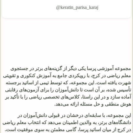
keratin_parisa_karaj@
مجموعه آموزشی پرسا یکی دیگر از گزینه‌های برتر در جستجوی
معلم ریاضی در کرج، با رویکردی جامع به آموزش کنکوری و تقویتی
شهرت یافته است. این مجموعه، که توسط تیمی از اساتید برجسته
تأسیس شده، بر آن است تا دانش‌آموزان را برای آزمون‌های رقابتی
آماده سازد و در این راستا، کلاس‌های تخصصی ریاضی را با تأکید بر
هوش منطقی و حل مسئله ارائه می‌دهد.
این مجموعه، با سابقه‌ای درخشان در قبولی دانش‌آموزان در
دانشگاه‌های برتر، به والدین اطمینان می‌دهد که انتخاب معلم ریاضی
در کرج از میان اساتید پرسا، گامی مطمئن به سوی موفقیت است.