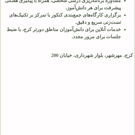
مشاوره برنامه‌ریزی درسی شخصی، همراه با پیگیری هفتگی
پیشرفت برای هر دانش‌آموز.
برگزاری کارگاه‌های جمع‌بندی کنکور با تمرکز بر تکنیک‌های
تست‌زنی سریع و دقیق.
خدمات آنلاین برای دانش‌آموزان مناطق دورتر کرج، با ضبط
جلسات برای مرور مجدد.
کرج، مهرشهر، بلوار شهرداری، خیابان 200