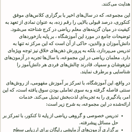
هدایت می‌کنند.
این مجموعه، که در سال‌های اخیر با برگزاری کلاس‌های موفق
کنکوری، درصد قبولی بالایی را رقم زده، به عنوان نمادی از تعهد به
کیفیت در میان گزینه‌های معلم ریاضی در کرج شناخته می‌شود.
توضیحات جامع در مورد این آموزشگاه ، بر پایه بازخوردهای
دانش‌آموزان و والدین، حاکی از آن است که این مرکز نه تنها به
تدریس می‌پردازد، بلکه به پرورش ذهن‌های خلاق نیز توجه ویژه‌ای
دارد. معلمان ریاضی در این مجموعه، با سال‌ها تجربه در آزمون‌های
تیزهوشان و سمپاد، قادرند چالش‌های فردی هر دانش‌آموز را
شناسایی و برطرف نمایند.
در واقع، این آموزشگاه، با تمرکز بر آموزش مفهومی، از روش‌های
سنتی فاصله گرفته و به سوی تعاملی بودن سوق یافته است، که این
امر، یادگیری را به تجربه‌ای لذت‌بخش تبدیل می‌کند. خدمات
ارائه‌شده در این مجموعه، به شرح زیر است:
تدریس خصوصی و گروهی ریاضی از پایه تا کنکور، با تمرکز بر
حل مسائل پیشرفته.
برگزاری آزمون‌های آزمایشی رایگان برای ارزیابی سطح