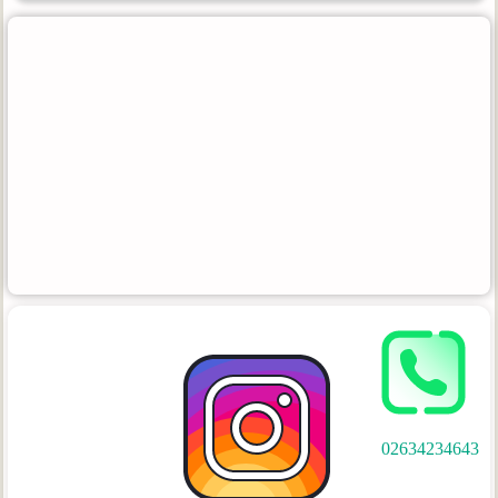
02634234643