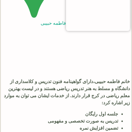
فاطمه حبیبی
خانم فاطمه حبیبی،دارای گواهینامه فنون تدریس و کلاسداری از
دانشگاه و مسلط به هنر تدریس ریاضی هستند و در لیست بهترین
معلم ریاضی در کرج قرار دارند. از خدمات ایشان می توان به موارد
زیر اشاره کرد:
جلسه اول رایگان
تدریس به صورت تخصصی و مفهومی
تضمین افزایش نمره